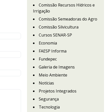
Comissão Recursos Hídricos e
Irrigação
Comissão Semeadoras do Agro
Comissão Silvicultura
Cursos SENAR-SP
Economia
FAESP Informa
Fundepec
Galeria de Imagens
Meio Ambiente
Notícias
Projetos Integrados
Segurança
Tecnologia