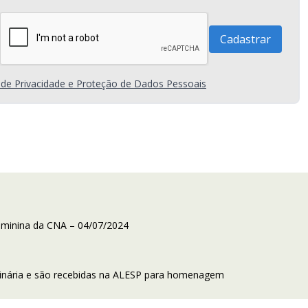
a de Privacidade e Proteção de Dados Pessoais
eminina da CNA – 04/07/2024
dinária e são recebidas na ALESP para homenagem