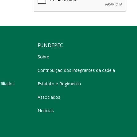
FUNDEPEC
Sobre
Contribuição dos integrantes da cadeia
filiados
Estatuto e Regimento
Associados
Notícias