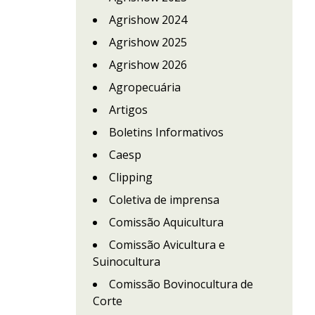
Agrishow 2024
Agrishow 2025
Agrishow 2026
Agropecuária
Artigos
Boletins Informativos
Caesp
Clipping
Coletiva de imprensa
Comissão Aquicultura
Comissão Avicultura e
Suinocultura
Comissão Bovinocultura de
Corte