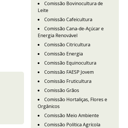
Comissão Bovinocultura de
Leite
Comissão Cafeicultura
Comissão Cana-de-Açúcar e
Energia Renovável
Comissão Citricultura
Comissão Energia
Comissão Equinocultura
Comissão FAESP Jovem
Comissão Fruticultura
Comissão Grãos
Comissão Hortaliças, Flores e
Orgânicos
Comissão Meio Ambiente
Comissão Política Agrícola