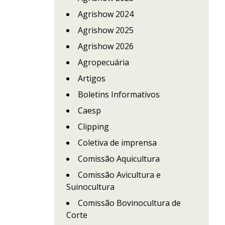
Agrishow 2024
Agrishow 2025
Agrishow 2026
Agropecuária
Artigos
Boletins Informativos
Caesp
Clipping
Coletiva de imprensa
Comissão Aquicultura
Comissão Avicultura e
Suinocultura
Comissão Bovinocultura de
Corte