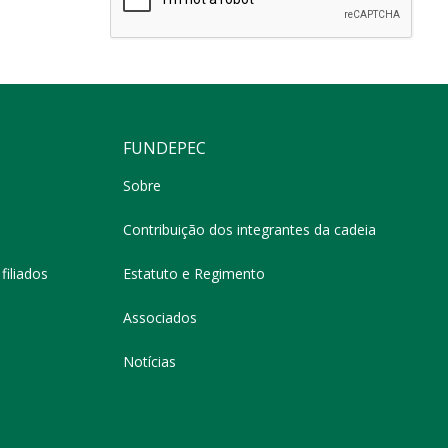
FUNDEPEC
Sobre
Contribuição dos integrantes da cadeia
filiados
Estatuto e Regimento
Associados
Notícias