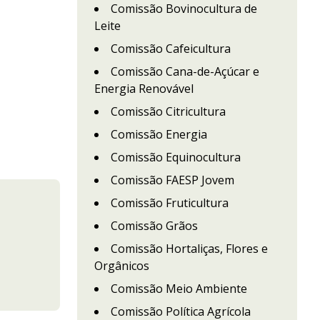
Comissão Bovinocultura de
Leite
Comissão Cafeicultura
Comissão Cana-de-Açúcar e
Energia Renovável
Comissão Citricultura
Comissão Energia
Comissão Equinocultura
Comissão FAESP Jovem
Comissão Fruticultura
Comissão Grãos
Comissão Hortaliças, Flores e
Orgânicos
Comissão Meio Ambiente
Comissão Política Agrícola