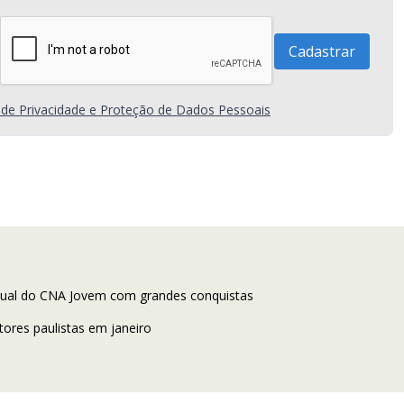
a de Privacidade e Proteção de Dados Pessoais
adual do CNA Jovem com grandes conquistas
ores paulistas em janeiro