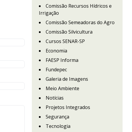
Comissão Recursos Hídricos e
Irrigação
Comissão Semeadoras do Agro
Comissão Silvicultura
Cursos SENAR-SP
Economia
FAESP Informa
Fundepec
Galeria de Imagens
Meio Ambiente
Notícias
Projetos Integrados
Segurança
Tecnologia