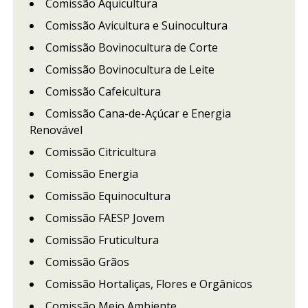
Comissão Aquicultura
Comissão Avicultura e Suinocultura
Comissão Bovinocultura de Corte
Comissão Bovinocultura de Leite
Comissão Cafeicultura
Comissão Cana-de-Açúcar e Energia
Renovável
Comissão Citricultura
Comissão Energia
Comissão Equinocultura
Comissão FAESP Jovem
Comissão Fruticultura
Comissão Grãos
Comissão Hortaliças, Flores e Orgânicos
Comissão Meio Ambiente