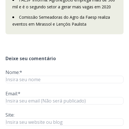
mil e é o segundo setor a gerar mais vagas em 2020
Comissão Semeadoras do Agro da Faesp realiza
eventos em Mirassol e Lençóis Paulista
Deixe seu comentário
Nome:*
Email:*
Site: