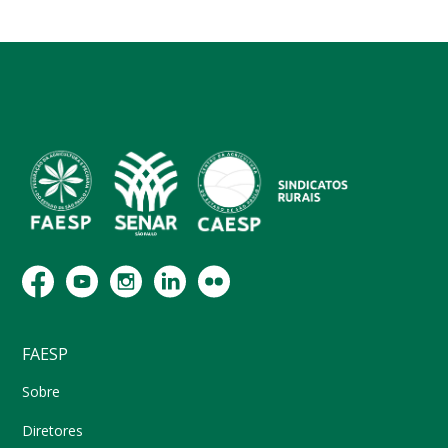
FAESP
Sobre
Diretores