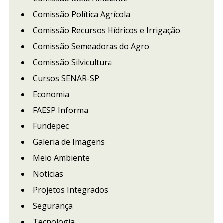
Comissão Política Agrícola
Comissão Recursos Hídricos e Irrigação
Comissão Semeadoras do Agro
Comissão Silvicultura
Cursos SENAR-SP
Economia
FAESP Informa
Fundepec
Galeria de Imagens
Meio Ambiente
Notícias
Projetos Integrados
Segurança
Tecnologia