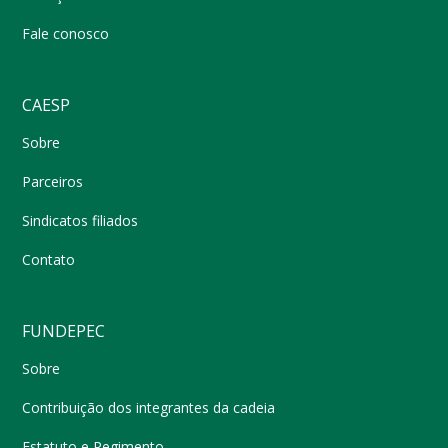
Fale conosco
CAESP
Sobre
Parceiros
Sindicatos filiados
Contato
FUNDEPEC
Sobre
Contribuição dos integrantes da cadeia
Estatuto e Regimento