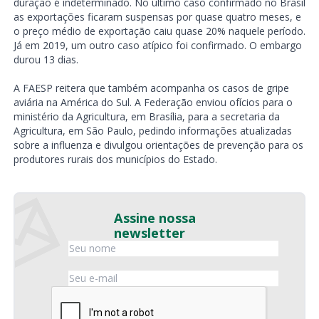
duração é indeterminado. No último caso confirmado no Brasil
as exportações ficaram suspensas por quase quatro meses, e
o preço médio de exportação caiu quase 20% naquele período.
Já em 2019, um outro caso atípico foi confirmado. O embargo
durou 13 dias.
A FAESP reitera que também acompanha os casos de gripe
aviária na América do Sul. A Federação enviou ofícios para o
ministério da Agricultura, em Brasília, para a secretaria da
Agricultura, em São Paulo, pedindo informações atualizadas
sobre a influenza e divulgou orientações de prevenção para os
produtores rurais dos municípios do Estado.
Assine nossa
newsletter