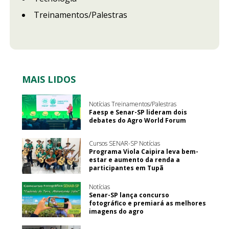
Treinamentos/Palestras
MAIS LIDOS
Notícias Treinamentos/Palestras
Faesp e Senar-SP lideram dois
debates do Agro World Forum
Cursos SENAR-SP Notícias
Programa Viola Caipira leva bem-
estar e aumento da renda a
participantes em Tupã
Notícias
Senar-SP lança concurso
fotográfico e premiará as melhores
imagens do agro