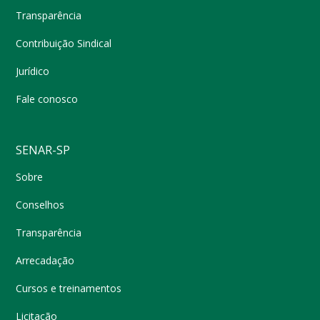
Transparência
Contribuição Sindical
Jurídico
Fale conosco
SENAR-SP
Sobre
Conselhos
Transparência
Arrecadação
Cursos e treinamentos
Licitação