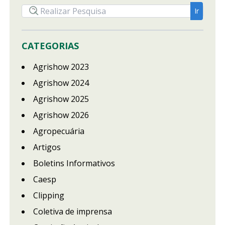
CATEGORIAS
Agrishow 2023
Agrishow 2024
Agrishow 2025
Agrishow 2026
Agropecuária
Artigos
Boletins Informativos
Caesp
Clipping
Coletiva de imprensa