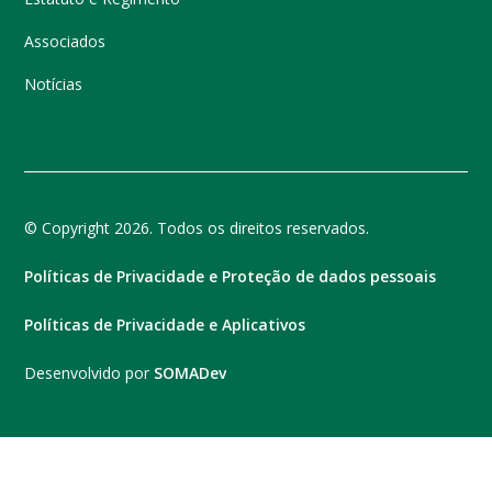
Associados
Notícias
© Copyright 2026. Todos os direitos reservados.
Políticas de Privacidade e Proteção de dados pessoais
Políticas de Privacidade e Aplicativos
Desenvolvido por
SOMADev