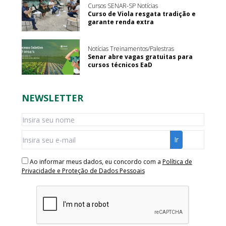
Cursos SENAR-SP Notícias
Curso de Viola resgata tradição e
garante renda extra
Notícias Treinamentos/Palestras
Senar abre vagas gratuitas para
cursos técnicos EaD
NEWSLETTER
Ao informar meus dados, eu concordo com a
Política de
Privacidade e Proteção de Dados Pessoais