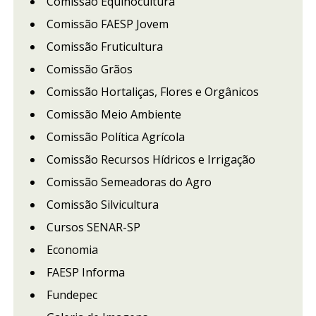
Comissão Equinocultura
Comissão FAESP Jovem
Comissão Fruticultura
Comissão Grãos
Comissão Hortaliças, Flores e Orgânicos
Comissão Meio Ambiente
Comissão Política Agrícola
Comissão Recursos Hídricos e Irrigação
Comissão Semeadoras do Agro
Comissão Silvicultura
Cursos SENAR-SP
Economia
FAESP Informa
Fundepec