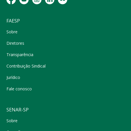
FAESP
Sobre
Diretores
Transparência
Contribuição Sindical
Jurídico
Fale conosco
SENAR-SP
Sobre