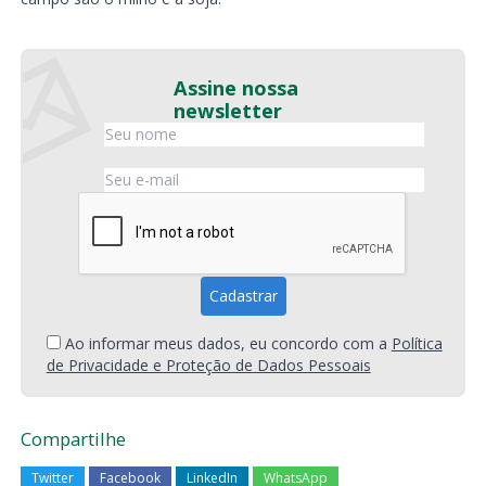
Assine nossa
newsletter
Ao informar meus dados, eu concordo com a
Política
de Privacidade e Proteção de Dados Pessoais
Compartilhe
Twitter
Facebook
LinkedIn
WhatsApp