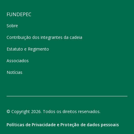
FUNDEPEC
Sobre
Contribuição dos integrantes da cadeia
Estatuto e Regimento
Associados
Notícias
© Copyright 2026. Todos os direitos reservados.
Políticas de Privacidade e Proteção de dados pessoais