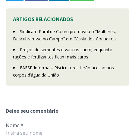
ARTIGOS RELACIONADOS
Sindicato Rural de Cajuru promoveu o “Mulheres,
Descubram-se no Campo” em Cássia dos Coqueiros
Preços de sementes e vacinas caem, enquanto
rações e fertilizantes ficam mais caros
FAESP Informa – Piscicultores terão acesso aos
corpos d’água da União
Deixe seu comentário
Nome:*