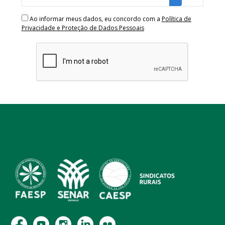
Ao informar meus dados, eu concordo com a
Política de
Privacidade e Proteção de Dados Pessoais