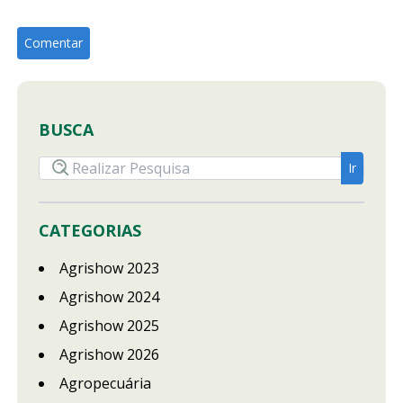
BUSCA
CATEGORIAS
Agrishow 2023
Agrishow 2024
Agrishow 2025
Agrishow 2026
Agropecuária