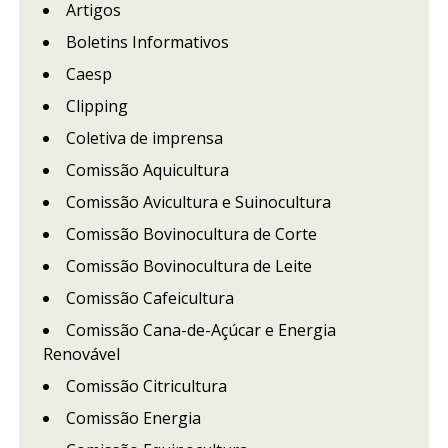
Artigos
Boletins Informativos
Caesp
Clipping
Coletiva de imprensa
Comissão Aquicultura
Comissão Avicultura e Suinocultura
Comissão Bovinocultura de Corte
Comissão Bovinocultura de Leite
Comissão Cafeicultura
Comissão Cana-de-Açúcar e Energia
Renovável
Comissão Citricultura
Comissão Energia