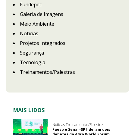
Fundepec
Galeria de Imagens
Meio Ambiente
Notícias
Projetos Integrados
Segurança
Tecnologia
Treinamentos/Palestras
MAIS LIDOS
Notícias Treinamentos/Palestras
Faesp e Senar-SP lideram dois
debates do Agro World Forum