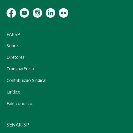
FAESP
Sobre
Diretores
Transparência
Contribuição Sindical
Jurídico
Fale conosco
SENAR-SP