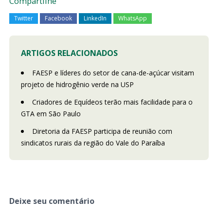
Compartilhe
Twitter
Facebook
LinkedIn
WhatsApp
ARTIGOS RELACIONADOS
FAESP e líderes do setor de cana-de-açúcar visitam
projeto de hidrogênio verde na USP
Criadores de Equídeos terão mais facilidade para o
GTA em São Paulo
Diretoria da FAESP participa de reunião com
sindicatos rurais da região do Vale do Paraíba
Deixe seu comentário