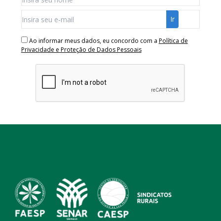
Ao informar meus dados, eu concordo com a
Política de
Privacidade e Proteção de Dados Pessoais