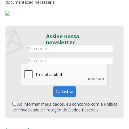
documentação necessária.
Assine nossa
newsletter
Ao informar meus dados, eu concordo com a
Política
de Privacidade e Proteção de Dados Pessoais