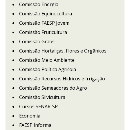
Comissão Energia
Comissão Equinocultura
Comissão FAESP Jovem
Comissão Fruticultura
Comissão Grãos
Comissão Hortaliças, Flores e Orgânicos
Comissão Meio Ambiente
Comissão Política Agrícola
Comissão Recursos Hídricos e Irrigação
Comissão Semeadoras do Agro
Comissão Silvicultura
Cursos SENAR-SP
Economia
FAESP Informa