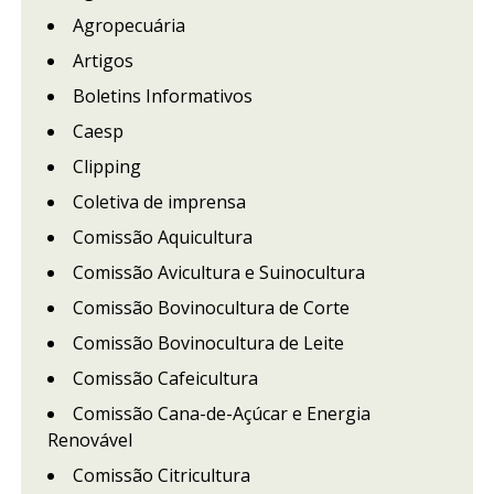
Agropecuária
Artigos
Boletins Informativos
Caesp
Clipping
Coletiva de imprensa
Comissão Aquicultura
Comissão Avicultura e Suinocultura
Comissão Bovinocultura de Corte
Comissão Bovinocultura de Leite
Comissão Cafeicultura
Comissão Cana-de-Açúcar e Energia
Renovável
Comissão Citricultura