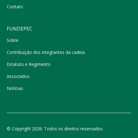
Contato
FUNDEPEC
Sobre
Contribuição dos integrantes da cadeia
Estatuto e Regimento
Associados
Notícias
© Copyright 2026. Todos os direitos reservados.