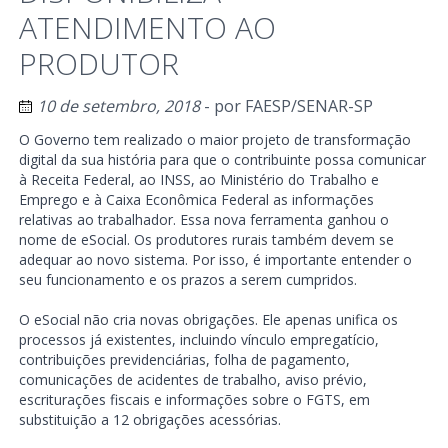
ATENDIMENTO AO
PRODUTOR
10 de setembro, 2018
- por
FAESP/SENAR-SP
O Governo tem realizado o maior projeto de transformação
digital da sua história para que o contribuinte possa comunicar
à Receita Federal, ao INSS, ao Ministério do Trabalho e
Emprego e à Caixa Econômica Federal as informações
relativas ao trabalhador. Essa nova ferramenta ganhou o
nome de eSocial. Os produtores rurais também devem se
adequar ao novo sistema. Por isso, é importante entender o
seu funcionamento e os prazos a serem cumpridos.
O eSocial não cria novas obrigações. Ele apenas unifica os
processos já existentes, incluindo vínculo empregatício,
contribuições previdenciárias, folha de pagamento,
comunicações de acidentes de trabalho, aviso prévio,
escriturações fiscais e informações sobre o FGTS, em
substituição a 12 obrigações acessórias.