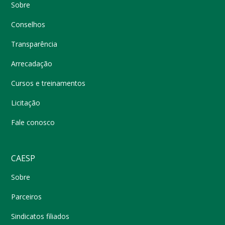
Sobre
Conselhos
Transparência
Arrecadação
Cursos e treinamentos
Licitação
Fale conosco
CAESP
Sobre
Parceiros
Sindicatos filiados