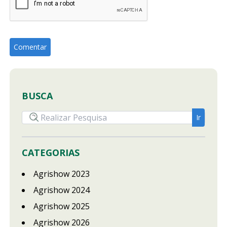
BUSCA
CATEGORIAS
Agrishow 2023
Agrishow 2024
Agrishow 2025
Agrishow 2026