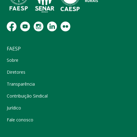
FAESP
Sobre
Diretores
Transparência
Contribuição Sindical
Jurídico
Fale conosco