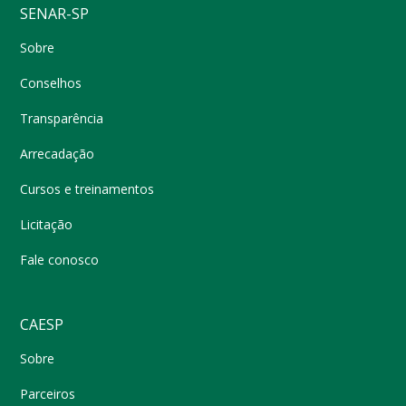
SENAR-SP
Sobre
Conselhos
Transparência
Arrecadação
Cursos e treinamentos
Licitação
Fale conosco
CAESP
Sobre
Parceiros