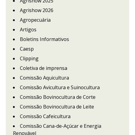
Agrishow 2025
Agrishow 2026
Agropecuária
Artigos
Boletins Informativos
Caesp
Clipping
Coletiva de imprensa
Comissão Aquicultura
Comissão Avicultura e Suinocultura
Comissão Bovinocultura de Corte
Comissão Bovinocultura de Leite
Comissão Cafeicultura
Comissão Cana-de-Açúcar e Energia
Renovável