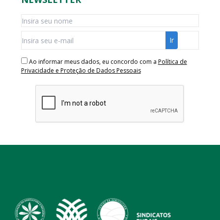
Ao informar meus dados, eu concordo com a
Política de
Privacidade e Proteção de Dados Pessoais