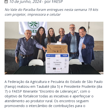
10 de junho, 2024
- por
FAESP
No Vale do Paraíba foram entregues nesta semana 19 kits
com projetor, impressora e celular
A Federação da Agricultura e Pecuária do Estado de São Paulo
(Faesp) realizou em Taubaté (dia 5) e Presidente Prudente (dia
7) o FAESP Itinerante “Encontro de Lideranças”, com o
objetivo de fortalecer todas as iniciativas e aperfeiçoar o
atendimento ao produtor rural. Os encontros seguem
promovendo o intercâmbio de contribuições para o