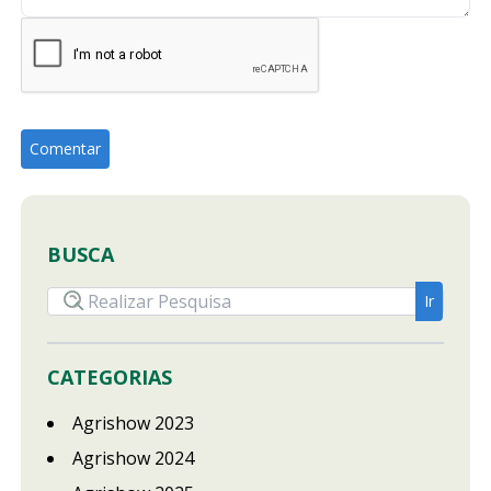
BUSCA
CATEGORIAS
Agrishow 2023
Agrishow 2024