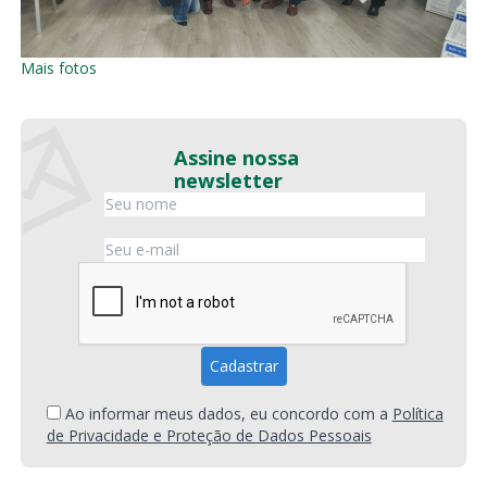
Mais fotos
Assine nossa
newsletter
Ao informar meus dados, eu concordo com a
Política
de Privacidade e Proteção de Dados Pessoais