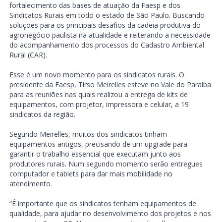
fortalecimento das bases de atuação da Faesp e dos
Sindicatos Rurais em todo o estado de São Paulo. Buscando
soluções para os principais desafios da cadeia produtiva do
agronegócio paulista na atualidade e reiterando a necessidade
do acompanhamento dos processos do Cadastro Ambiental
Rural (CAR).
Esse é um novo momento para os sindicatos rurais. O
presidente da Faesp, Tirso Meirelles esteve no Vale do Paraíba
para as reuniões nas quais realizou a entrega de kits de
equipamentos, com projetor, impressora e celular, a 19
sindicatos da região.
Segundo Meirelles, muitos dos sindicatos tinham
equipamentos antigos, precisando de um upgrade para
garantir o trabalho essencial que executam junto aos
produtores rurais. Num segundo momento serão entregues
computador e tablets para dar mais mobilidade no
atendimento.
“É importante que os sindicatos tenham equipamentos de
qualidade, para ajudar no desenvolvimento dos projetos e nos