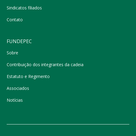
Sindicatos filiados
Contato
FUNDEPEC
Sobre
Contribuição dos integrantes da cadeia
Estatuto e Regimento
Associados
Notícias