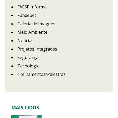
FAESP Informa
Fundepec
Galeria de Imagens
Meio Ambiente
Notícias
Projetos Integrados
Segurança
Tecnologia
Treinamentos/Palestras
MAIS LIDOS