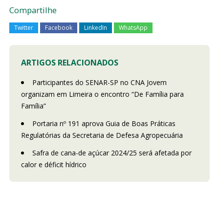
Compartilhe
Twitter
Facebook
LinkedIn
WhatsApp
ARTIGOS RELACIONADOS
Participantes do SENAR-SP no CNA Jovem
organizam em Limeira o encontro “De Família para
Família”
Portaria nº 191 aprova Guia de Boas Práticas
Regulatórias da Secretaria de Defesa Agropecuária
Safra de cana-de açúcar 2024/25 será afetada por
calor e déficit hídrico