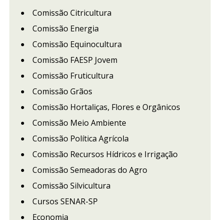
Comissão Citricultura
Comissão Energia
Comissão Equinocultura
Comissão FAESP Jovem
Comissão Fruticultura
Comissão Grãos
Comissão Hortaliças, Flores e Orgânicos
Comissão Meio Ambiente
Comissão Política Agrícola
Comissão Recursos Hídricos e Irrigação
Comissão Semeadoras do Agro
Comissão Silvicultura
Cursos SENAR-SP
Economia