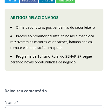
Twitter
Facebook
LinkedIn
WhatsApp
ARTIGOS RELACIONADOS
O mercado futuro, pós pandemia, do setor leiteiro
Preços ao produtor paulista: folhosas e mandioca
raiz tiveram as maiores valorizações; banana nanica,
tomate e laranja sofreram queda
Programa de Turismo Rural do SENAR-SP segue
gerando novas oportunidades de negócio
Deixe seu comentário
Nome:*