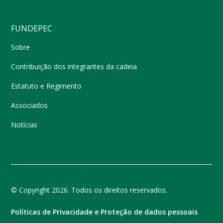
FUNDEPEC
Sobre
Contribuição dos integrantes da cadeia
Estatuto e Regimento
Associados
Notícias
© Copyright 2026. Todos os direitos reservados.
Políticas de Privacidade e Proteção de dados pessoais