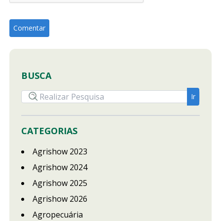
BUSCA
CATEGORIAS
Agrishow 2023
Agrishow 2024
Agrishow 2025
Agrishow 2026
Agropecuária