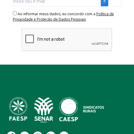
Ao informar meus dados, eu concordo com a
Política de
Privacidade e Proteção de Dados Pessoais