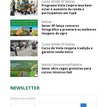
Cursos SENAR-SP Notícias
Programa Viola Caipira leva bem-
estar e aumento da renda a
participantes em Tupã
Notícias
Senar-SP lança concurso
fotográfico e premiará as melhores
imagens do agro
Cursos SENAR-SP Notícias
Curso de Viola resgata tradição e
garante renda extra
Notícias Treinamentos/Palestras
Senar abre vagas gratuitas para
cursos técnicos EaD
NEWSLETTER