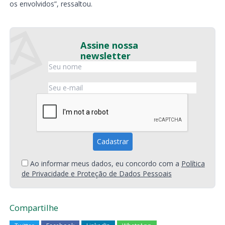
os envolvidos”, ressaltou.
Assine nossa
newsletter
Ao informar meus dados, eu concordo com a
Política
de Privacidade e Proteção de Dados Pessoais
Compartilhe