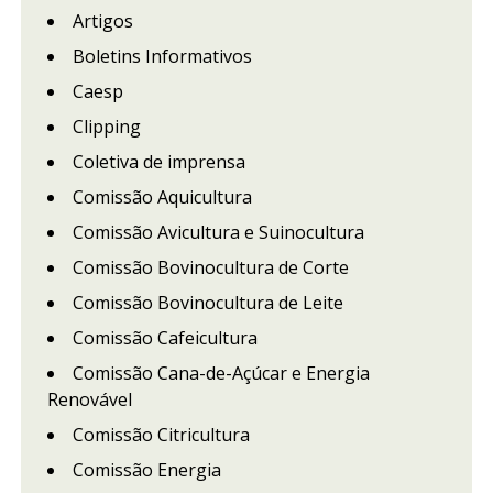
Artigos
Boletins Informativos
Caesp
Clipping
Coletiva de imprensa
Comissão Aquicultura
Comissão Avicultura e Suinocultura
Comissão Bovinocultura de Corte
Comissão Bovinocultura de Leite
Comissão Cafeicultura
Comissão Cana-de-Açúcar e Energia
Renovável
Comissão Citricultura
Comissão Energia