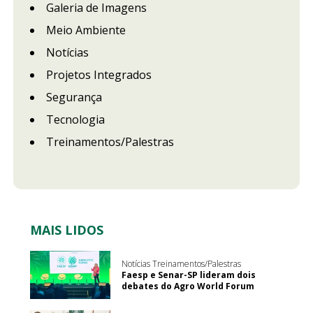
Galeria de Imagens
Meio Ambiente
Notícias
Projetos Integrados
Segurança
Tecnologia
Treinamentos/Palestras
MAIS LIDOS
Notícias Treinamentos/Palestras
Faesp e Senar-SP lideram dois
debates do Agro World Forum