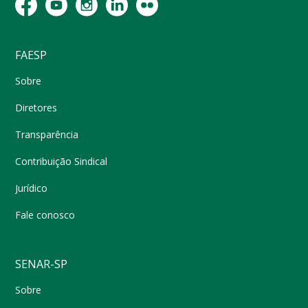
FAESP
Sobre
Diretores
Transparência
Contribuição Sindical
Jurídico
Fale conosco
SENAR-SP
Sobre