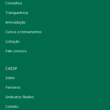
Conselhos
Transparência
Arrecadação
Cursos e treinamentos
Licitação
Fale conosco
CAESP
Sobre
Parceiros
Sindicatos filiados
Contato