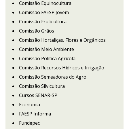
Comissão Equinocultura
Comissão FAESP Jovem
Comissão Fruticultura
Comissão Grãos
Comissão Hortaliças, Flores e Orgânicos
Comissão Meio Ambiente
Comissão Política Agrícola
Comissão Recursos Hídricos e Irrigação
Comissão Semeadoras do Agro
Comissão Silvicultura
Cursos SENAR-SP
Economia
FAESP Informa
Fundepec