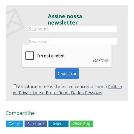
Assine nossa
newsletter
Ao informar meus dados, eu concordo com a
Política
de Privacidade e Proteção de Dados Pessoais
Compartilhe
Twitter
Facebook
LinkedIn
WhatsApp