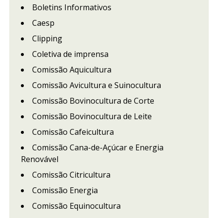
Boletins Informativos
Caesp
Clipping
Coletiva de imprensa
Comissão Aquicultura
Comissão Avicultura e Suinocultura
Comissão Bovinocultura de Corte
Comissão Bovinocultura de Leite
Comissão Cafeicultura
Comissão Cana-de-Açúcar e Energia
Renovável
Comissão Citricultura
Comissão Energia
Comissão Equinocultura