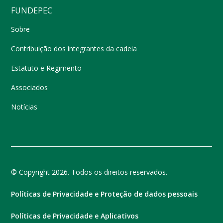
FUNDEPEC
Sobre
Contribuição dos integrantes da cadeia
Estatuto e Regimento
Associados
Notícias
© Copyright 2026. Todos os direitos reservados.
Políticas de Privacidade e Proteção de dados pessoais
Políticas de Privacidade e Aplicativos