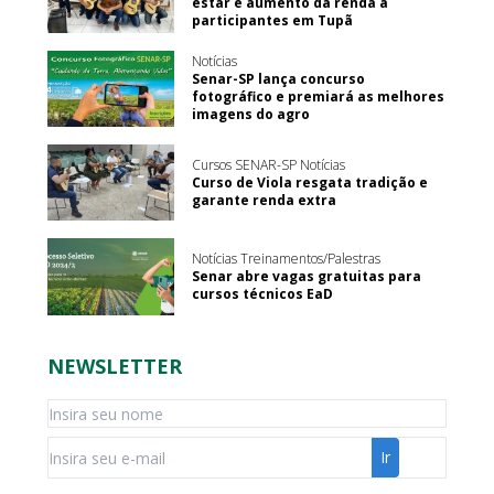
estar e aumento da renda a
participantes em Tupã
Notícias
Senar-SP lança concurso
fotográfico e premiará as melhores
imagens do agro
Cursos SENAR-SP Notícias
Curso de Viola resgata tradição e
garante renda extra
Notícias Treinamentos/Palestras
Senar abre vagas gratuitas para
cursos técnicos EaD
NEWSLETTER