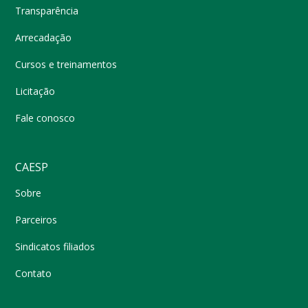
Transparência
Arrecadação
Cursos e treinamentos
Licitação
Fale conosco
CAESP
Sobre
Parceiros
Sindicatos filiados
Contato