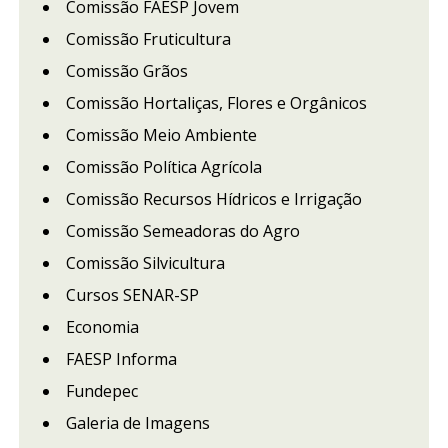
Comissão FAESP Jovem
Comissão Fruticultura
Comissão Grãos
Comissão Hortaliças, Flores e Orgânicos
Comissão Meio Ambiente
Comissão Política Agrícola
Comissão Recursos Hídricos e Irrigação
Comissão Semeadoras do Agro
Comissão Silvicultura
Cursos SENAR-SP
Economia
FAESP Informa
Fundepec
Galeria de Imagens