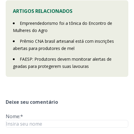
ARTIGOS RELACIONADOS
Empreendedorismo foi a tônica do Encontro de
Mulheres do Agro
Prêmio CNA brasil artesanal está com inscrições
abertas para produtores de mel
FAESP: Produtores devem monitorar alertas de
geadas para protegerem suas lavouras
Deixe seu comentário
Nome:*