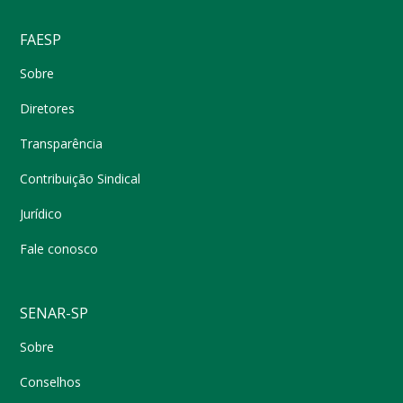
FAESP
Sobre
Diretores
Transparência
Contribuição Sindical
Jurídico
Fale conosco
SENAR-SP
Sobre
Conselhos