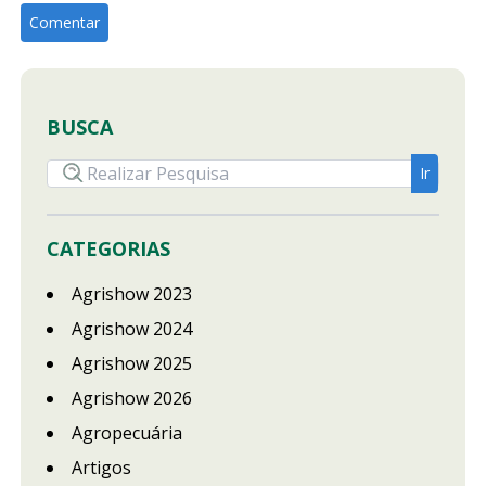
BUSCA
CATEGORIAS
Agrishow 2023
Agrishow 2024
Agrishow 2025
Agrishow 2026
Agropecuária
Artigos