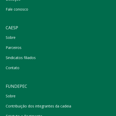
Fale conosco
CAESP
Sobre
Parceiros
Sindicatos filiados
Contato
FUNDEPEC
Sobre
Contribuição dos integrantes da cadeia