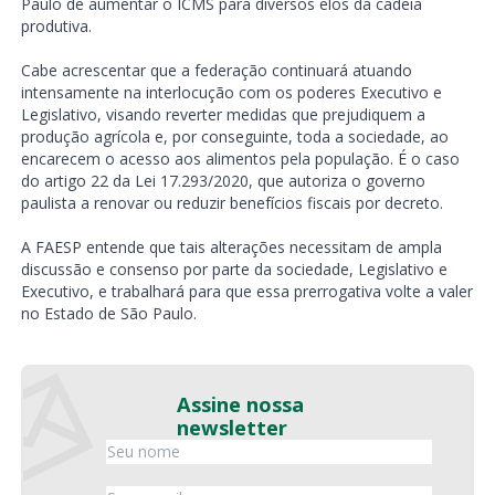
Paulo de aumentar o ICMS para diversos elos da cadeia
produtiva.
Cabe acrescentar que a federação continuará atuando
intensamente na interlocução com os poderes Executivo e
Legislativo, visando reverter medidas que prejudiquem a
produção agrícola e, por conseguinte, toda a sociedade, ao
encarecem o acesso aos alimentos pela população. É o caso
do artigo 22 da Lei 17.293/2020, que autoriza o governo
paulista a renovar ou reduzir benefícios fiscais por decreto.
A FAESP entende que tais alterações necessitam de ampla
discussão e consenso por parte da sociedade, Legislativo e
Executivo, e trabalhará para que essa prerrogativa volte a valer
no Estado de São Paulo.
Assine nossa
newsletter