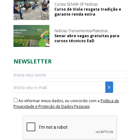
Cursos SENAR-SP Notícias
Curso de Viola resgata tradição e
garante renda extra
Notícias Treinamentos/Palestras
Senar abre vagas gratuitas para
cursos técnicos EaD
NEWSLETTER
Ao informar meus dados, eu concordo com a
Política de
Privacidade e Proteção de Dados Pessoais