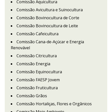
Comissão Aquicultura
Comissão Avicultura e Suinocultura
Comissão Bovinocultura de Corte
Comissão Bovinocultura de Leite
Comissão Cafeicultura
Comissão Cana-de-Açúcar e Energia
Renovável
Comissão Citricultura
Comissão Energia
Comissão Equinocultura
Comissão FAESP Jovem
Comissão Fruticultura
Comissão Grãos
Comissão Hortaliças, Flores e Orgânicos
Comissão Meio Ambiente