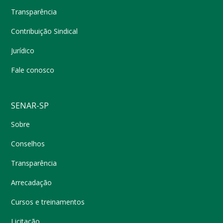
Transparência
Contribuição Sindical
Jurídico
Fale conosco
SENAR-SP
Sobre
Conselhos
Transparência
Arrecadação
Cursos e treinamentos
Licitação