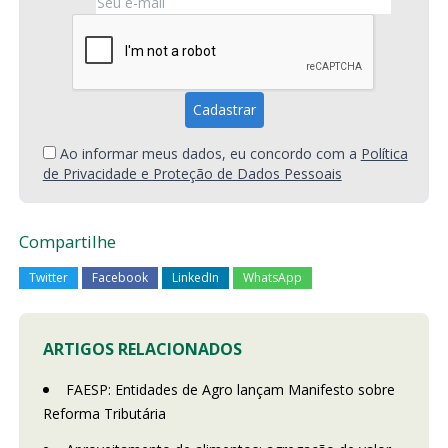
Ao informar meus dados, eu concordo com a
Política
de Privacidade e Proteção de Dados Pessoais
Compartilhe
Twitter
Facebook
LinkedIn
WhatsApp
ARTIGOS RELACIONADOS
FAESP: Entidades de Agro lançam Manifesto sobre
Reforma Tributária