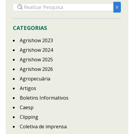
CATEGORIAS
Agrishow 2023
Agrishow 2024
Agrishow 2025
Agrishow 2026
Agropecuária
Artigos
Boletins Informativos
Caesp
Clipping
Coletiva de imprensa