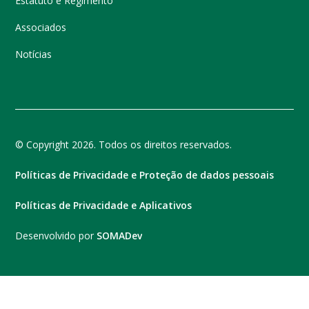
Estatuto e Regimento
Associados
Notícias
© Copyright 2026. Todos os direitos reservados.
Políticas de Privacidade e Proteção de dados pessoais
Políticas de Privacidade e Aplicativos
Desenvolvido por
SOMADev