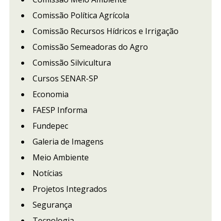
Comissão Política Agrícola
Comissão Recursos Hídricos e Irrigação
Comissão Semeadoras do Agro
Comissão Silvicultura
Cursos SENAR-SP
Economia
FAESP Informa
Fundepec
Galeria de Imagens
Meio Ambiente
Notícias
Projetos Integrados
Segurança
Tecnologia