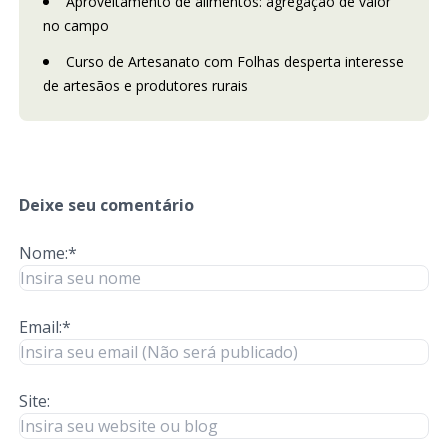
Aproveitamento de alimentos: agregação de valor
no campo
Curso de Artesanato com Folhas desperta interesse
de artesãos e produtores rurais
Deixe seu comentário
Nome:*
Email:*
Site: