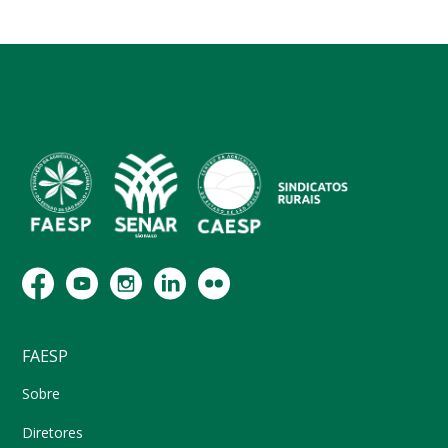
FAESP
Sobre
Diretores