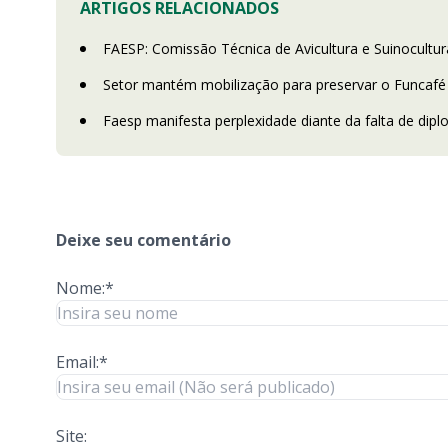
ARTIGOS RELACIONADOS
FAESP: Comissão Técnica de Avicultura e Suinocultur
Setor mantém mobilização para preservar o Funcafé
Faesp manifesta perplexidade diante da falta de dip
Deixe seu comentário
Nome:*
Email:*
Site: