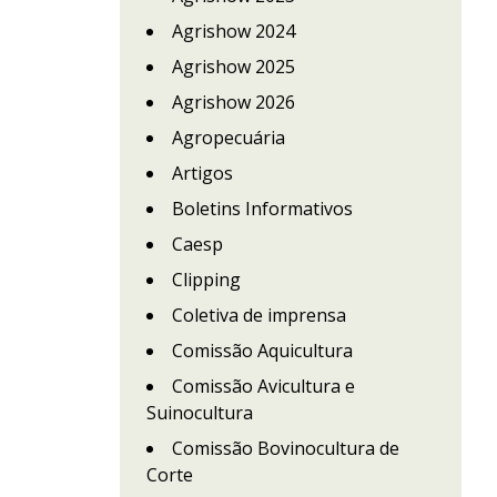
Agrishow 2024
Agrishow 2025
Agrishow 2026
Agropecuária
Artigos
Boletins Informativos
Caesp
Clipping
Coletiva de imprensa
Comissão Aquicultura
Comissão Avicultura e
Suinocultura
Comissão Bovinocultura de
Corte