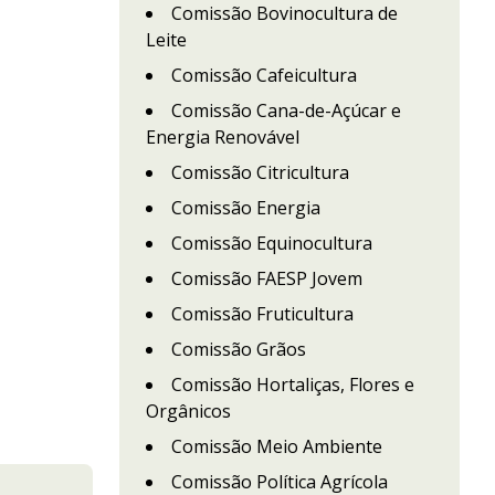
Comissão Bovinocultura de
Leite
Comissão Cafeicultura
Comissão Cana-de-Açúcar e
Energia Renovável
Comissão Citricultura
Comissão Energia
Comissão Equinocultura
Comissão FAESP Jovem
Comissão Fruticultura
Comissão Grãos
Comissão Hortaliças, Flores e
Orgânicos
Comissão Meio Ambiente
Comissão Política Agrícola