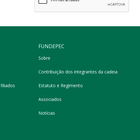
FUNDEPEC
Sobre
Contribuição dos integrantes da cadeia
filiados
Estatuto e Regimento
Associados
Notícias