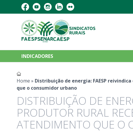
INDICADORES
Home
»
Distribuição de energia: FAESP reivindi
que o consumidor urbano
DISTRIBUIÇÃO DE ENER
PRODUTOR RURAL REC
ATENDIMENTO QUE O