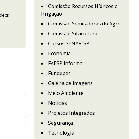
Comissão Recursos Hídricos e
Irrigação
adecs
Comissão Semeadoras do Agro
Comissão Silvicultura
Cursos SENAR-SP
Economia
FAESP Informa
Fundepec
Galeria de Imagens
Meio Ambiente
Notícias
Projetos Integrados
Segurança
Tecnologia