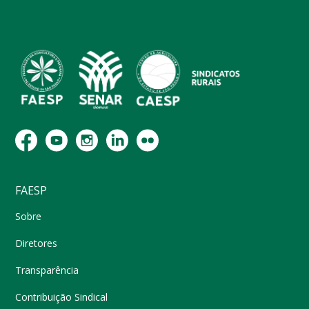
FAESP
Sobre
Diretores
Transparência
Contribuição Sindical