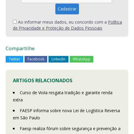
Ao informar meus dados, eu concordo com a
Política
de Privacidade e Proteção de Dados Pessoais
Compartilhe
Twitter
Facebook
LinkedIn
WhatsApp
ARTIGOS RELACIONADOS
Curso de Viola resgata tradição e garante renda
extra
FAESP informa sobre nova Lei de Logística Reversa
em São Paulo
Faesp realiza fórum sobre segurança e prevenção a