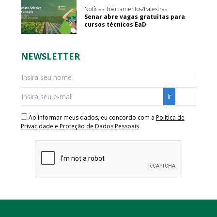
Notícias Treinamentos/Palestras
Senar abre vagas gratuitas para
cursos técnicos EaD
NEWSLETTER
Ao informar meus dados, eu concordo com a
Política de
Privacidade e Proteção de Dados Pessoais