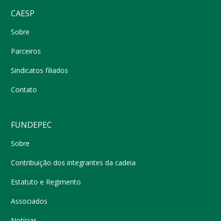
CAESP
Sobre
Parceiros
Sindicatos filiados
Contato
FUNDEPEC
Sobre
Contribuição dos integrantes da cadeia
Estatuto e Regimento
Associados
Notícias