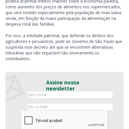
poderá acarretar efeitos maiores sobre a economia paulista,
como aumento dos preços de alimentos nos supermercados,
que será sentido especialmente pela população de mais baixa
renda, em função da maior participação da alimentação na
despesa total das famílias.
Por isso, a entidade patronal, que defende os direitos dos
agricultores e pecuaristas, pede ao Governo de São Paulo que
suspenda este decreto até que se encontrem alternativas
tributárias que não impactem tão severamente os
contribuintes.
Assine nossa
newsletter