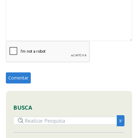
BUSCA