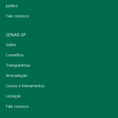
Jurídico
Fale conosco
SENAR-SP
Sobre
Conselhos
Transparência
Arrecadação
Cursos e treinamentos
Licitação
Fale conosco