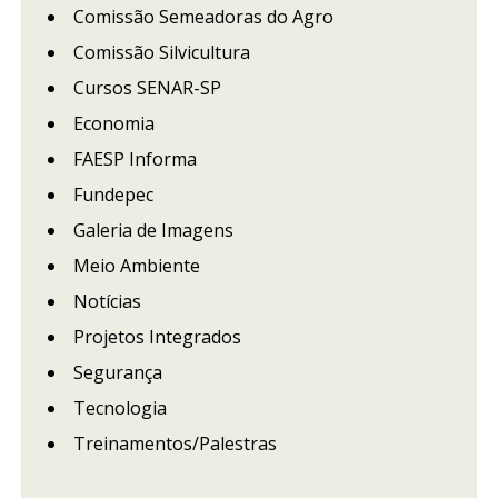
Comissão Semeadoras do Agro
Comissão Silvicultura
Cursos SENAR-SP
Economia
FAESP Informa
Fundepec
Galeria de Imagens
Meio Ambiente
Notícias
Projetos Integrados
Segurança
Tecnologia
Treinamentos/Palestras