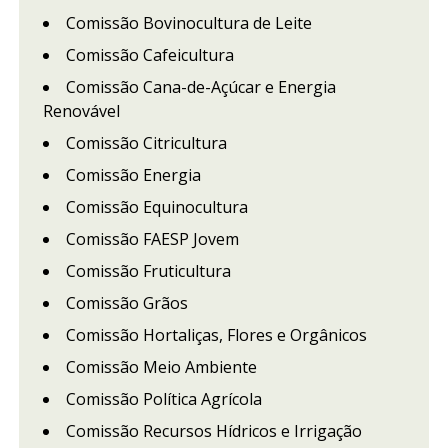
Comissão Bovinocultura de Leite
Comissão Cafeicultura
Comissão Cana-de-Açúcar e Energia
Renovável
Comissão Citricultura
Comissão Energia
Comissão Equinocultura
Comissão FAESP Jovem
Comissão Fruticultura
Comissão Grãos
Comissão Hortaliças, Flores e Orgânicos
Comissão Meio Ambiente
Comissão Política Agrícola
Comissão Recursos Hídricos e Irrigação