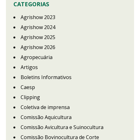
CATEGORIAS
Agrishow 2023
Agrishow 2024
Agrishow 2025
Agrishow 2026
Agropecuária
Artigos
Boletins Informativos
Caesp
Clipping
Coletiva de imprensa
Comissão Aquicultura
Comissão Avicultura e Suinocultura
Comissão Bovinocultura de Corte