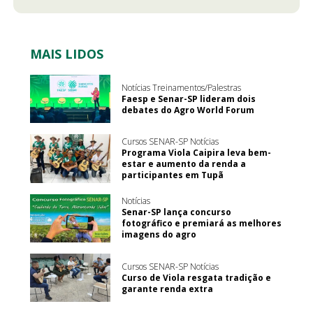
MAIS LIDOS
Notícias Treinamentos/Palestras
Faesp e Senar-SP lideram dois
debates do Agro World Forum
Cursos SENAR-SP Notícias
Programa Viola Caipira leva bem-
estar e aumento da renda a
participantes em Tupã
Notícias
Senar-SP lança concurso
fotográfico e premiará as melhores
imagens do agro
Cursos SENAR-SP Notícias
Curso de Viola resgata tradição e
garante renda extra