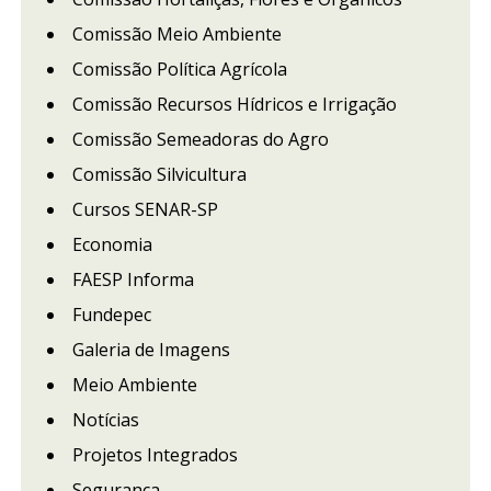
Comissão Meio Ambiente
Comissão Política Agrícola
Comissão Recursos Hídricos e Irrigação
Comissão Semeadoras do Agro
Comissão Silvicultura
Cursos SENAR-SP
Economia
FAESP Informa
Fundepec
Galeria de Imagens
Meio Ambiente
Notícias
Projetos Integrados
Segurança