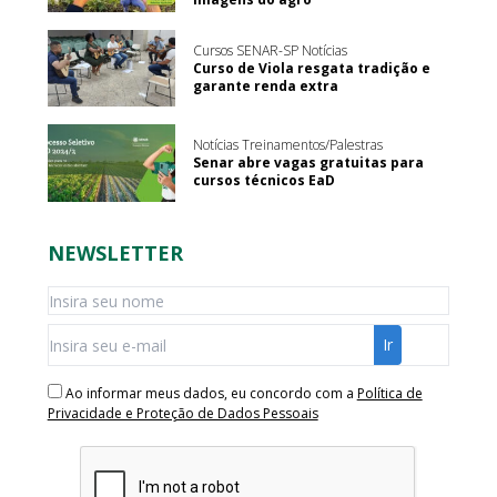
Cursos SENAR-SP Notícias
Curso de Viola resgata tradição e
garante renda extra
Notícias Treinamentos/Palestras
Senar abre vagas gratuitas para
cursos técnicos EaD
NEWSLETTER
Ao informar meus dados, eu concordo com a
Política de
Privacidade e Proteção de Dados Pessoais