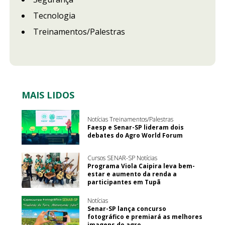
Tecnologia
Treinamentos/Palestras
MAIS LIDOS
Notícias Treinamentos/Palestras
Faesp e Senar-SP lideram dois
debates do Agro World Forum
Cursos SENAR-SP Notícias
Programa Viola Caipira leva bem-
estar e aumento da renda a
participantes em Tupã
Notícias
Senar-SP lança concurso
fotográfico e premiará as melhores
imagens do agro