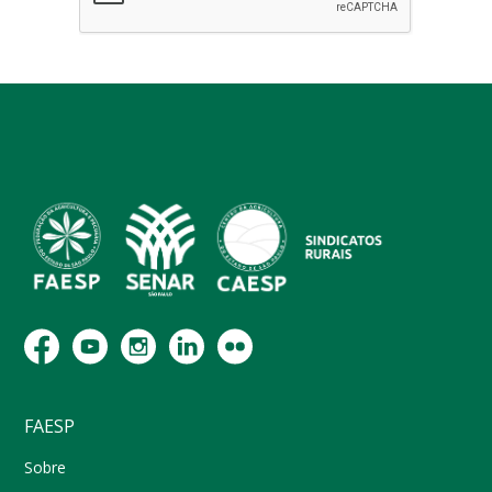
FAESP
Sobre