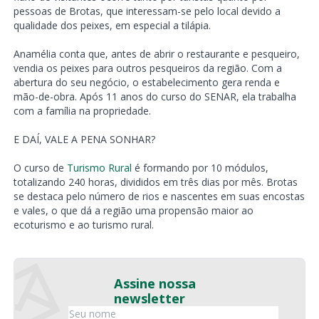
pessoas de Brotas, que interessam-se pelo local devido a
qualidade dos peixes, em especial a tilápia.
Anamélia conta que, antes de abrir o restaurante e pesqueiro,
vendia os peixes para outros pesqueiros da região. Com a
abertura do seu negócio, o estabelecimento gera renda e
mão-de-obra. Após 11 anos do curso do SENAR, ela trabalha
com a família na propriedade.
E DAÍ, VALE A PENA SONHAR?
O curso de
Turismo Rural
é formando por 10 módulos,
totalizando 240 horas, divididos em três dias por mês. Brotas
se destaca pelo número de rios e nascentes em suas encostas
e vales, o que dá a região uma propensão maior ao
ecoturismo e ao turismo rural.
Assine nossa
newsletter