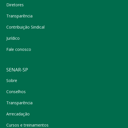
Diretores
Transparência
Contribuição Sindical
Jurídico
Fale conosco
SENAR-SP
Sobre
Conselhos
Transparência
Arrecadação
Cursos e treinamentos