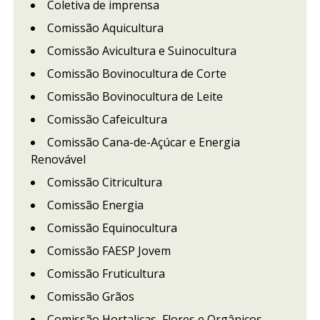
Coletiva de imprensa
Comissão Aquicultura
Comissão Avicultura e Suinocultura
Comissão Bovinocultura de Corte
Comissão Bovinocultura de Leite
Comissão Cafeicultura
Comissão Cana-de-Açúcar e Energia
Renovável
Comissão Citricultura
Comissão Energia
Comissão Equinocultura
Comissão FAESP Jovem
Comissão Fruticultura
Comissão Grãos
Comissão Hortaliças, Flores e Orgânicos