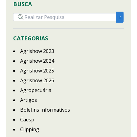
BUSCA
CATEGORIAS
Agrishow 2023
Agrishow 2024
Agrishow 2025
Agrishow 2026
Agropecuária
Artigos
Boletins Informativos
Caesp
Clipping