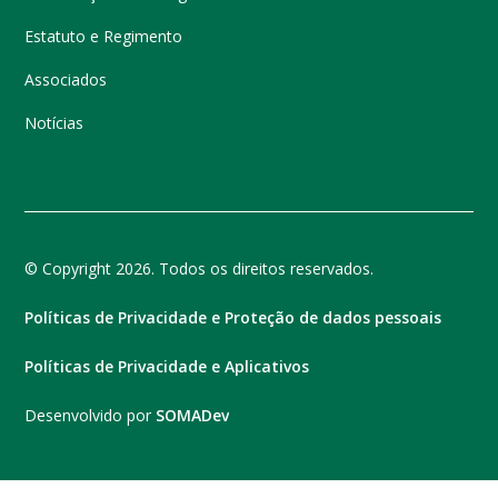
Estatuto e Regimento
Associados
Notícias
© Copyright 2026. Todos os direitos reservados.
Políticas de Privacidade e Proteção de dados pessoais
Políticas de Privacidade e Aplicativos
Desenvolvido por
SOMADev