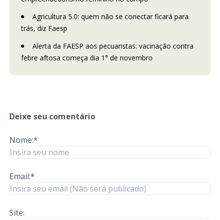
Agricultura 5.0: quem não se conectar ficará para
trás, diz Faesp
Alerta da FAESP aos pecuaristas: vacinação contra
febre aftosa começa dia 1° de novembro
Deixe seu comentário
Nome:*
Email:*
Site: