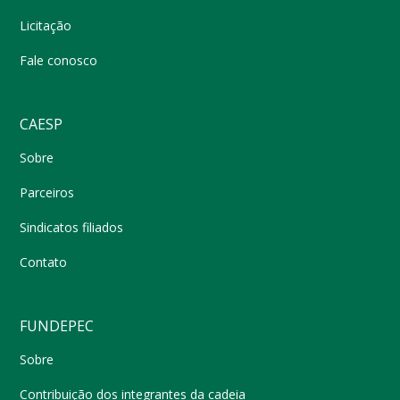
Licitação
Fale conosco
CAESP
Sobre
Parceiros
Sindicatos filiados
Contato
FUNDEPEC
Sobre
Contribuição dos integrantes da cadeia