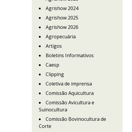
Agrishow 2024
Agrishow 2025
Agrishow 2026
Agropecuária
Artigos
Boletins Informativos
Caesp
Clipping
Coletiva de imprensa
Comissão Aquicultura
Comissão Avicultura e
Suinocultura
Comissão Bovinocultura de
Corte