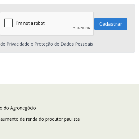
a de Privacidade e Proteção de Dados Pessoais
iro do Agronegócio
 aumento de renda do produtor paulista