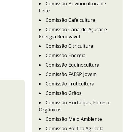
Comissão Bovinocultura de
Leite
Comissão Cafeicultura
Comissão Cana-de-Açúcar e
Energia Renovável
Comissão Citricultura
Comissão Energia
Comissão Equinocultura
Comissão FAESP Jovem
Comissão Fruticultura
Comissão Grãos
Comissão Hortaliças, Flores e
Orgânicos
Comissão Meio Ambiente
Comissão Política Agrícola