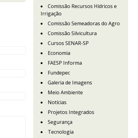
Comissão Recursos Hídricos e
Irrigação
Comissão Semeadoras do Agro
Comissão Silvicultura
Cursos SENAR-SP
Economia
FAESP Informa
Fundepec
Galeria de Imagens
Meio Ambiente
Notícias
Projetos Integrados
Segurança
Tecnologia