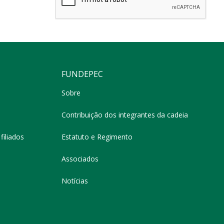
FUNDEPEC
Sobre
Contribuição dos integrantes da cadeia
filiados
Estatuto e Regimento
Associados
Notícias