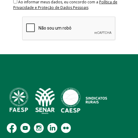
Ao informar meus dados, eu concordo com a
Política de
Privacidade e Proteção de Dados Pessoais