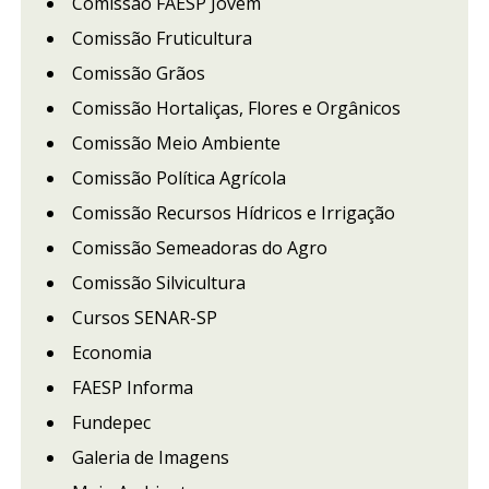
Comissão FAESP Jovem
Comissão Fruticultura
Comissão Grãos
Comissão Hortaliças, Flores e Orgânicos
Comissão Meio Ambiente
Comissão Política Agrícola
Comissão Recursos Hídricos e Irrigação
Comissão Semeadoras do Agro
Comissão Silvicultura
Cursos SENAR-SP
Economia
FAESP Informa
Fundepec
Galeria de Imagens