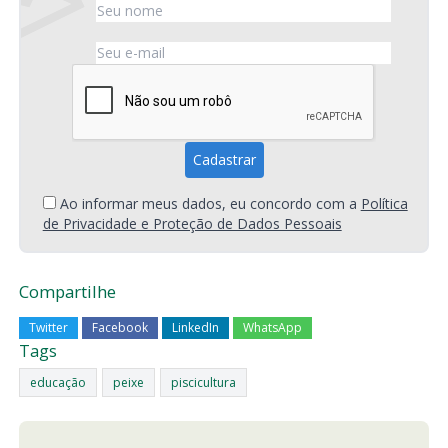
Ao informar meus dados, eu concordo com a
Política
de Privacidade e Proteção de Dados Pessoais
Compartilhe
Twitter
Facebook
LinkedIn
WhatsApp
Tags
educação
peixe
piscicultura