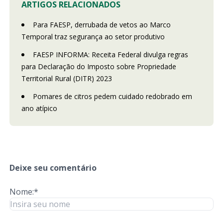
ARTIGOS RELACIONADOS
Para FAESP, derrubada de vetos ao Marco
Temporal traz segurança ao setor produtivo
FAESP INFORMA: Receita Federal divulga regras
para Declaração do Imposto sobre Propriedade
Territorial Rural (DITR) 2023
Pomares de citros pedem cuidado redobrado em
ano atípico
Deixe seu comentário
Nome:*