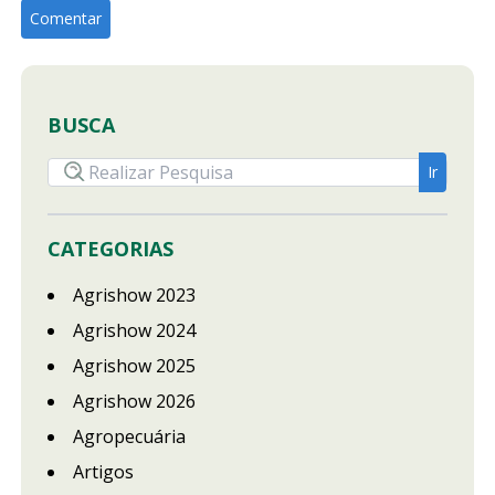
BUSCA
CATEGORIAS
Agrishow 2023
Agrishow 2024
Agrishow 2025
Agrishow 2026
Agropecuária
Artigos