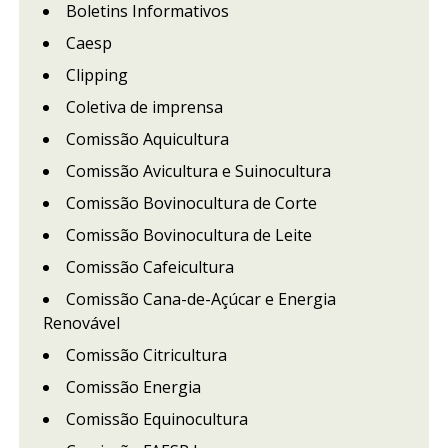
Boletins Informativos
Caesp
Clipping
Coletiva de imprensa
Comissão Aquicultura
Comissão Avicultura e Suinocultura
Comissão Bovinocultura de Corte
Comissão Bovinocultura de Leite
Comissão Cafeicultura
Comissão Cana-de-Açúcar e Energia
Renovável
Comissão Citricultura
Comissão Energia
Comissão Equinocultura