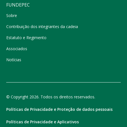
FUNDEPEC
Sobre
Contribuição dos integrantes da cadeia
Estatuto e Regimento
Associados
Notícias
© Copyright 2026. Todos os direitos reservados.
Políticas de Privacidade e Proteção de dados pessoais
Políticas de Privacidade e Aplicativos