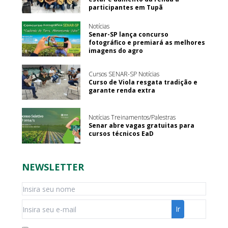
participantes em Tupã
Notícias
Senar-SP lança concurso
fotográfico e premiará as melhores
imagens do agro
Cursos SENAR-SP Notícias
Curso de Viola resgata tradição e
garante renda extra
Notícias Treinamentos/Palestras
Senar abre vagas gratuitas para
cursos técnicos EaD
NEWSLETTER