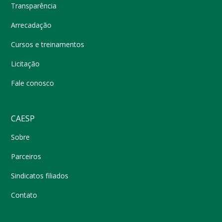
Transparência
Arrecadação
Cursos e treinamentos
Licitação
Fale conosco
CAESP
Sobre
Parceiros
Sindicatos filiados
Contato