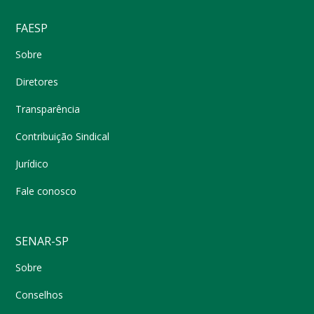
FAESP
Sobre
Diretores
Transparência
Contribuição Sindical
Jurídico
Fale conosco
SENAR-SP
Sobre
Conselhos