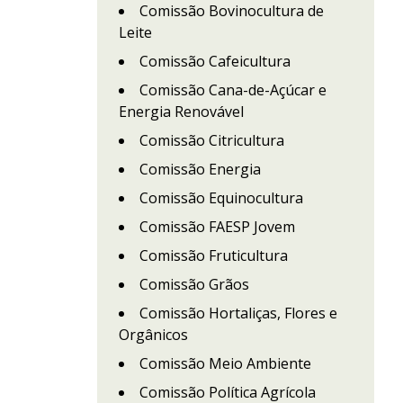
Comissão Bovinocultura de
Leite
Comissão Cafeicultura
Comissão Cana-de-Açúcar e
Energia Renovável
Comissão Citricultura
Comissão Energia
Comissão Equinocultura
Comissão FAESP Jovem
Comissão Fruticultura
Comissão Grãos
Comissão Hortaliças, Flores e
Orgânicos
Comissão Meio Ambiente
Comissão Política Agrícola