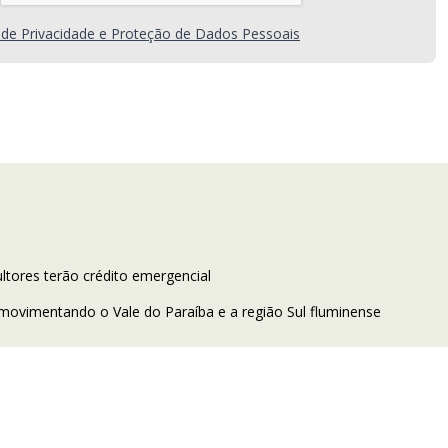
a de Privacidade e Proteção de Dados Pessoais
ltores terão crédito emergencial
movimentando o Vale do Paraíba e a região Sul fluminense