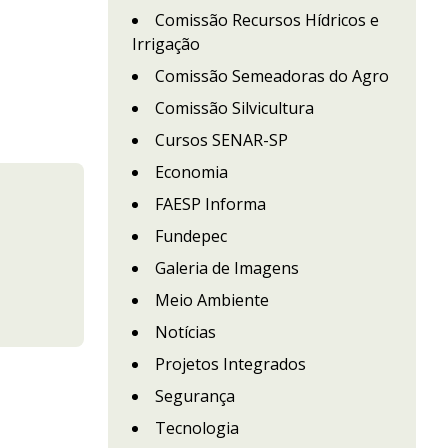
Comissão Recursos Hídricos e
Irrigação
Comissão Semeadoras do Agro
Comissão Silvicultura
Cursos SENAR-SP
Economia
FAESP Informa
Fundepec
Galeria de Imagens
Meio Ambiente
Notícias
Projetos Integrados
Segurança
Tecnologia