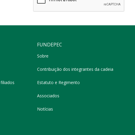
FUNDEPEC
Sobre
Contribuição dos integrantes da cadeia
filiados
Estatuto e Regimento
Associados
Notícias