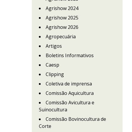
Agrishow 2024
Agrishow 2025
Agrishow 2026
Agropecuária
Artigos
Boletins Informativos
Caesp
Clipping
Coletiva de imprensa
Comissão Aquicultura
Comissão Avicultura e
Suinocultura
Comissão Bovinocultura de
Corte