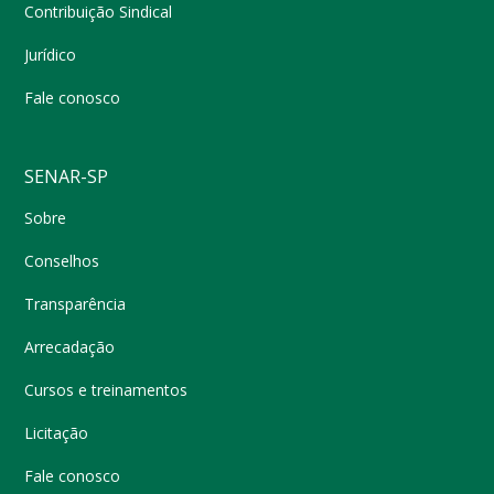
Contribuição Sindical
Jurídico
Fale conosco
SENAR-SP
Sobre
Conselhos
Transparência
Arrecadação
Cursos e treinamentos
Licitação
Fale conosco