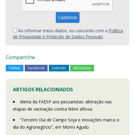
Ao informar meus dados, eu concordo com a
Política
de Privacidade e Proteção de Dados Pessoais
Compartilhe
Twitter
Facebook
LinkedIn
WhatsApp
ARTIGOS RELACIONADOS
Alerta da FAESP aos pecuaristas: alteração nas
etapas de vacinação contra febre aftosa
“Terceiro Dia de Campo Soja e Inovações marca o
dia do Agronegócio”, em Morro Agudo