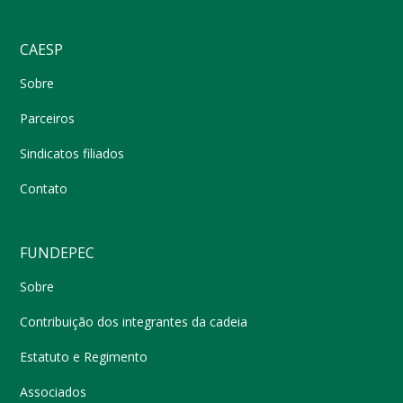
CAESP
Sobre
Parceiros
Sindicatos filiados
Contato
FUNDEPEC
Sobre
Contribuição dos integrantes da cadeia
Estatuto e Regimento
Associados