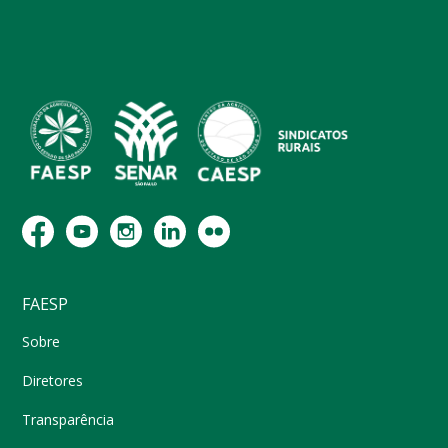
FAESP
Sobre
Diretores
Transparência