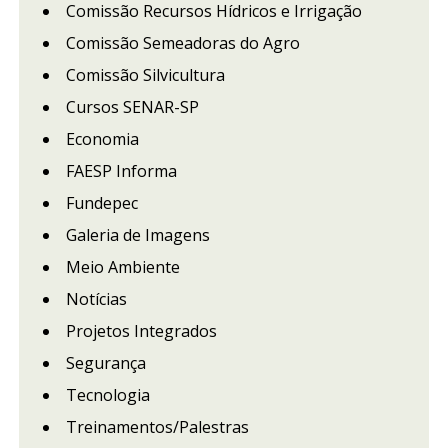
Comissão Recursos Hídricos e Irrigação
Comissão Semeadoras do Agro
Comissão Silvicultura
Cursos SENAR-SP
Economia
FAESP Informa
Fundepec
Galeria de Imagens
Meio Ambiente
Notícias
Projetos Integrados
Segurança
Tecnologia
Treinamentos/Palestras