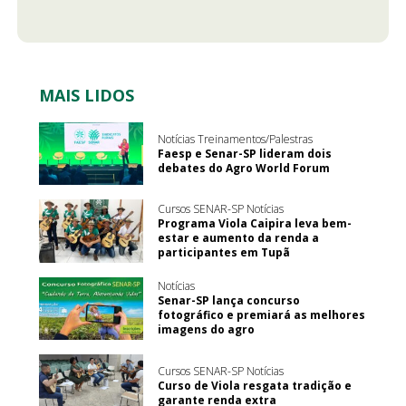
MAIS LIDOS
Notícias Treinamentos/Palestras
Faesp e Senar-SP lideram dois
debates do Agro World Forum
Cursos SENAR-SP Notícias
Programa Viola Caipira leva bem-
estar e aumento da renda a
participantes em Tupã
Notícias
Senar-SP lança concurso
fotográfico e premiará as melhores
imagens do agro
Cursos SENAR-SP Notícias
Curso de Viola resgata tradição e
garante renda extra