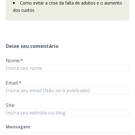
Como evitar a crise da falta de adubos e o aumento
dos custos
Deixe seu comentário
Nome:*
Email:*
Site:
Mensagem:
check-terms