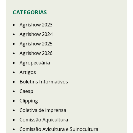
CATEGORIAS
Agrishow 2023
Agrishow 2024
Agrishow 2025
Agrishow 2026
Agropecuária
Artigos
Boletins Informativos
Caesp
Clipping
Coletiva de imprensa
Comissão Aquicultura
Comissão Avicultura e Suinocultura