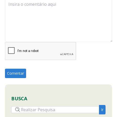
BUSCA