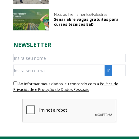
Notícias Treinamentos/Palestras
Senar abre vagas gratuitas para
cursos técnicos EaD
NEWSLETTER
Ao informar meus dados, eu concordo com a
Política de
Privacidade e Proteção de Dados Pessoais