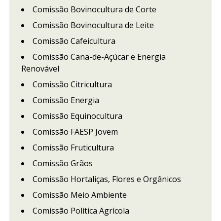
Comissão Bovinocultura de Corte
Comissão Bovinocultura de Leite
Comissão Cafeicultura
Comissão Cana-de-Açúcar e Energia
Renovável
Comissão Citricultura
Comissão Energia
Comissão Equinocultura
Comissão FAESP Jovem
Comissão Fruticultura
Comissão Grãos
Comissão Hortaliças, Flores e Orgânicos
Comissão Meio Ambiente
Comissão Política Agrícola