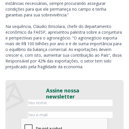
instâncias necessárias, sempre procurando assegurar
condições para que ele permaneça no campo e tenha
garantias para sua sobrevivência.”
Na sequência, Cláudio Brisolara, chefe do departamento
econômico da FAESP, apresentou palestra sobre a conjuntura
e perspectivas para o agronegócio. “O agronegócio exporta
mais de R$ 100 bilhões por ano e é de suma importância para
o equilíbrio da balança comercial. As exportações devem
crescer e, com isto, aumentar sua contribuição ao País”, disse.
Responsável por 42% das exportações, o setor tem sido
prejudicado pela fragilidade da economia.
Assine nossa
newsletter