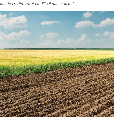
 do crédito rural em São Paulo e no país