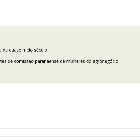
ta de quase meio século
tes de comissão paranaense de mulheres do agronegócio