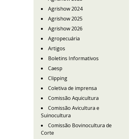
Agrishow 2024
Agrishow 2025
Agrishow 2026
Agropecuária
Artigos
Boletins Informativos
Caesp
Clipping
Coletiva de imprensa
Comissão Aquicultura
Comissão Avicultura e
Suinocultura
Comissão Bovinocultura de
Corte