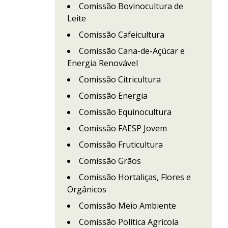
Comissão Bovinocultura de
Leite
Comissão Cafeicultura
Comissão Cana-de-Açúcar e
Energia Renovável
Comissão Citricultura
Comissão Energia
Comissão Equinocultura
Comissão FAESP Jovem
Comissão Fruticultura
Comissão Grãos
Comissão Hortaliças, Flores e
Orgânicos
Comissão Meio Ambiente
Comissão Política Agrícola