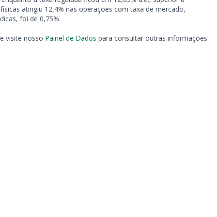
 físicas atingiu 12,4% nas operações com taxa de mercado,
dicas, foi de 0,75%.
e visite nosso
Painel de Dados
para consultar outras informações