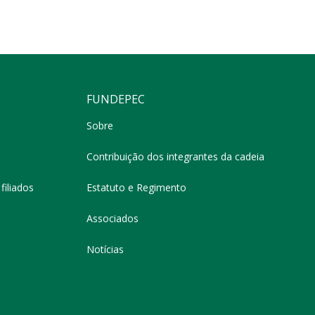
FUNDEPEC
Sobre
Contribuição dos integrantes da cadeia
filiados
Estatuto e Regimento
Associados
Notícias