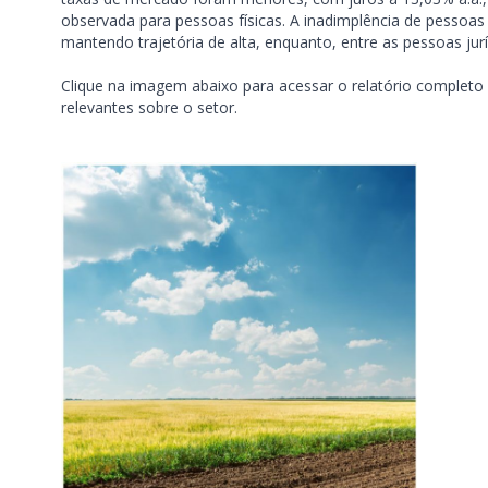
observada para pessoas físicas. A inadimplência de pessoas
mantendo trajetória de alta, enquanto, entre as pessoas jurí
Clique na imagem abaixo para acessar o relatório completo 
relevantes sobre o setor.