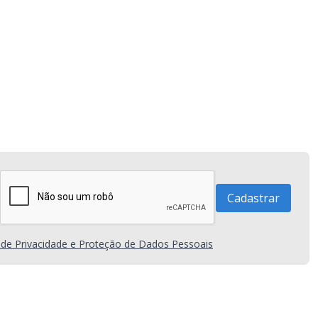
a de Privacidade e Proteção de Dados Pessoais