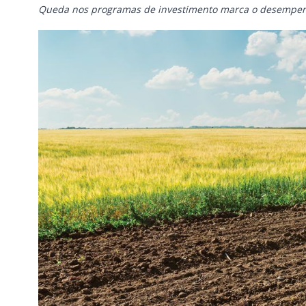
Queda nos programas de investimento marca o desempenho