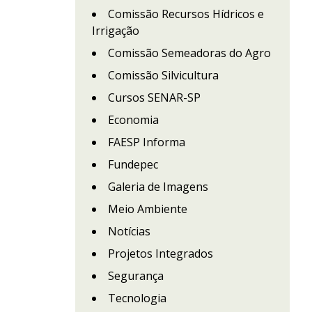
Comissão Recursos Hídricos e
Irrigação
Comissão Semeadoras do Agro
Comissão Silvicultura
Cursos SENAR-SP
Economia
FAESP Informa
Fundepec
Galeria de Imagens
Meio Ambiente
Notícias
Projetos Integrados
Segurança
Tecnologia