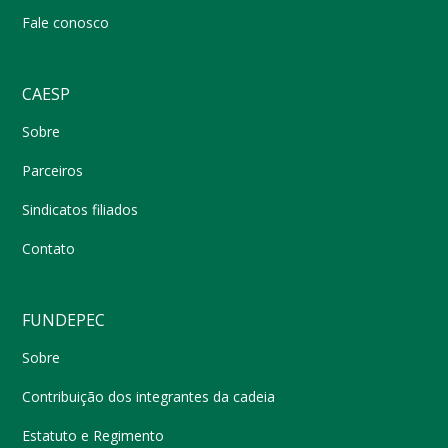
Fale conosco
CAESP
Sobre
Parceiros
Sindicatos filiados
Contato
FUNDEPEC
Sobre
Contribuição dos integrantes da cadeia
Estatuto e Regimento