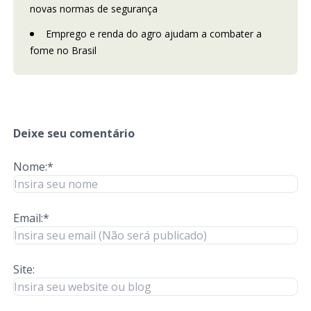
novas normas de segurança
Emprego e renda do agro ajudam a combater a
fome no Brasil
Deixe seu comentário
Nome:*
Email:*
Site: