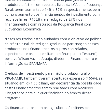
produtores, feitos com recursos livres da LCA e da Poupança
Rural, terem aumentado 14% e 87%, respectivamente, bem
como o aumento dos financiamentos de investimento com
recursos livres (+102%), e a redução de 27% nos
financiamentos com recursos da Poupança Rural com
Subvenção Econômica.
“Esses resultados estão alinhados com o objetivo da política
de crédito rural, de redução gradual da participação desses
produtores nos financiamentos a juros controlados,
especialmente os que resultam em ônus para o Tesouro”,
observa Wilson Vaz de Araújo, diretor de Financiamento e
Informação da SPA/MAPA.
Créditos de investimento para médio produtor rural o
PRONAMP, também tiveram acentuada expansão (+66%), se
situando em R$ 1,66 bilhão, em decorrência da possibilidade
destes financiamentos serem realizados com Recursos
Obrigatórios para qualquer finalidade no âmbito desse
programa.
Os financiamentos para os agricultores familiares pelo