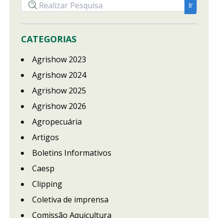
CATEGORIAS
Agrishow 2023
Agrishow 2024
Agrishow 2025
Agrishow 2026
Agropecuária
Artigos
Boletins Informativos
Caesp
Clipping
Coletiva de imprensa
Comissão Aquicultura