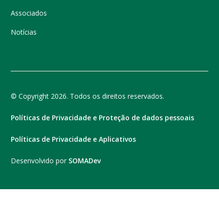
Associados
Notícias
© Copyright 2026. Todos os direitos reservados.
Políticas de Privacidade e Proteção de dados pessoais
Políticas de Privacidade e Aplicativos
Desenvolvido por
SOMADev