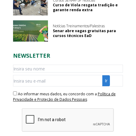
Cursos SENAR-SP Notícias
Curso de Viola resgata tradição e
garante renda extra
Notícias Treinamentos/Palestras
Senar abre vagas gratuitas para
cursos técnicos EaD
NEWSLETTER
Ao informar meus dados, eu concordo com a
Política de
Privacidade e Proteção de Dados Pessoais