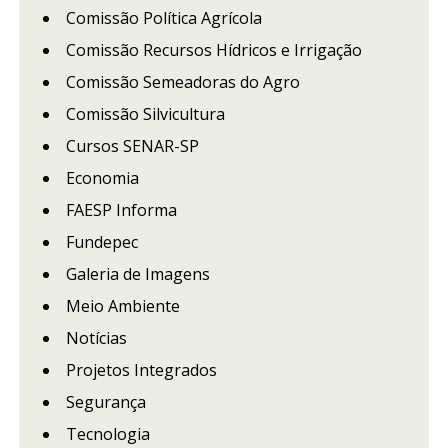
Comissão Política Agrícola
Comissão Recursos Hídricos e Irrigação
Comissão Semeadoras do Agro
Comissão Silvicultura
Cursos SENAR-SP
Economia
FAESP Informa
Fundepec
Galeria de Imagens
Meio Ambiente
Notícias
Projetos Integrados
Segurança
Tecnologia