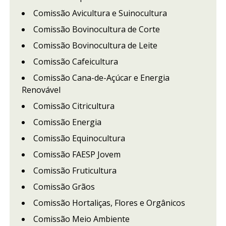
Comissão Avicultura e Suinocultura
Comissão Bovinocultura de Corte
Comissão Bovinocultura de Leite
Comissão Cafeicultura
Comissão Cana-de-Açúcar e Energia
Renovável
Comissão Citricultura
Comissão Energia
Comissão Equinocultura
Comissão FAESP Jovem
Comissão Fruticultura
Comissão Grãos
Comissão Hortaliças, Flores e Orgânicos
Comissão Meio Ambiente