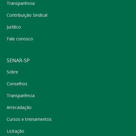
Transparência
Contribuição Sindical
Jurídico
Fale conosco
SENAR-SP
Sobre
Conselhos
Transparência
Arrecadação
Cursos e treinamentos
Licitação