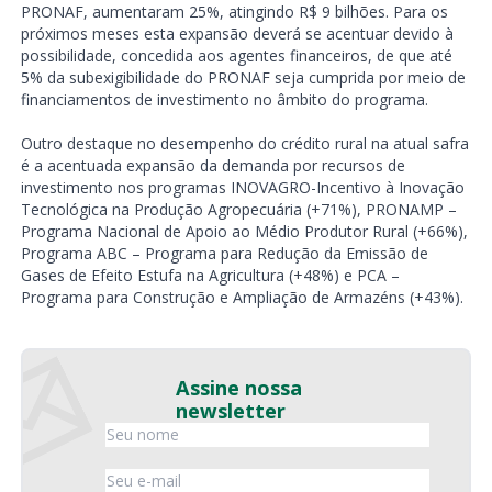
PRONAF, aumentaram 25%, atingindo R$ 9 bilhões. Para os
próximos meses esta expansão deverá se acentuar devido à
possibilidade, concedida aos agentes financeiros, de que até
5% da subexigibilidade do PRONAF seja cumprida por meio de
financiamentos de investimento no âmbito do programa.
Outro destaque no desempenho do crédito rural na atual safra
é a acentuada expansão da demanda por recursos de
investimento nos programas INOVAGRO-Incentivo à Inovação
Tecnológica na Produção Agropecuária (+71%), PRONAMP –
Programa Nacional de Apoio ao Médio Produtor Rural (+66%),
Programa ABC – Programa para Redução da Emissão de
Gases de Efeito Estufa na Agricultura (+48%) e PCA –
Programa para Construção e Ampliação de Armazéns (+43%).
Assine nossa
newsletter