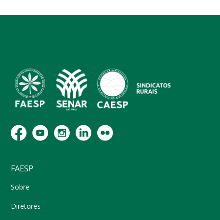
FAESP
Sobre
Diretores