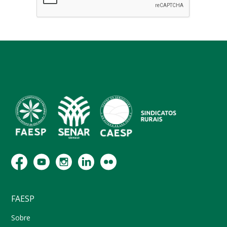
FAESP
Sobre