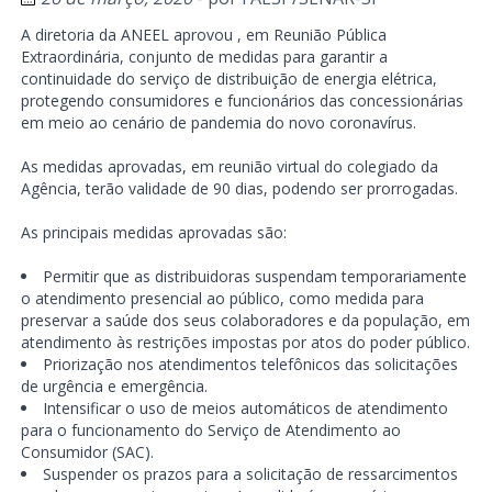
A diretoria da ANEEL aprovou , em Reunião Pública
Extraordinária, conjunto de medidas para garantir a
continuidade do serviço de distribuição de energia elétrica,
protegendo consumidores e funcionários das concessionárias
em meio ao cenário de pandemia do novo coronavírus.
As medidas aprovadas, em reunião virtual do colegiado da
Agência, terão validade de 90 dias, podendo ser prorrogadas.
As principais medidas aprovadas são:
Permitir que as distribuidoras suspendam temporariamente
o atendimento presencial ao público, como medida para
preservar a saúde dos seus colaboradores e da população, em
atendimento às restrições impostas por atos do poder público.
Priorização nos atendimentos telefônicos das solicitações
de urgência e emergência.
Intensificar o uso de meios automáticos de atendimento
para o funcionamento do Serviço de Atendimento ao
Consumidor (SAC).
Suspender os prazos para a solicitação de ressarcimentos