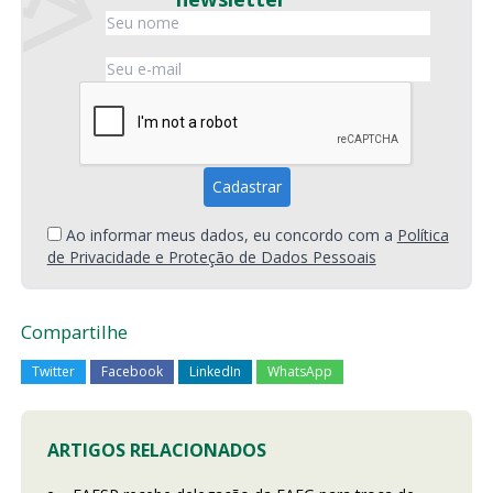
Ao informar meus dados, eu concordo com a
Política
de Privacidade e Proteção de Dados Pessoais
Compartilhe
Twitter
Facebook
LinkedIn
WhatsApp
ARTIGOS RELACIONADOS