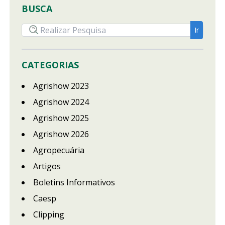
BUSCA
CATEGORIAS
Agrishow 2023
Agrishow 2024
Agrishow 2025
Agrishow 2026
Agropecuária
Artigos
Boletins Informativos
Caesp
Clipping