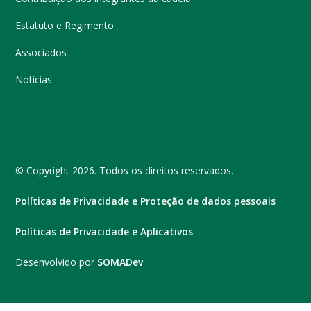
Estatuto e Regimento
Associados
Notícias
© Copyright 2026. Todos os direitos reservados.
Políticas de Privacidade e Proteção de dados pessoais
Políticas de Privacidade e Aplicativos
Desenvolvido por
SOMADev