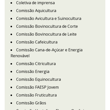
Coletiva de imprensa
Comissão Aquicultura
Comissão Avicultura e Suinocultura
Comissão Bovinocultura de Corte
Comissão Bovinocultura de Leite
Comissão Cafeicultura
Comissão Cana-de-Açúcar e Energia
Renovável
Comissão Citricultura
Comissão Energia
Comissão Equinocultura
Comissão FAESP Jovem
Comissão Fruticultura
Comissão Grãos