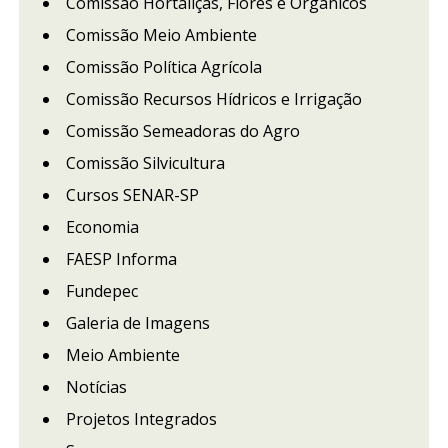
Comissão Hortaliças, Flores e Orgânicos
Comissão Meio Ambiente
Comissão Política Agrícola
Comissão Recursos Hídricos e Irrigação
Comissão Semeadoras do Agro
Comissão Silvicultura
Cursos SENAR-SP
Economia
FAESP Informa
Fundepec
Galeria de Imagens
Meio Ambiente
Notícias
Projetos Integrados