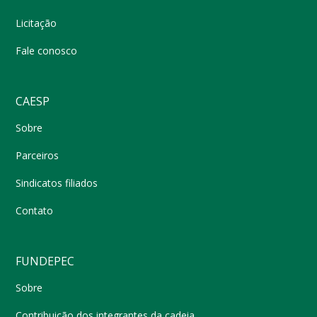
Licitação
Fale conosco
CAESP
Sobre
Parceiros
Sindicatos filiados
Contato
FUNDEPEC
Sobre
Contribuição dos integrantes da cadeia