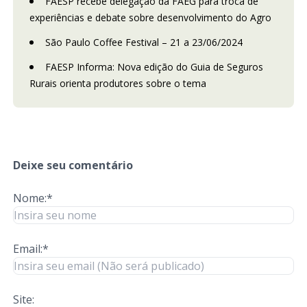
FAESP recebe delegação da FAEG para troca de
experiências e debate sobre desenvolvimento do Agro
São Paulo Coffee Festival – 21 a 23/06/2024
FAESP Informa: Nova edição do Guia de Seguros
Rurais orienta produtores sobre o tema
Deixe seu comentário
Nome:*
Email:*
Site: