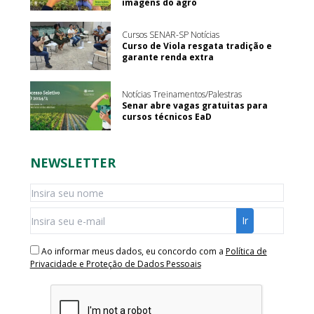
imagens do agro
Cursos SENAR-SP Notícias
Curso de Viola resgata tradição e
garante renda extra
Notícias Treinamentos/Palestras
Senar abre vagas gratuitas para
cursos técnicos EaD
NEWSLETTER
Ao informar meus dados, eu concordo com a
Política de
Privacidade e Proteção de Dados Pessoais