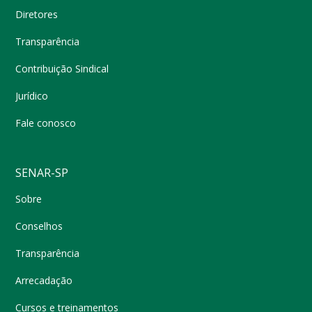
Diretores
Transparência
Contribuição Sindical
Jurídico
Fale conosco
SENAR-SP
Sobre
Conselhos
Transparência
Arrecadação
Cursos e treinamentos