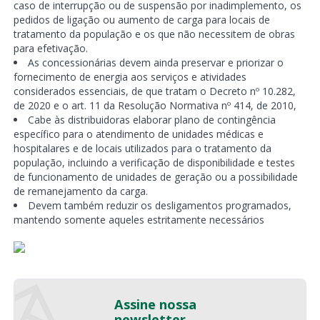
caso de interrupção ou de suspensão por inadimplemento, os
pedidos de ligação ou aumento de carga para locais de
tratamento da população e os que não necessitem de obras
para efetivação.
As concessionárias devem ainda preservar e priorizar o
fornecimento de energia aos serviços e atividades
considerados essenciais, de que tratam o Decreto nº 10.282,
de 2020 e o art. 11 da Resolução Normativa nº 414, de 2010,
Cabe às distribuidoras elaborar plano de contingência
específico para o atendimento de unidades médicas e
hospitalares e de locais utilizados para o tratamento da
população, incluindo a verificação de disponibilidade e testes
de funcionamento de unidades de geração ou a possibilidade
de remanejamento da carga.
Devem também reduzir os desligamentos programados,
mantendo somente aqueles estritamente necessários
Assine nossa
newsletter