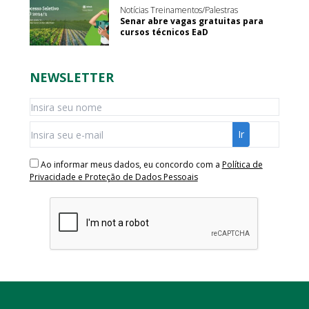
Notícias Treinamentos/Palestras
Senar abre vagas gratuitas para
cursos técnicos EaD
NEWSLETTER
Ao informar meus dados, eu concordo com a
Política de
Privacidade e Proteção de Dados Pessoais