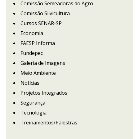
Comissão Semeadoras do Agro
Comissão Silvicultura
Cursos SENAR-SP
Economia
FAESP Informa
Fundepec
Galeria de Imagens
Meio Ambiente
Notícias
Projetos Integrados
Segurança
Tecnologia
Treinamentos/Palestras