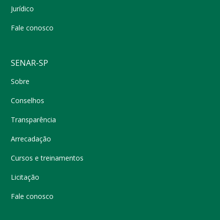
Jurídico
Fale conosco
SENAR-SP
Sobre
Conselhos
Transparência
Arrecadação
Cursos e treinamentos
Licitação
Fale conosco