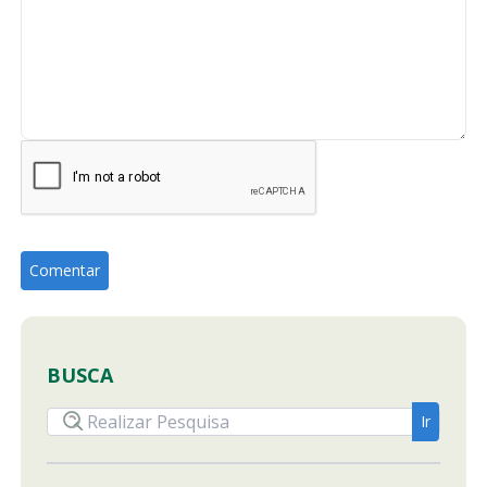
BUSCA