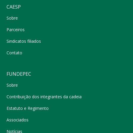
CAESP
Sobre
Parceiros
Sindicatos filiados
Contato
FUNDEPEC
Sobre
Contribuição dos integrantes da cadeia
Estatuto e Regimento
Associados
Notícias