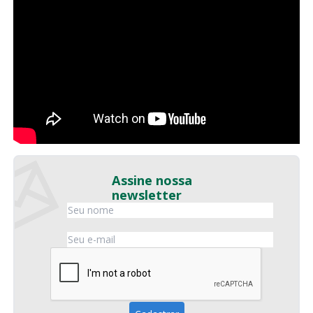
Assine nossa
newsletter