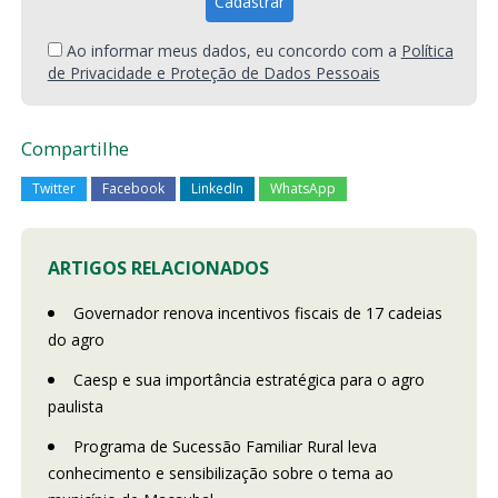
Ao informar meus dados, eu concordo com a
Política
de Privacidade e Proteção de Dados Pessoais
Compartilhe
Twitter
Facebook
LinkedIn
WhatsApp
ARTIGOS RELACIONADOS
Governador renova incentivos fiscais de 17 cadeias
do agro
Caesp e sua importância estratégica para o agro
paulista
Programa de Sucessão Familiar Rural leva
conhecimento e sensibilização sobre o tema ao