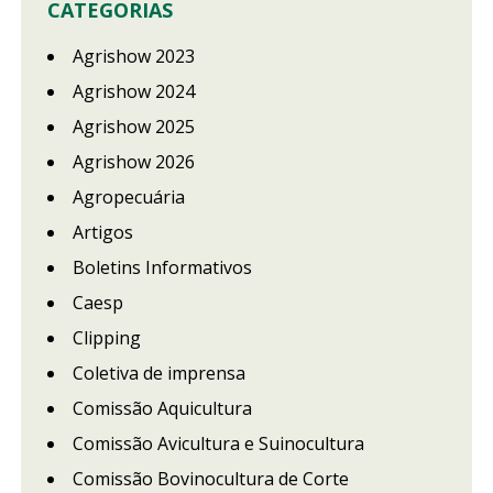
CATEGORIAS
Agrishow 2023
Agrishow 2024
Agrishow 2025
Agrishow 2026
Agropecuária
Artigos
Boletins Informativos
Caesp
Clipping
Coletiva de imprensa
Comissão Aquicultura
Comissão Avicultura e Suinocultura
Comissão Bovinocultura de Corte