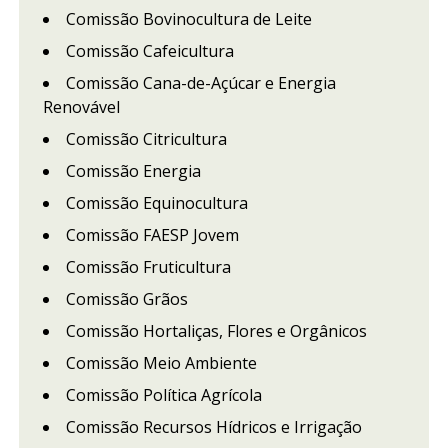
Comissão Bovinocultura de Leite
Comissão Cafeicultura
Comissão Cana-de-Açúcar e Energia
Renovável
Comissão Citricultura
Comissão Energia
Comissão Equinocultura
Comissão FAESP Jovem
Comissão Fruticultura
Comissão Grãos
Comissão Hortaliças, Flores e Orgânicos
Comissão Meio Ambiente
Comissão Política Agrícola
Comissão Recursos Hídricos e Irrigação