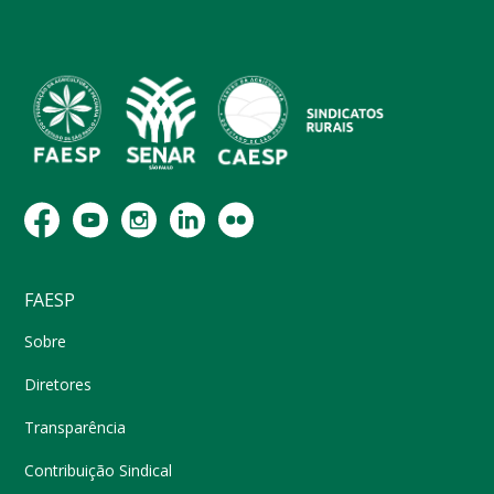
FAESP
Sobre
Diretores
Transparência
Contribuição Sindical