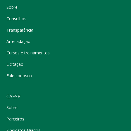
Sobre
Conselhos
Transparência
Arrecadação
Cursos e treinamentos
Licitação
Fale conosco
CAESP
Sobre
Parceiros
Sindicatos filiados