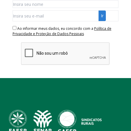
Ao informar meus dados, eu concordo com a
Política de
Privacidade e Proteção de Dados Pessoais