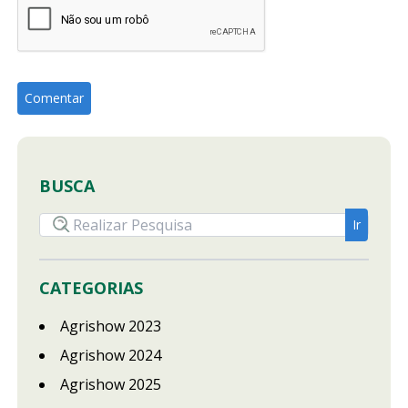
BUSCA
CATEGORIAS
Agrishow 2023
Agrishow 2024
Agrishow 2025