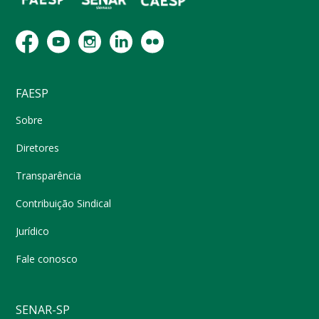
FAESP
Sobre
Diretores
Transparência
Contribuição Sindical
Jurídico
Fale conosco
SENAR-SP