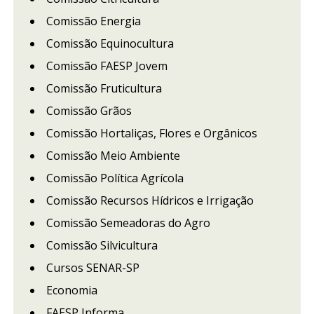
Comissão Energia
Comissão Equinocultura
Comissão FAESP Jovem
Comissão Fruticultura
Comissão Grãos
Comissão Hortaliças, Flores e Orgânicos
Comissão Meio Ambiente
Comissão Política Agrícola
Comissão Recursos Hídricos e Irrigação
Comissão Semeadoras do Agro
Comissão Silvicultura
Cursos SENAR-SP
Economia
FAESP Informa