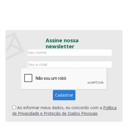
Assine nossa
newsletter
Ao informar meus dados, eu concordo com a
Política
de Privacidade e Proteção de Dados Pessoais