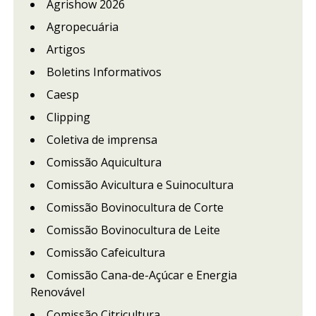
Agrishow 2026
Agropecuária
Artigos
Boletins Informativos
Caesp
Clipping
Coletiva de imprensa
Comissão Aquicultura
Comissão Avicultura e Suinocultura
Comissão Bovinocultura de Corte
Comissão Bovinocultura de Leite
Comissão Cafeicultura
Comissão Cana-de-Açúcar e Energia
Renovável
Comissão Citricultura