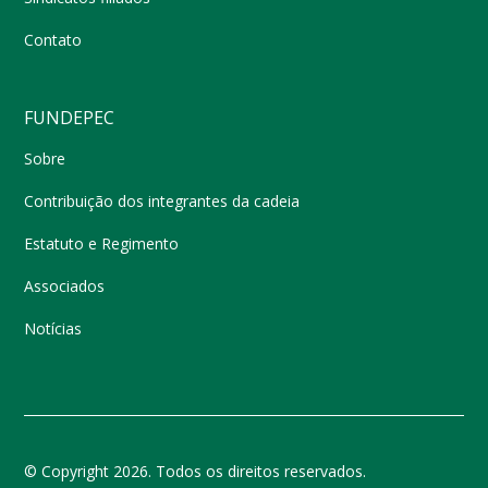
Contato
FUNDEPEC
Sobre
Contribuição dos integrantes da cadeia
Estatuto e Regimento
Associados
Notícias
© Copyright 2026. Todos os direitos reservados.