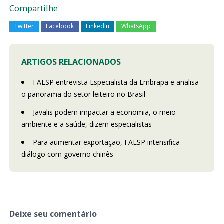
Compartilhe
Twitter
Facebook
LinkedIn
WhatsApp
ARTIGOS RELACIONADOS
FAESP entrevista Especialista da Embrapa e analisa
o panorama do setor leiteiro no Brasil
Javalis podem impactar a economia, o meio
ambiente e a saúde, dizem especialistas
Para aumentar exportação, FAESP intensifica
diálogo com governo chinês
Deixe seu comentário