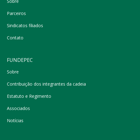
Sobre
Parceiros
Sindicatos filiados
Contato
FUNDEPEC
Sobre
Contribuição dos integrantes da cadeia
Estatuto e Regimento
Associados
Notícias