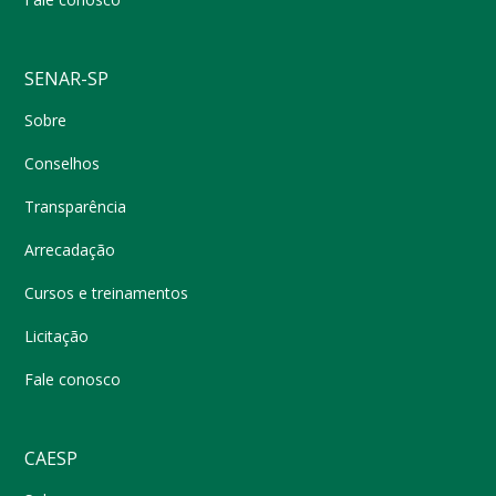
SENAR-SP
Sobre
Conselhos
Transparência
Arrecadação
Cursos e treinamentos
Licitação
Fale conosco
CAESP