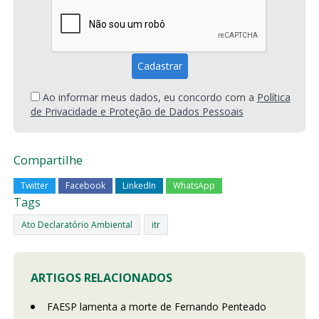
Ao informar meus dados, eu concordo com a
Política
de Privacidade e Proteção de Dados Pessoais
Compartilhe
Twitter
Facebook
LinkedIn
WhatsApp
Tags
Ato Declaratório Ambiental
itr
ARTIGOS RELACIONADOS
FAESP lamenta a morte de Fernando Penteado