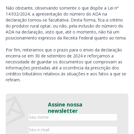
Não obstante, observando somente o que dispõe a Lei nº
14.932/2024, a apresentação do número do ADA na
declaração tornou-se facultativa. Desta forma, fica a critério
do produtor rural optar, ou não, pela inclusão do número do
ADA na declaração, visto que, até o momento, não há um
posicionamento expresso da Receita Federal quanto ao tema.
Por fim, reiteramos que o prazo para o envio da declaração
encerra-se em 30 de setembro de 2024 e reforçamos a
necessidade de guardar os documentos que comprovam as
informações prestadas até a ocorrência da prescrição dos
créditos tributários relativos às situações e aos fatos a que se
refiram.
Assine nossa
newsletter