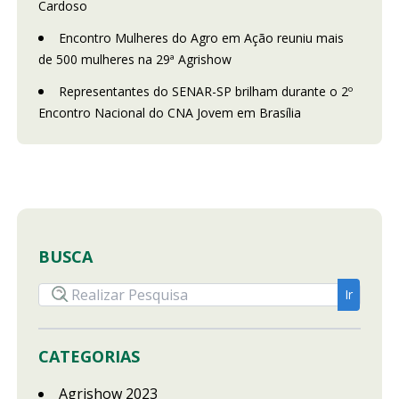
Cardoso
Encontro Mulheres do Agro em Ação reuniu mais
de 500 mulheres na 29ª Agrishow
Representantes do SENAR-SP brilham durante o 2º
Encontro Nacional do CNA Jovem em Brasília
BUSCA
CATEGORIAS
Agrishow 2023