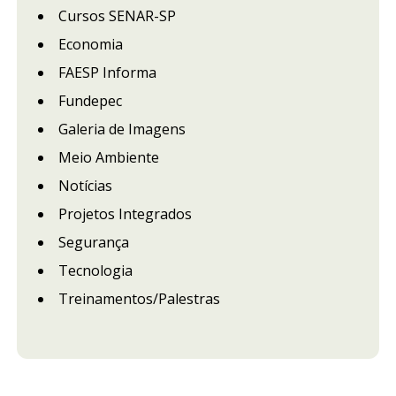
Cursos SENAR-SP
Economia
FAESP Informa
Fundepec
Galeria de Imagens
Meio Ambiente
Notícias
Projetos Integrados
Segurança
Tecnologia
Treinamentos/Palestras