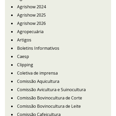
Agrishow 2024
Agrishow 2025
Agrishow 2026
Agropecuária
Artigos
Boletins Informativos
Caesp
Clipping
Coletiva de imprensa
Comissão Aquicultura
Comissão Avicultura e Suinocultura
Comissão Bovinocultura de Corte
Comissão Bovinocultura de Leite
Comissão Cafeicultura