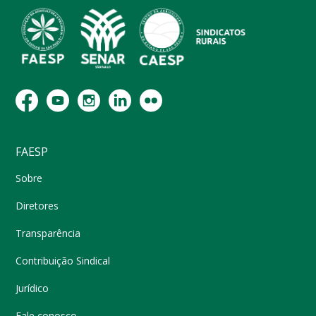
FAESP
Sobre
Diretores
Transparência
Contribuição Sindical
Jurídico
Fale conosco