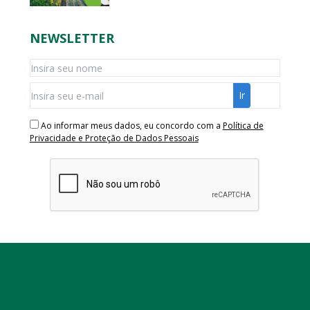
NEWSLETTER
Ao informar meus dados, eu concordo com a
Política de
Privacidade e Proteção de Dados Pessoais