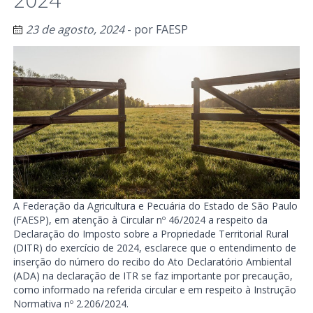
23 de agosto, 2024
- por
FAESP
A Federação da Agricultura e Pecuária do Estado de São Paulo
(FAESP), em atenção à Circular nº 46/2024 a respeito da
Declaração do Imposto sobre a Propriedade Territorial Rural
(DITR) do exercício de 2024, esclarece que o entendimento de
inserção do número do recibo do Ato Declaratório Ambiental
(ADA) na declaração de ITR se faz importante por precaução,
como informado na referida circular e em respeito à Instrução
Normativa nº 2.206/2024.