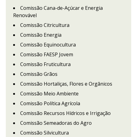
Comissão Cana-de-Açúcar e Energia
Renovável
Comissão Citricultura
Comissão Energia
Comissão Equinocultura
Comissão FAESP Jovem
Comissão Fruticultura
Comissão Grãos
Comissão Hortaliças, Flores e Orgânicos
Comissão Meio Ambiente
Comissão Política Agrícola
Comissão Recursos Hídricos e Irrigação
Comissão Semeadoras do Agro
Comissão Silvicultura