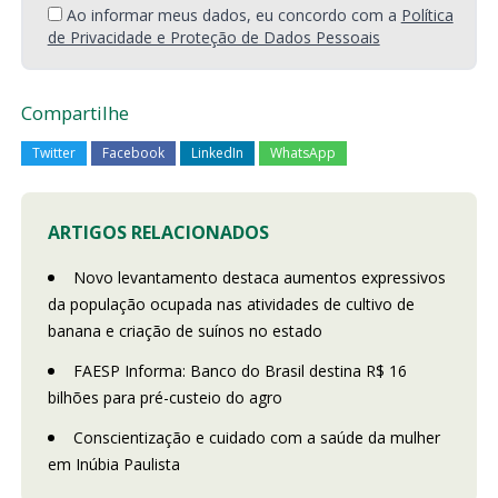
Ao informar meus dados, eu concordo com a
Política
de Privacidade e Proteção de Dados Pessoais
Compartilhe
Twitter
Facebook
LinkedIn
WhatsApp
ARTIGOS RELACIONADOS
Novo levantamento destaca aumentos expressivos
da população ocupada nas atividades de cultivo de
banana e criação de suínos no estado
FAESP Informa: Banco do Brasil destina R$ 16
bilhões para pré-custeio do agro
Conscientização e cuidado com a saúde da mulher
em Inúbia Paulista