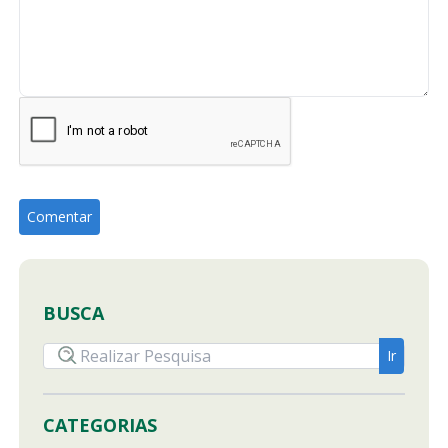
BUSCA
CATEGORIAS