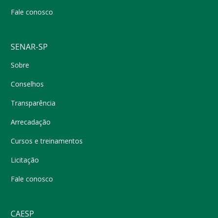
Fale conosco
SENAR-SP
Sobre
Conselhos
Transparência
Arrecadação
Cursos e treinamentos
Licitação
Fale conosco
CAESP