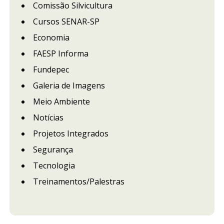
Comissão Silvicultura
Cursos SENAR-SP
Economia
FAESP Informa
Fundepec
Galeria de Imagens
Meio Ambiente
Notícias
Projetos Integrados
Segurança
Tecnologia
Treinamentos/Palestras