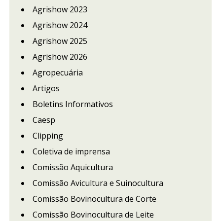
Agrishow 2023
Agrishow 2024
Agrishow 2025
Agrishow 2026
Agropecuária
Artigos
Boletins Informativos
Caesp
Clipping
Coletiva de imprensa
Comissão Aquicultura
Comissão Avicultura e Suinocultura
Comissão Bovinocultura de Corte
Comissão Bovinocultura de Leite