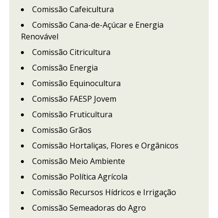
Comissão Cafeicultura
Comissão Cana-de-Açúcar e Energia
Renovável
Comissão Citricultura
Comissão Energia
Comissão Equinocultura
Comissão FAESP Jovem
Comissão Fruticultura
Comissão Grãos
Comissão Hortaliças, Flores e Orgânicos
Comissão Meio Ambiente
Comissão Política Agrícola
Comissão Recursos Hídricos e Irrigação
Comissão Semeadoras do Agro