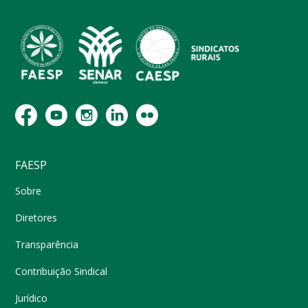
FAESP
Sobre
Diretores
Transparência
Contribuição Sindical
Jurídico