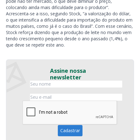
pode não ter mercado, o que deve diminuir o preço,
colocando ainda mais dificuldade para o produtor”.
Acrescenta-se a isso, segundo Stock, “a valorização do dólar,
o que intensifica a dificuldade para importação do produto em
muitos países, como já é o caso do Brasil”. Com esse cenário,
Stock reforça dizendo que a produção de leite no mundo vem
tendo crescimento pequeno desde o ano passado (1,4%), o
que deve se repetir este ano.
Assine nossa
newsletter