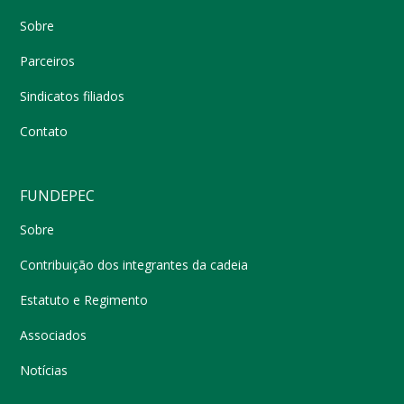
Sobre
Parceiros
Sindicatos filiados
Contato
FUNDEPEC
Sobre
Contribuição dos integrantes da cadeia
Estatuto e Regimento
Associados
Notícias