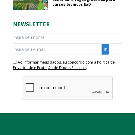
cursos técnicos EaD
NEWSLETTER
Ao informar meus dados, eu concordo com a
Política de
Privacidade e Proteção de Dados Pessoais