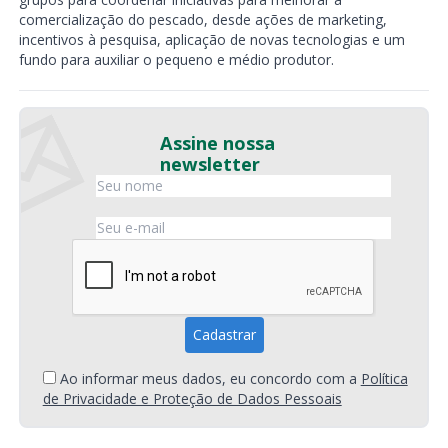
comercialização do pescado, desde ações de marketing,
incentivos à pesquisa, aplicação de novas tecnologias e um
fundo para auxiliar o pequeno e médio produtor.
Assine nossa
newsletter
Ao informar meus dados, eu concordo com a
Política
de Privacidade e Proteção de Dados Pessoais