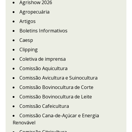
Agrishow 2026
Agropecuária
Artigos
Boletins Informativos
Caesp
Clipping
Coletiva de imprensa
Comissão Aquicultura
Comissão Avicultura e Suinocultura
Comissão Bovinocultura de Corte
Comissão Bovinocultura de Leite
Comissão Cafeicultura
Comissão Cana-de-Açúcar e Energia
Renovável
Comissão Citricultura