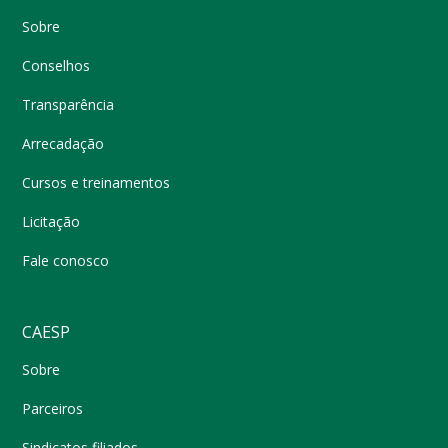
Sobre
Conselhos
Transparência
Arrecadação
Cursos e treinamentos
Licitação
Fale conosco
CAESP
Sobre
Parceiros
Sindicatos filiados