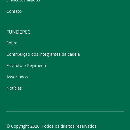
Contato
FUNDEPEC
Sobre
Contribuição dos integrantes da cadeia
Estatuto e Regimento
Associados
Notícias
© Copyright 2026. Todos os direitos reservados.