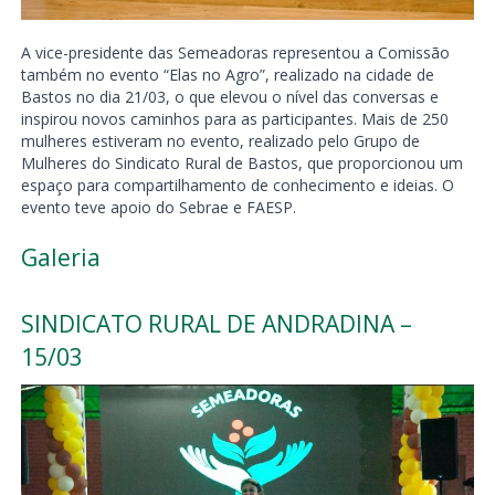
A vice-presidente das Semeadoras representou a Comissão
também no evento “Elas no Agro”, realizado na cidade de
Bastos no dia 21/03, o que elevou o nível das conversas e
inspirou novos caminhos para as participantes. Mais de 250
mulheres estiveram no evento, realizado pelo Grupo de
Mulheres do Sindicato Rural de Bastos, que proporcionou um
espaço para compartilhamento de conhecimento e ideias. O
evento teve apoio do Sebrae e FAESP.
Galeria
SINDICATO RURAL DE ANDRADINA –
15/03