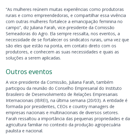
“As mulheres reúnem muitas experiências como produtoras
rurais e como empreendedoras, e compartilhar essa vivência
com outras mulheres fortalece a emancipação feminina no
campo”, diz Juliana Farah, vice-presidente da Comissão
Semeadoras do Agro. Ela sempre ressalta, nos eventos, a
necessidade de se fortalecer os sindicatos rurais, uma vez que
são eles que estão na ponta, em contato direto com os
produtores, e conhecem as suas necessidades e quais as
soluções a serem aplicadas.
Outros eventos
A vice-presidente da Comissão, Juliana Farah, também
participou da reunião do Conselho Empresarial do Instituto
Brasileiro de Desenvolvimento de Relações Empresariais
Internacionais (IBREI), na última semana (20/03). A entidade é
formada por presidentes, CEOs e country managers de
empresas nacionais e multinacionais de diversos setores.
Farah ressaltou a importância das pequenas propriedades e da
agricultura familiar no contexto da produção agropecuária
paulista e nacional.