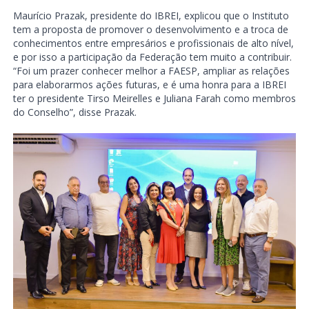
Maurício Prazak, presidente do IBREI, explicou que o Instituto
tem a proposta de promover o desenvolvimento e a troca de
conhecimentos entre empresários e profissionais de alto nível,
e por isso a participação da Federação tem muito a contribuir.
“Foi um prazer conhecer melhor a FAESP, ampliar as relações
para elaborarmos ações futuras, e é uma honra para a IBREI
ter o presidente Tirso Meirelles e Juliana Farah como membros
do Conselho”, disse Prazak.