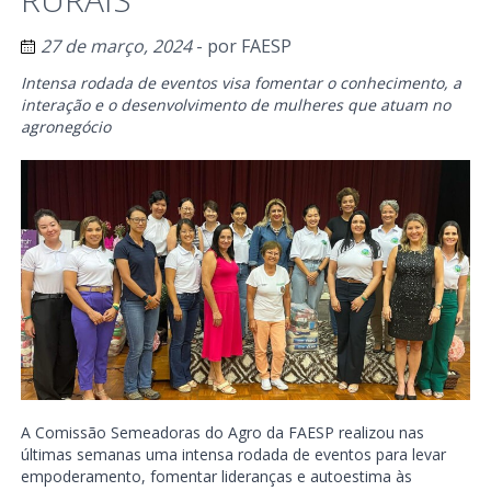
27 de março, 2024
- por
FAESP
Intensa rodada de eventos visa fomentar o conhecimento, a
interação e o desenvolvimento de mulheres que atuam no
agronegócio
A Comissão Semeadoras do Agro da FAESP realizou nas
últimas semanas uma intensa rodada de eventos para levar
empoderamento, fomentar lideranças e autoestima às