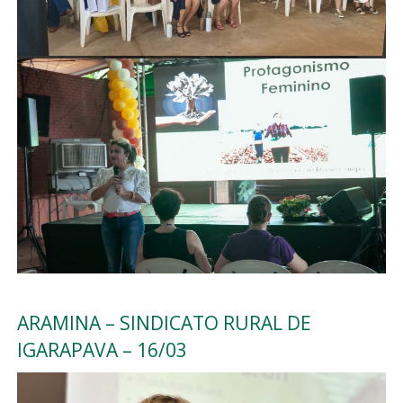
ARAMINA – SINDICATO RURAL DE
IGARAPAVA – 16/03