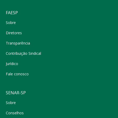
FAESP
Sobre
Diretores
Transparência
Contribuição Sindical
Jurídico
Fale conosco
SENAR-SP
Sobre
Conselhos