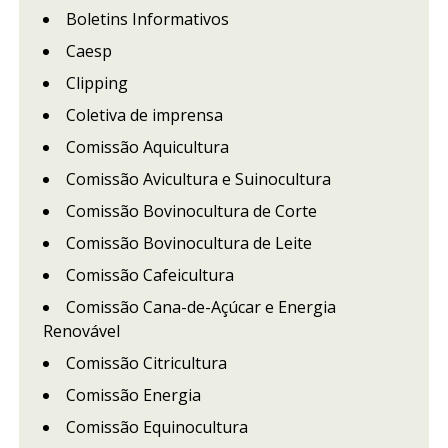
Boletins Informativos
Caesp
Clipping
Coletiva de imprensa
Comissão Aquicultura
Comissão Avicultura e Suinocultura
Comissão Bovinocultura de Corte
Comissão Bovinocultura de Leite
Comissão Cafeicultura
Comissão Cana-de-Açúcar e Energia
Renovável
Comissão Citricultura
Comissão Energia
Comissão Equinocultura