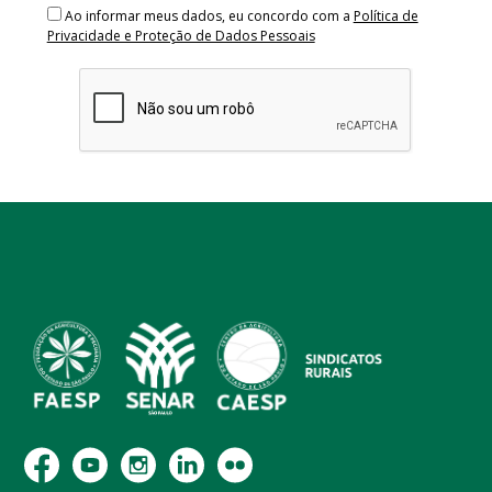
Ao informar meus dados, eu concordo com a
Política de
Privacidade e Proteção de Dados Pessoais