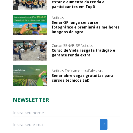
estar e aumento da renda a
participantes em Tupã
Notícias
Senar-SP lança concurso
fotográfico e premiará as melhores
imagens do agro
Cursos SENAR-SP Notícias
Curso de Viola resgata tradição e
garante renda extra
Notícias Treinamentos/Palestras
Senar abre vagas gratuitas para
cursos técnicos EaD
NEWSLETTER