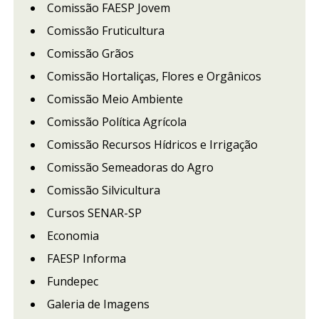
Comissão FAESP Jovem
Comissão Fruticultura
Comissão Grãos
Comissão Hortaliças, Flores e Orgânicos
Comissão Meio Ambiente
Comissão Política Agrícola
Comissão Recursos Hídricos e Irrigação
Comissão Semeadoras do Agro
Comissão Silvicultura
Cursos SENAR-SP
Economia
FAESP Informa
Fundepec
Galeria de Imagens