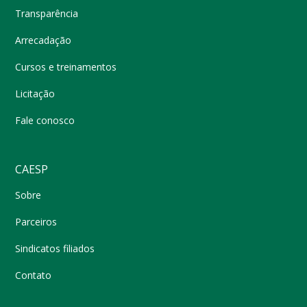
Transparência
Arrecadação
Cursos e treinamentos
Licitação
Fale conosco
CAESP
Sobre
Parceiros
Sindicatos filiados
Contato