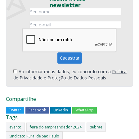
newsletter
Ao informar meus dados, eu concordo com a
Política
de Privacidade e Proteção de Dados Pessoais
Compartilhe
Twitter
Facebook
LinkedIn
WhatsApp
Tags
evento
feira do empreendedor 2024
sebrae
Sindicato Rural de São Paulo