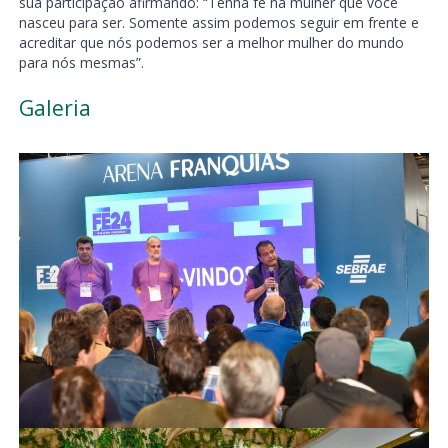
sua participação afirmando: “Tenha fé na mulher que você
nasceu para ser. Somente assim podemos seguir em frente e
acreditar que nós podemos ser a melhor mulher do mundo
para nós mesmas”.
Galeria