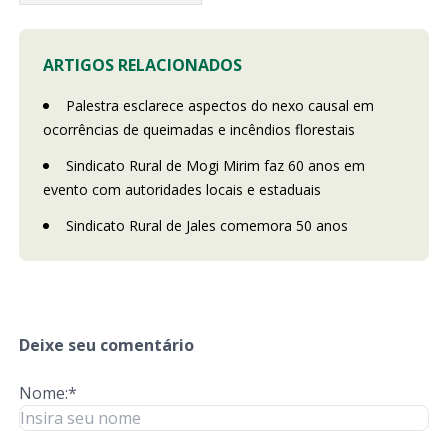
ARTIGOS RELACIONADOS
Palestra esclarece aspectos do nexo causal em
ocorrências de queimadas e incêndios florestais
Sindicato Rural de Mogi Mirim faz 60 anos em
evento com autoridades locais e estaduais
Sindicato Rural de Jales comemora 50 anos
Deixe seu comentário
Nome:*