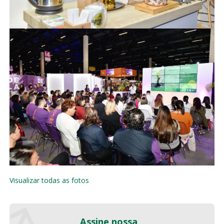
Visualizar todas as fotos
Assine nossa