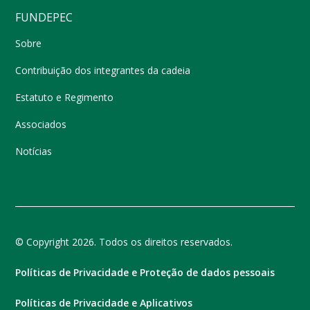
FUNDEPEC
Sobre
Contribuição dos integrantes da cadeia
Estatuto e Regimento
Associados
Notícias
© Copyright 2026. Todos os direitos reservados.
Políticas de Privacidade e Proteção de dados pessoais
Políticas de Privacidade e Aplicativos