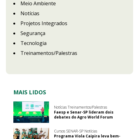
Meio Ambiente
Notícias
Projetos Integrados
Segurança
Tecnologia
Treinamentos/Palestras
MAIS LIDOS
Notícias Treinamentos/Palestras
Faesp e Senar-SP lideram dois
debates do Agro World Forum
Cursos SENAR-SP Notícias
Programa Viola Caipira leva bem-