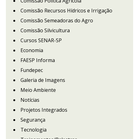
Comissão Política Agrícola
Comissão Recursos Hídricos e Irrigação
Comissão Semeadoras do Agro
Comissão Silvicultura
Cursos SENAR-SP
Economia
FAESP Informa
Fundepec
Galeria de Imagens
Meio Ambiente
Notícias
Projetos Integrados
Segurança
Tecnologia