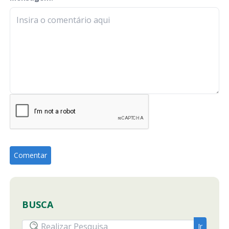
BUSCA