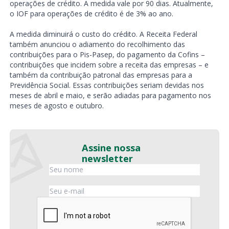
operações de crédito. A medida vale por 90 dias. Atualmente,
o IOF para operações de crédito é de 3% ao ano.
A medida diminuirá o custo do crédito. A Receita Federal
também anunciou o adiamento do recolhimento das
contribuições para o Pis-Pasep, do pagamento da Cofins –
contribuições que incidem sobre a receita das empresas – e
também da contribuição patronal das empresas para a
Previdência Social. Essas contribuições seriam devidas nos
meses de abril e maio, e serão adiadas para pagamento nos
meses de agosto e outubro.
Assine nossa
newsletter