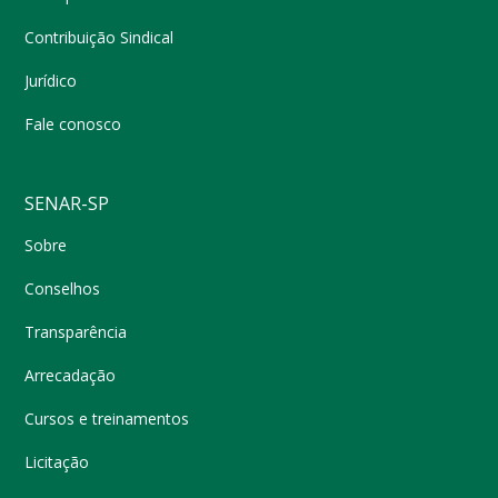
Contribuição Sindical
Jurídico
Fale conosco
SENAR-SP
Sobre
Conselhos
Transparência
Arrecadação
Cursos e treinamentos
Licitação