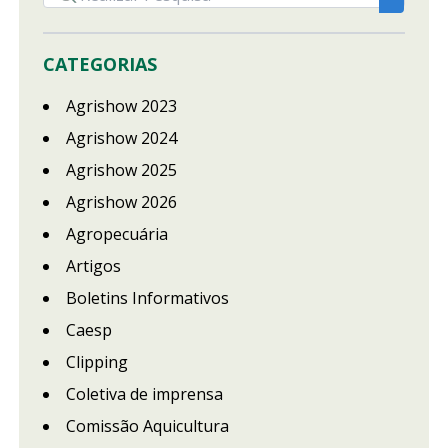
CATEGORIAS
Agrishow 2023
Agrishow 2024
Agrishow 2025
Agrishow 2026
Agropecuária
Artigos
Boletins Informativos
Caesp
Clipping
Coletiva de imprensa
Comissão Aquicultura