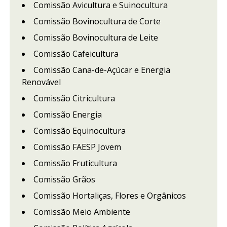
Comissão Avicultura e Suinocultura
Comissão Bovinocultura de Corte
Comissão Bovinocultura de Leite
Comissão Cafeicultura
Comissão Cana-de-Açúcar e Energia
Renovável
Comissão Citricultura
Comissão Energia
Comissão Equinocultura
Comissão FAESP Jovem
Comissão Fruticultura
Comissão Grãos
Comissão Hortaliças, Flores e Orgânicos
Comissão Meio Ambiente