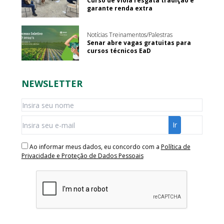
Curso de Viola resgata tradição e
garante renda extra
Notícias Treinamentos/Palestras
Senar abre vagas gratuitas para
cursos técnicos EaD
NEWSLETTER
Ao informar meus dados, eu concordo com a
Política de
Privacidade e Proteção de Dados Pessoais