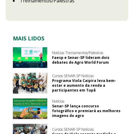
Treinamentos/Palestras
MAIS LIDOS
Notícias Treinamentos/Palestras
Faesp e Senar-SP lideram dois
debates do Agro World Forum
Cursos SENAR-SP Notícias
Programa Viola Caipira leva bem-
estar e aumento da renda a
participantes em Tupã
Notícias
Senar-SP lança concurso
fotográfico e premiará as melhores
imagens do agro
Cursos SENAR-SP Notícias