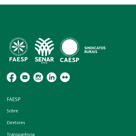
FAESP
Sobre
Diretores
Transparência