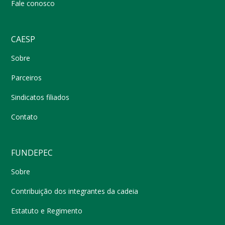
Fale conosco
CAESP
Sobre
Parceiros
Sindicatos filiados
Contato
FUNDEPEC
Sobre
Contribuição dos integrantes da cadeia
Estatuto e Regimento