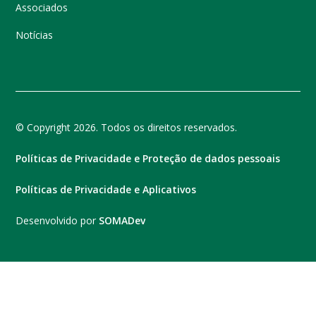
Associados
Notícias
© Copyright 2026. Todos os direitos reservados.
Políticas de Privacidade e Proteção de dados pessoais
Políticas de Privacidade e Aplicativos
Desenvolvido por
SOMADev