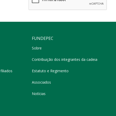
FUNDEPEC
Sobre
Contribuição dos integrantes da cadeia
filiados
Estatuto e Regimento
Associados
Notícias