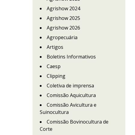
Agrishow 2024
Agrishow 2025
Agrishow 2026
Agropecuária
Artigos
Boletins Informativos
Caesp
Clipping
Coletiva de imprensa
Comissão Aquicultura
Comissão Avicultura e
Suinocultura
Comissão Bovinocultura de
Corte