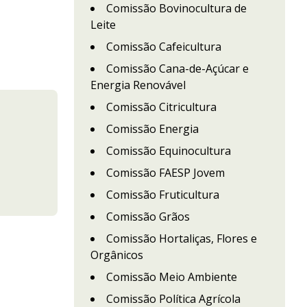
Comissão Bovinocultura de
Leite
Comissão Cafeicultura
Comissão Cana-de-Açúcar e
Energia Renovável
Comissão Citricultura
Comissão Energia
Comissão Equinocultura
Comissão FAESP Jovem
Comissão Fruticultura
Comissão Grãos
Comissão Hortaliças, Flores e
Orgânicos
Comissão Meio Ambiente
Comissão Política Agrícola