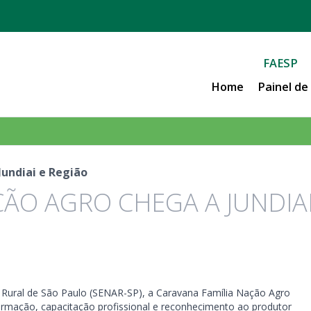
FAESP
Home
Painel d
undiai e Região
ÃO AGRO CHEGA A JUNDIAI
 Rural de São Paulo (SENAR-SP), a Caravana Família Nação Agro
informação, capacitação profissional e reconhecimento ao produtor