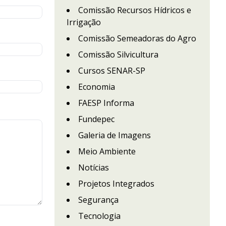
Comissão Recursos Hídricos e
Irrigação
Comissão Semeadoras do Agro
Comissão Silvicultura
Cursos SENAR-SP
Economia
FAESP Informa
Fundepec
Galeria de Imagens
Meio Ambiente
Notícias
Projetos Integrados
Segurança
Tecnologia