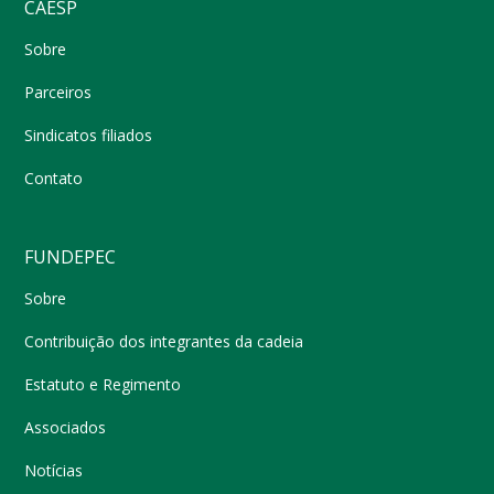
CAESP
Sobre
Parceiros
Sindicatos filiados
Contato
FUNDEPEC
Sobre
Contribuição dos integrantes da cadeia
Estatuto e Regimento
Associados
Notícias