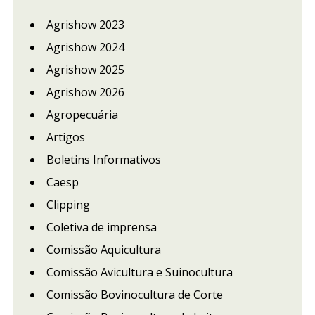
Agrishow 2023
Agrishow 2024
Agrishow 2025
Agrishow 2026
Agropecuária
Artigos
Boletins Informativos
Caesp
Clipping
Coletiva de imprensa
Comissão Aquicultura
Comissão Avicultura e Suinocultura
Comissão Bovinocultura de Corte