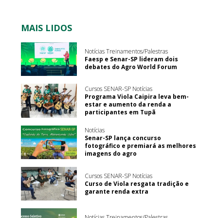
MAIS LIDOS
Notícias Treinamentos/Palestras
Faesp e Senar-SP lideram dois
debates do Agro World Forum
Cursos SENAR-SP Notícias
Programa Viola Caipira leva bem-
estar e aumento da renda a
participantes em Tupã
Notícias
Senar-SP lança concurso
fotográfico e premiará as melhores
imagens do agro
Cursos SENAR-SP Notícias
Curso de Viola resgata tradição e
garante renda extra
Notícias Treinamentos/Palestras