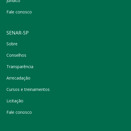
Jurídico
Fale conosco
SENAR-SP
Sobre
Conselhos
Transparência
Arrecadação
Cursos e treinamentos
Licitação
Fale conosco