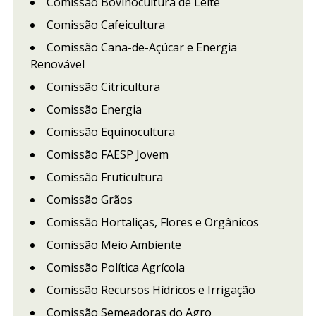
Comissão Bovinocultura de Leite
Comissão Cafeicultura
Comissão Cana-de-Açúcar e Energia
Renovável
Comissão Citricultura
Comissão Energia
Comissão Equinocultura
Comissão FAESP Jovem
Comissão Fruticultura
Comissão Grãos
Comissão Hortaliças, Flores e Orgânicos
Comissão Meio Ambiente
Comissão Política Agrícola
Comissão Recursos Hídricos e Irrigação
Comissão Semeadoras do Agro