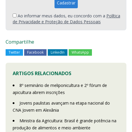
Ao informar meus dados, eu concordo com a
Política
de Privacidade e Proteção de Dados Pessoais
Compartilhe
Twitter
Facebook
LinkedIn
WhatsApp
ARTIGOS RELACIONADOS
8º seminário de meliponicultura e 2º fórum de
apicultura abrem inscrições
Jovens paulistas avançam na etapa nacional do
CNA Jovem em Alexânia
Ministra da Agricultura: Brasil é grande potência na
produção de alimentos e meio ambiente