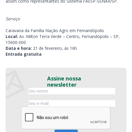
assim como representantes do Sistema FAESP-SENAR/SP.
Serviço
Caravana da Família Nação Agro em Fernandópolis
Local:
Av. Milton Terra Verde – Centro, Fernandópolis – SP,
15600-000
Data e hora:
21 de fevereiro, às 16h
Entrada gratuita
Assine nossa
newsletter