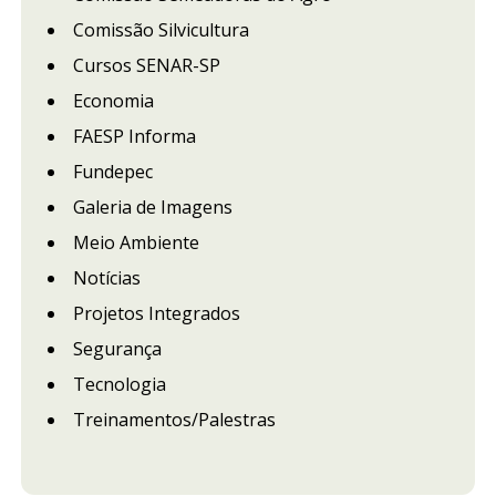
Comissão Silvicultura
Cursos SENAR-SP
Economia
FAESP Informa
Fundepec
Galeria de Imagens
Meio Ambiente
Notícias
Projetos Integrados
Segurança
Tecnologia
Treinamentos/Palestras