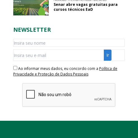
Senar abre vagas gratuitas para
cursos técnicos EaD
NEWSLETTER
Ao informar meus dados, eu concordo com a
Política de
Privacidade e Proteção de Dados Pessoais