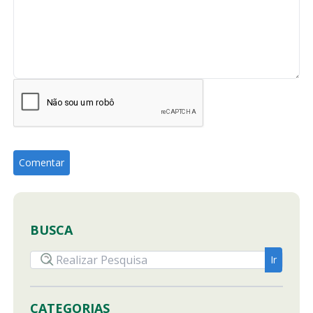
BUSCA
CATEGORIAS