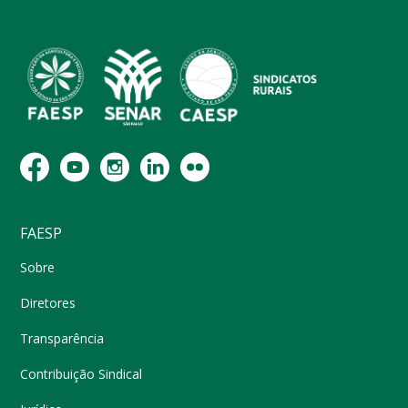
FAESP
Sobre
Diretores
Transparência
Contribuição Sindical