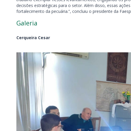
decisões estratégicas para o setor. Além disso, essas açõe
fortalecimento da pecuária.”, concluiu o presidente da Faesp,
Galeria
Cerqueira Cesar