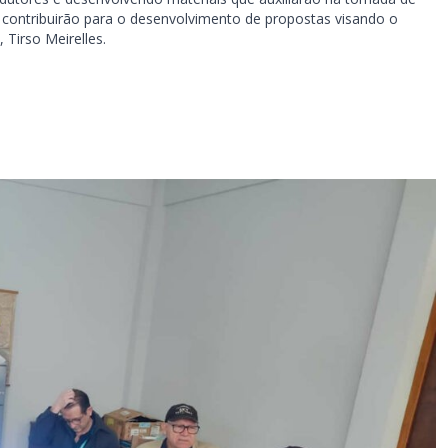
s contribuirão para o desenvolvimento de propostas visando o
 Tirso Meirelles.