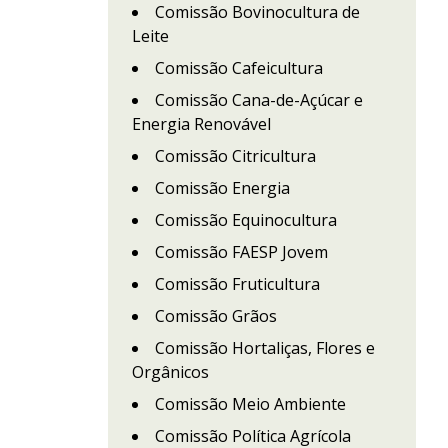
Comissão Bovinocultura de
Leite
Comissão Cafeicultura
Comissão Cana-de-Açúcar e
Energia Renovável
Comissão Citricultura
Comissão Energia
Comissão Equinocultura
Comissão FAESP Jovem
Comissão Fruticultura
Comissão Grãos
Comissão Hortaliças, Flores e
Orgânicos
Comissão Meio Ambiente
Comissão Política Agrícola