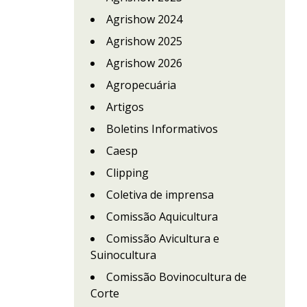
Agrishow 2024
Agrishow 2025
Agrishow 2026
Agropecuária
Artigos
Boletins Informativos
Caesp
Clipping
Coletiva de imprensa
Comissão Aquicultura
Comissão Avicultura e
Suinocultura
Comissão Bovinocultura de
Corte