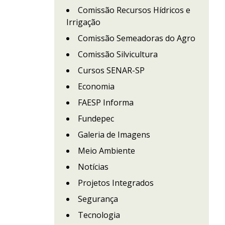
Comissão Recursos Hídricos e
Irrigação
Comissão Semeadoras do Agro
Comissão Silvicultura
Cursos SENAR-SP
Economia
FAESP Informa
Fundepec
Galeria de Imagens
Meio Ambiente
Notícias
Projetos Integrados
Segurança
Tecnologia