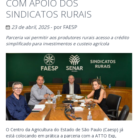
COM APOIO DOS
SINDICATOS RURAIS
23 de abril, 2025
- por
FAESP
Parceria vai permitir aos produtores rurais acesso a crédito
simplificado para investimentos e custeio agrícola
O Centro da Agricultura do Estado de São Paulo (Caesp) já
está colocando em prática a parceria com a ATTO Exp,