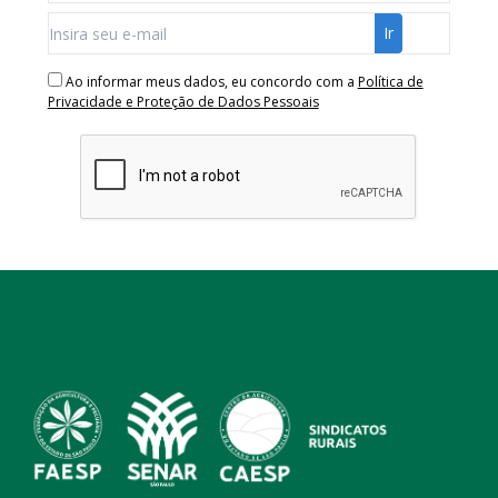
Ao informar meus dados, eu concordo com a
Política de
Privacidade e Proteção de Dados Pessoais