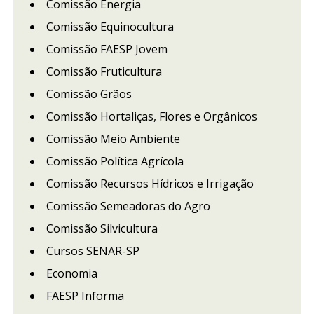
Comissão Energia
Comissão Equinocultura
Comissão FAESP Jovem
Comissão Fruticultura
Comissão Grãos
Comissão Hortaliças, Flores e Orgânicos
Comissão Meio Ambiente
Comissão Política Agrícola
Comissão Recursos Hídricos e Irrigação
Comissão Semeadoras do Agro
Comissão Silvicultura
Cursos SENAR-SP
Economia
FAESP Informa