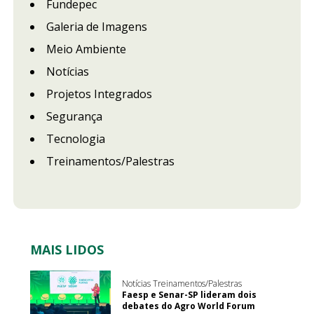
Fundepec
Galeria de Imagens
Meio Ambiente
Notícias
Projetos Integrados
Segurança
Tecnologia
Treinamentos/Palestras
MAIS LIDOS
Notícias Treinamentos/Palestras
Faesp e Senar-SP lideram dois
debates do Agro World Forum