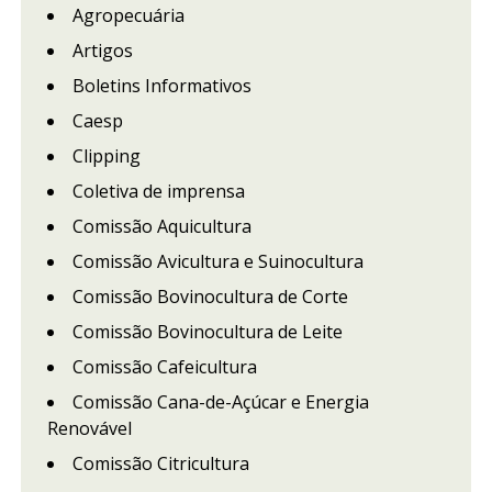
Agropecuária
Artigos
Boletins Informativos
Caesp
Clipping
Coletiva de imprensa
Comissão Aquicultura
Comissão Avicultura e Suinocultura
Comissão Bovinocultura de Corte
Comissão Bovinocultura de Leite
Comissão Cafeicultura
Comissão Cana-de-Açúcar e Energia
Renovável
Comissão Citricultura