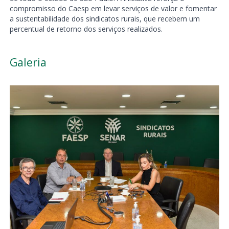
compromisso do Caesp em levar serviços de valor e fomentar
a sustentabilidade dos sindicatos rurais, que recebem um
percentual de retorno dos serviços realizados.
Galeria