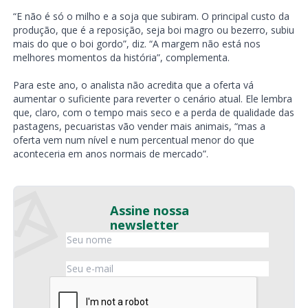
“E não é só o milho e a soja que subiram. O principal custo da
produção, que é a reposição, seja boi magro ou bezerro, subiu
mais do que o boi gordo”, diz. “A margem não está nos
melhores momentos da história”, complementa.
Para este ano, o analista não acredita que a oferta vá
aumentar o suficiente para reverter o cenário atual. Ele lembra
que, claro, com o tempo mais seco e a perda de qualidade das
pastagens, pecuaristas vão vender mais animais, “mas a
oferta vem num nível e num percentual menor do que
aconteceria em anos normais de mercado”.
Assine nossa
newsletter