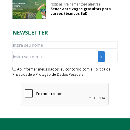
Notícias Treinamentos/Palestras
Senar abre vagas gratuitas para
cursos técnicos EaD
NEWSLETTER
Ao informar meus dados, eu concordo com a
Política de
Privacidade e Proteção de Dados Pessoais