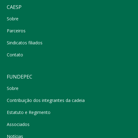
CAESP
Sobre
Parceiros
Sindicatos filiados
Contato
FUNDEPEC
Sobre
Contribuição dos integrantes da cadeia
Estatuto e Regimento
Associados
Notícias