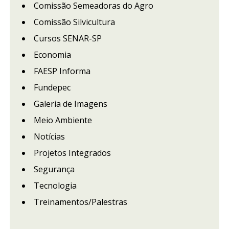
Comissão Semeadoras do Agro
Comissão Silvicultura
Cursos SENAR-SP
Economia
FAESP Informa
Fundepec
Galeria de Imagens
Meio Ambiente
Notícias
Projetos Integrados
Segurança
Tecnologia
Treinamentos/Palestras