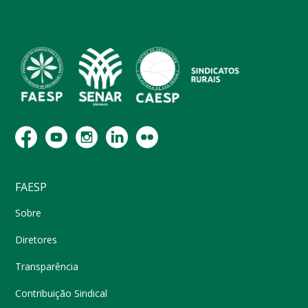
FAESP
Sobre
Diretores
Transparência
Contribuição Sindical