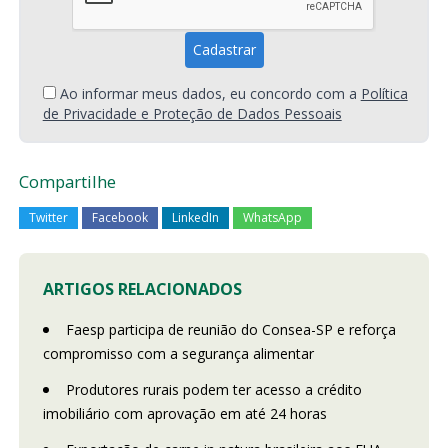
Ao informar meus dados, eu concordo com a
Política
de Privacidade e Proteção de Dados Pessoais
Compartilhe
Twitter
Facebook
LinkedIn
WhatsApp
ARTIGOS RELACIONADOS
Faesp participa de reunião do Consea-SP e reforça
compromisso com a segurança alimentar
Produtores rurais podem ter acesso a crédito
imobiliário com aprovação em até 24 horas