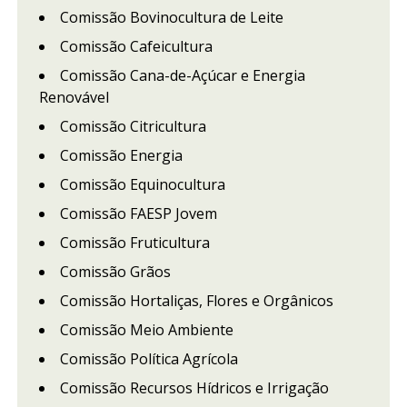
Comissão Bovinocultura de Leite
Comissão Cafeicultura
Comissão Cana-de-Açúcar e Energia
Renovável
Comissão Citricultura
Comissão Energia
Comissão Equinocultura
Comissão FAESP Jovem
Comissão Fruticultura
Comissão Grãos
Comissão Hortaliças, Flores e Orgânicos
Comissão Meio Ambiente
Comissão Política Agrícola
Comissão Recursos Hídricos e Irrigação