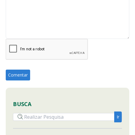
BUSCA