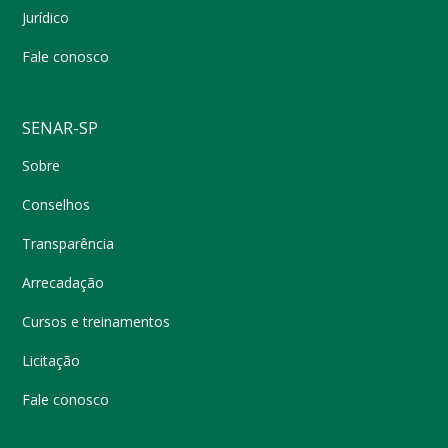
Jurídico
Fale conosco
SENAR-SP
Sobre
Conselhos
Transparência
Arrecadação
Cursos e treinamentos
Licitação
Fale conosco