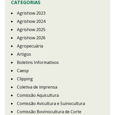
CATEGORIAS
Agrishow 2023
Agrishow 2024
Agrishow 2025
Agrishow 2026
Agropecuária
Artigos
Boletins Informativos
Caesp
Clipping
Coletiva de imprensa
Comissão Aquicultura
Comissão Avicultura e Suinocultura
Comissão Bovinocultura de Corte