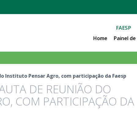
FAESP
Home
Painel d
o Instituto Pensar Agro, com participação da Faesp
PAUTA DE REUNIÃO DO
RO, COM PARTICIPAÇÃO DA