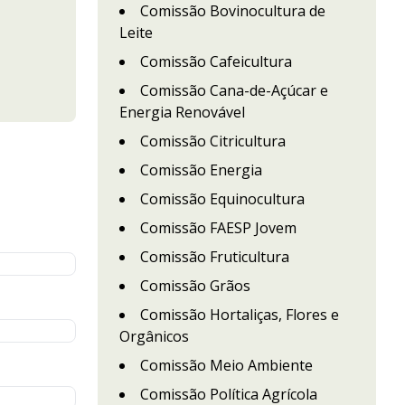
Comissão Bovinocultura de
Leite
Comissão Cafeicultura
Comissão Cana-de-Açúcar e
Energia Renovável
Comissão Citricultura
Comissão Energia
Comissão Equinocultura
Comissão FAESP Jovem
Comissão Fruticultura
Comissão Grãos
Comissão Hortaliças, Flores e
Orgânicos
Comissão Meio Ambiente
Comissão Política Agrícola