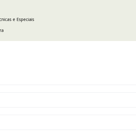
nicas e Especiais
ra