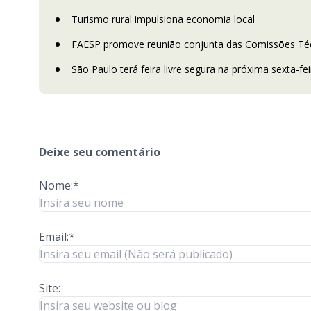
Turismo rural impulsiona economia local
FAESP promove reunião conjunta das Comissões Téc
São Paulo terá feira livre segura na próxima sexta-fei
Deixe seu comentário
Nome:*
Email:*
Site: