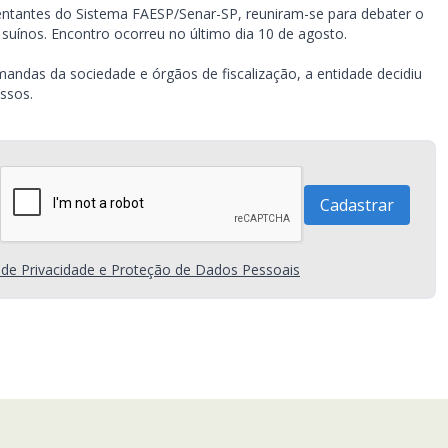
sentantes do Sistema FAESP/Senar-SP, reuniram-se para debater o
suínos. Encontro ocorreu no último dia 10 de agosto.
andas da sociedade e órgãos de fiscalização, a entidade decidiu
ssos.
a de Privacidade e Proteção de Dados Pessoais