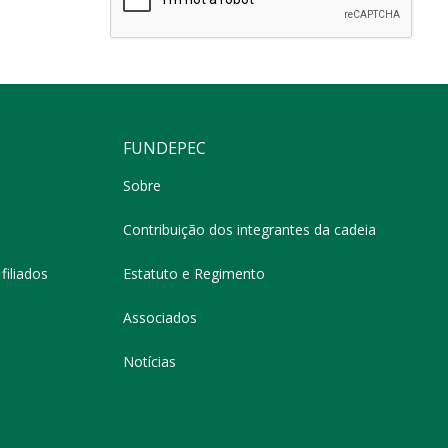
FUNDEPEC
Sobre
Contribuição dos integrantes da cadeia
filiados
Estatuto e Regimento
Associados
Notícias