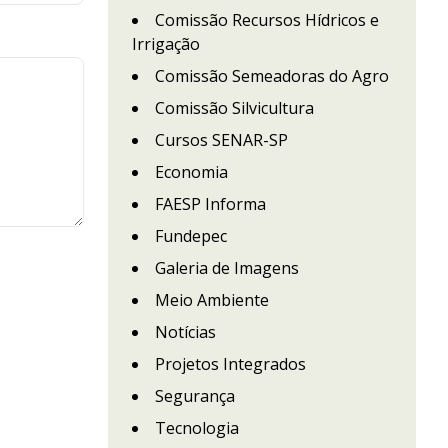
Comissão Recursos Hídricos e
Irrigação
Comissão Semeadoras do Agro
Comissão Silvicultura
Cursos SENAR-SP
Economia
FAESP Informa
Fundepec
Galeria de Imagens
Meio Ambiente
Notícias
Projetos Integrados
Segurança
Tecnologia