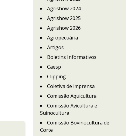
Agrishow 2024
Agrishow 2025
Agrishow 2026
Agropecuária
Artigos
Boletins Informativos
Caesp
Clipping
Coletiva de imprensa
Comissão Aquicultura
Comissão Avicultura e
Suinocultura
Comissão Bovinocultura de
Corte