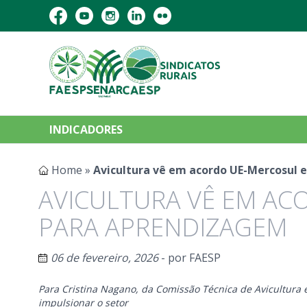
INDICADORES
Home
»
Avicultura vê em acordo UE-Mercosul
AVICULTURA VÊ EM AC
PARA APRENDIZAGEM
06 de fevereiro, 2026
- por
FAESP
Para Cristina Nagano, da Comissão Técnica de Avicultura e
impulsionar o setor