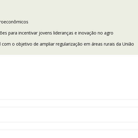
acroeconômicos
s para incentivar jovens lideranças e inovação no agro
com o objetivo de ampliar regularização em áreas rurais da União