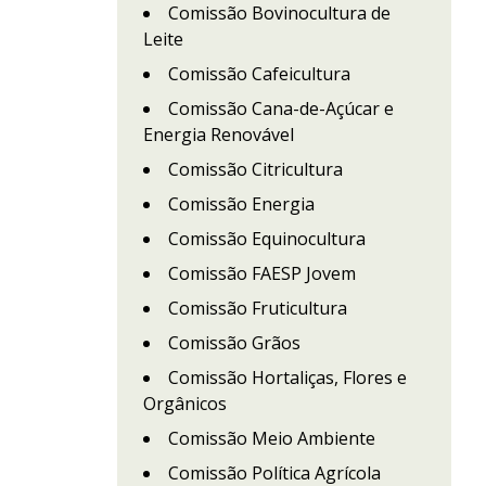
Comissão Bovinocultura de
Leite
Comissão Cafeicultura
Comissão Cana-de-Açúcar e
Energia Renovável
Comissão Citricultura
Comissão Energia
Comissão Equinocultura
Comissão FAESP Jovem
Comissão Fruticultura
Comissão Grãos
Comissão Hortaliças, Flores e
Orgânicos
Comissão Meio Ambiente
Comissão Política Agrícola