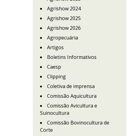
Agrishow 2024
Agrishow 2025
Agrishow 2026
Agropecuária
Artigos
Boletins Informativos
Caesp
Clipping
Coletiva de imprensa
Comissão Aquicultura
Comissão Avicultura e
Suinocultura
Comissão Bovinocultura de
Corte