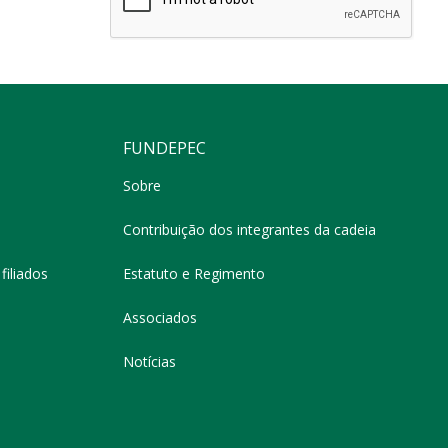
FUNDEPEC
Sobre
Contribuição dos integrantes da cadeia
filiados
Estatuto e Regimento
Associados
Notícias