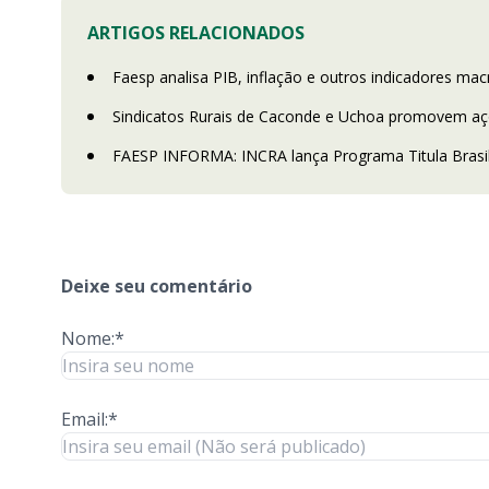
ARTIGOS RELACIONADOS
Faesp analisa PIB, inflação e outros indicadores m
Sindicatos Rurais de Caconde e Uchoa promovem açõe
FAESP INFORMA: INCRA lança Programa Titula Brasil 
Deixe seu comentário
Nome:*
Email:*