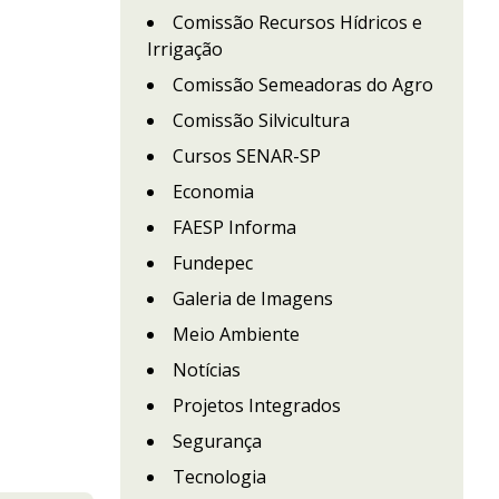
Comissão Recursos Hídricos e
Irrigação
Comissão Semeadoras do Agro
Comissão Silvicultura
Cursos SENAR-SP
Economia
FAESP Informa
Fundepec
Galeria de Imagens
Meio Ambiente
Notícias
Projetos Integrados
Segurança
Tecnologia