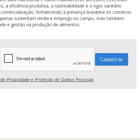
eficiência produtiva, a rastreabilidade e o rigor sanitário
omercialização, fortalecendo a presença brasileira no comércio
não apenas sustentam renda e emprego no campo, mas também
ade e gestão na produção de alimentos.
a de Privacidade e Proteção de Dados Pessoais