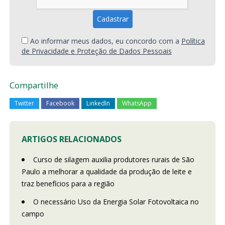
Ao informar meus dados, eu concordo com a
Política
de Privacidade e Proteção de Dados Pessoais
Compartilhe
Twitter
Facebook
LinkedIn
WhatsApp
ARTIGOS RELACIONADOS
Curso de silagem auxilia produtores rurais de São
Paulo a melhorar a qualidade da produção de leite e
traz benefícios para a região
O necessário Uso da Energia Solar Fotovoltaica no
campo