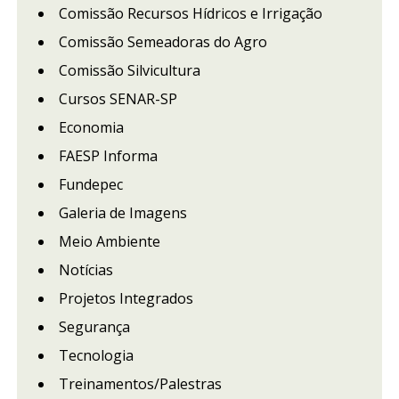
Comissão Recursos Hídricos e Irrigação
Comissão Semeadoras do Agro
Comissão Silvicultura
Cursos SENAR-SP
Economia
FAESP Informa
Fundepec
Galeria de Imagens
Meio Ambiente
Notícias
Projetos Integrados
Segurança
Tecnologia
Treinamentos/Palestras