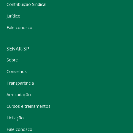
Contribuição Sindical
Jurídico
Fale conosco
SENAR-SP
Sobre
Conselhos
Transparência
Arrecadação
Cursos e treinamentos
Licitação
Fale conosco