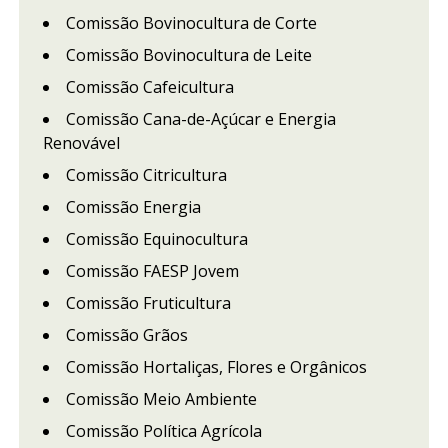
Comissão Bovinocultura de Corte
Comissão Bovinocultura de Leite
Comissão Cafeicultura
Comissão Cana-de-Açúcar e Energia
Renovável
Comissão Citricultura
Comissão Energia
Comissão Equinocultura
Comissão FAESP Jovem
Comissão Fruticultura
Comissão Grãos
Comissão Hortaliças, Flores e Orgânicos
Comissão Meio Ambiente
Comissão Política Agrícola