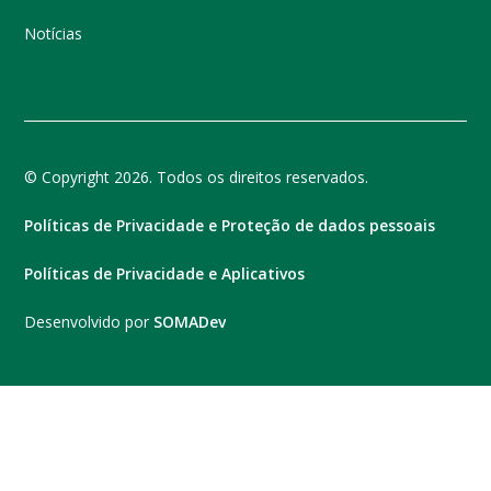
Notícias
© Copyright 2026. Todos os direitos reservados.
Políticas de Privacidade e Proteção de dados pessoais
Políticas de Privacidade e Aplicativos
Desenvolvido por
SOMADev