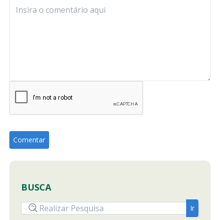
BUSCA