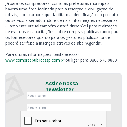
Já para os compradores, como as prefeituras municipais,
haverá uma área facilitada para a inserção e divulgação de
editais, com campos que facilitam a identificação do produto
ou serviço a ser adquirido e demais informações necessárias.
O ambiente virtual também estará disponível para realização
de eventos e capacitações sobre compras públicas tanto para
os fornecedores quanto para os gestores públicos, onde
poderá ser feita a inscrição através da aba “Agenda”.
Para outras informações, basta acessar
www.compraspublicassp.com.br
ou ligar para 0800 570 0800.
Assine nossa
newsletter