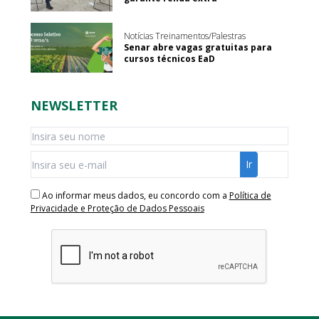
Notícias Treinamentos/Palestras
Senar abre vagas gratuitas para
cursos técnicos EaD
NEWSLETTER
Ao informar meus dados, eu concordo com a
Política de
Privacidade e Proteção de Dados Pessoais