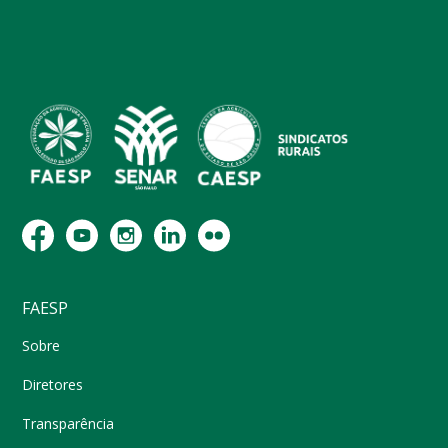
FAESP
Sobre
Diretores
Transparência