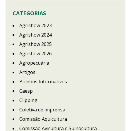
CATEGORIAS
Agrishow 2023
Agrishow 2024
Agrishow 2025
Agrishow 2026
Agropecuária
Artigos
Boletins Informativos
Caesp
Clipping
Coletiva de imprensa
Comissão Aquicultura
Comissão Avicultura e Suinocultura