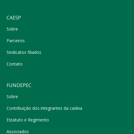
CAESP
Sobre
Parceiros
Sindicatos filiados
Contato
FUNDEPEC
Sobre
Contribuição dos integrantes da cadeia
Estatuto e Regimento
Associados