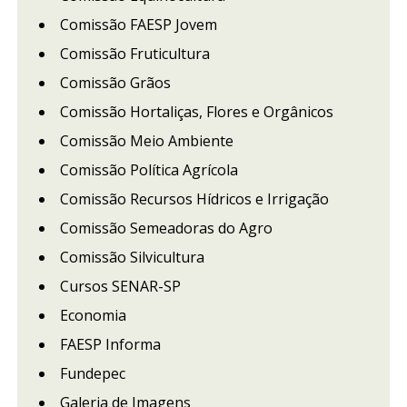
Comissão FAESP Jovem
Comissão Fruticultura
Comissão Grãos
Comissão Hortaliças, Flores e Orgânicos
Comissão Meio Ambiente
Comissão Política Agrícola
Comissão Recursos Hídricos e Irrigação
Comissão Semeadoras do Agro
Comissão Silvicultura
Cursos SENAR-SP
Economia
FAESP Informa
Fundepec
Galeria de Imagens