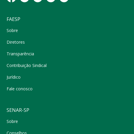
FAESP
Sobre
Diretores
Transparência
Contribuição Sindical
Jurídico
Fale conosco
SENAR-SP
Sobre
Conselhos