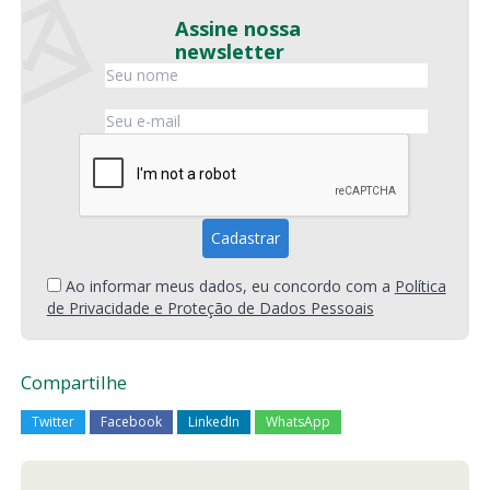
Assine nossa
newsletter
Ao informar meus dados, eu concordo com a
Política
de Privacidade e Proteção de Dados Pessoais
Compartilhe
Twitter
Facebook
LinkedIn
WhatsApp