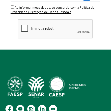
Ao informar meus dados, eu concordo com a
Política de
Privacidade e Proteção de Dados Pessoais