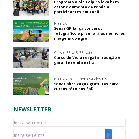
Programa Viola Caipira leva bem-
estar e aumento da renda a
participantes em Tupã
Notícias
Senar-SP lança concurso
fotográfico e premiará as melhores
imagens do agro
Cursos SENAR-SP Notícias
Curso de Viola resgata tradição e
garante renda extra
Notícias Treinamentos/Palestras
Senar abre vagas gratuitas para
cursos técnicos EaD
NEWSLETTER