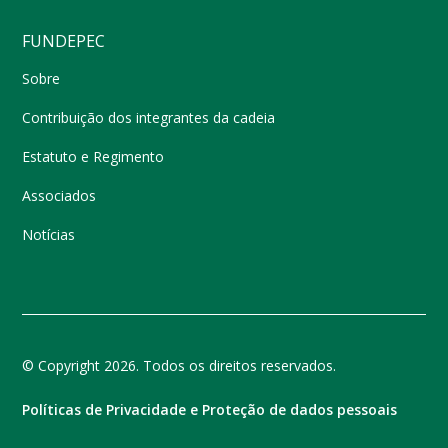
FUNDEPEC
Sobre
Contribuição dos integrantes da cadeia
Estatuto e Regimento
Associados
Notícias
© Copyright 2026. Todos os direitos reservados.
Políticas de Privacidade e Proteção de dados pessoais