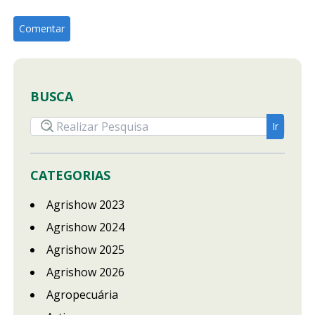
BUSCA
CATEGORIAS
Agrishow 2023
Agrishow 2024
Agrishow 2025
Agrishow 2026
Agropecuária