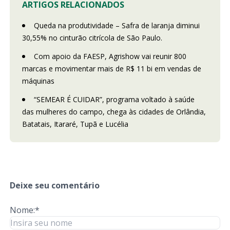
ARTIGOS RELACIONADOS
Queda na produtividade – Safra de laranja diminui
30,55% no cinturão citrícola de São Paulo.
Com apoio da FAESP, Agrishow vai reunir 800
marcas e movimentar mais de R$ 11 bi em vendas de
máquinas
“SEMEAR É CUIDAR”, programa voltado à saúde
das mulheres do campo, chega às cidades de Orlândia,
Batatais, Itararé, Tupã e Lucélia
Deixe seu comentário
Nome:*