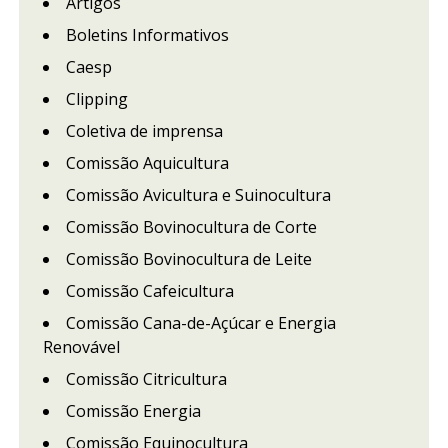
Artigos
Boletins Informativos
Caesp
Clipping
Coletiva de imprensa
Comissão Aquicultura
Comissão Avicultura e Suinocultura
Comissão Bovinocultura de Corte
Comissão Bovinocultura de Leite
Comissão Cafeicultura
Comissão Cana-de-Açúcar e Energia
Renovável
Comissão Citricultura
Comissão Energia
Comissão Equinocultura