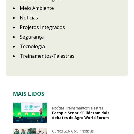
Meio Ambiente
Notícias
Projetos Integrados
Segurança
Tecnologia
Treinamentos/Palestras
MAIS LIDOS
Notícias Treinamentos/Palestras
Faesp e Senar-SP lideram dois
debates do Agro World Forum
Cursos SENAR-SP Notícias