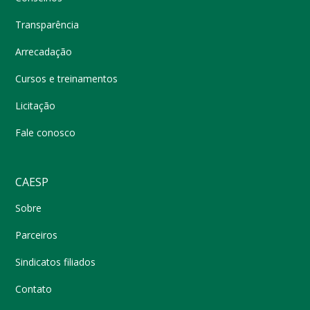
Transparência
Arrecadação
Cursos e treinamentos
Licitação
Fale conosco
CAESP
Sobre
Parceiros
Sindicatos filiados
Contato