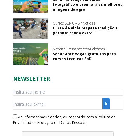
fotográfico e premiará as melhores
imagens do agro
Cursos SENAR-SP Notícias
Curso de Viola resgata tradição e
garante renda extra
Notícias Treinamentos/Palestras
Senar abre vagas gratuitas para
cursos técnicos EaD
NEWSLETTER
Ao informar meus dados, eu concordo com a
Política de
Privacidade e Proteção de Dados Pessoais