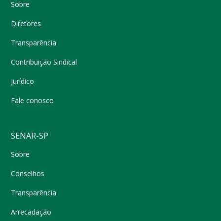
Sobre
Diretores
Transparência
Contribuição Sindical
Jurídico
Fale conosco
SENAR-SP
Sobre
Conselhos
Transparência
Arrecadação