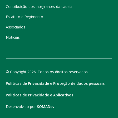
Contribuição dos integrantes da cadeia
Estatuto e Regimento
Associados
Notícias
© Copyright 2026. Todos os direitos reservados.
Políticas de Privacidade e Proteção de dados pessoais
Políticas de Privacidade e Aplicativos
Desenvolvido por
SOMADev