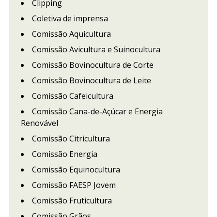
Clipping
Coletiva de imprensa
Comissão Aquicultura
Comissão Avicultura e Suinocultura
Comissão Bovinocultura de Corte
Comissão Bovinocultura de Leite
Comissão Cafeicultura
Comissão Cana-de-Açúcar e Energia
Renovável
Comissão Citricultura
Comissão Energia
Comissão Equinocultura
Comissão FAESP Jovem
Comissão Fruticultura
Comissão Grãos