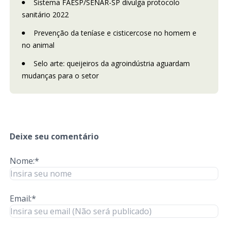
Sistema FAESP/SENAR-SP divulga protocolo
sanitário 2022
Prevenção da teníase e cisticercose no homem e
no animal
Selo arte: queijeiros da agroindústria aguardam
mudanças para o setor
Deixe seu comentário
Nome:*
Email:*