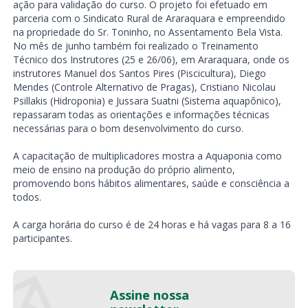
ação para validação do curso. O projeto foi efetuado em
parceria com o Sindicato Rural de Araraquara e empreendido
na propriedade do Sr. Toninho, no Assentamento Bela Vista.
No mês de junho também foi realizado o Treinamento
Técnico dos Instrutores (25 e 26/06), em Araraquara, onde os
instrutores Manuel dos Santos Pires (Piscicultura), Diego
Mendes (Controle Alternativo de Pragas), Cristiano Nicolau
Psillakis (Hidroponia) e Jussara Suatni (Sistema aquapônico),
repassaram todas as orientações e informações técnicas
necessárias para o bom desenvolvimento do curso.
A capacitação de multiplicadores mostra a Aquaponia como
meio de ensino na produção do próprio alimento,
promovendo bons hábitos alimentares, saúde e consciência a
todos.
A carga horária do curso é de 24 horas e há vagas para 8 a 16
participantes.
Assine nossa