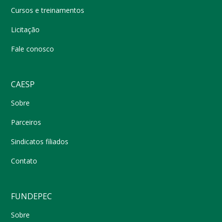
Cursos e treinamentos
Licitação
Fale conosco
CAESP
Sobre
Parceiros
Sindicatos filiados
Contato
FUNDEPEC
Sobre