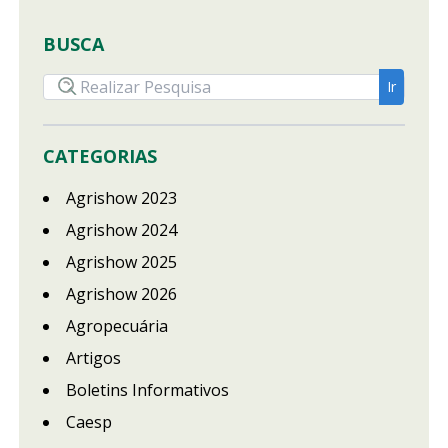
BUSCA
CATEGORIAS
Agrishow 2023
Agrishow 2024
Agrishow 2025
Agrishow 2026
Agropecuária
Artigos
Boletins Informativos
Caesp