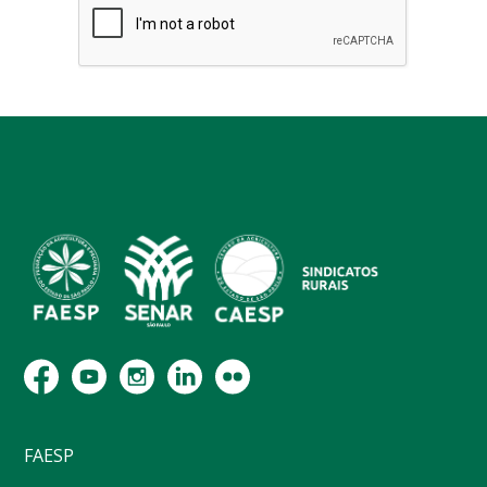
FAESP