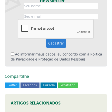
newsletter
Ao informar meus dados, eu concordo com a
Política
de Privacidade e Proteção de Dados Pessoais
Compartilhe
Twitter
Facebook
LinkedIn
WhatsApp
ARTIGOS RELACIONADOS