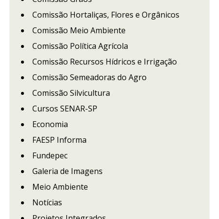
Comissão Hortaliças, Flores e Orgânicos
Comissão Meio Ambiente
Comissão Política Agrícola
Comissão Recursos Hídricos e Irrigação
Comissão Semeadoras do Agro
Comissão Silvicultura
Cursos SENAR-SP
Economia
FAESP Informa
Fundepec
Galeria de Imagens
Meio Ambiente
Notícias
Projetos Integrados