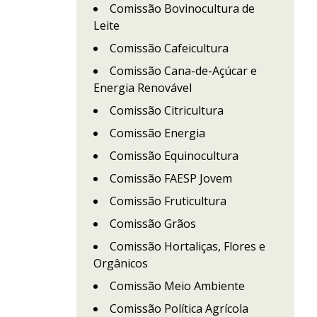
Comissão Bovinocultura de
Leite
Comissão Cafeicultura
Comissão Cana-de-Açúcar e
Energia Renovável
Comissão Citricultura
Comissão Energia
Comissão Equinocultura
Comissão FAESP Jovem
Comissão Fruticultura
Comissão Grãos
Comissão Hortaliças, Flores e
Orgânicos
Comissão Meio Ambiente
Comissão Política Agrícola