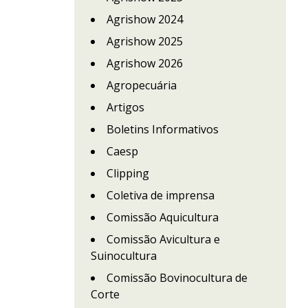
Agrishow 2024
Agrishow 2025
Agrishow 2026
Agropecuária
Artigos
Boletins Informativos
Caesp
Clipping
Coletiva de imprensa
Comissão Aquicultura
Comissão Avicultura e
Suinocultura
Comissão Bovinocultura de
Corte