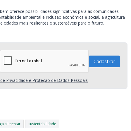
bém oferece possibilidades significativas para as comunidades
tabilidade ambiental e inclusão econômica e social, a agricultura
cidades mais resilientes e sustentáveis para o futuro.
a de Privacidade e Proteção de Dados Pessoais
ça alimentar
sustentabilidade