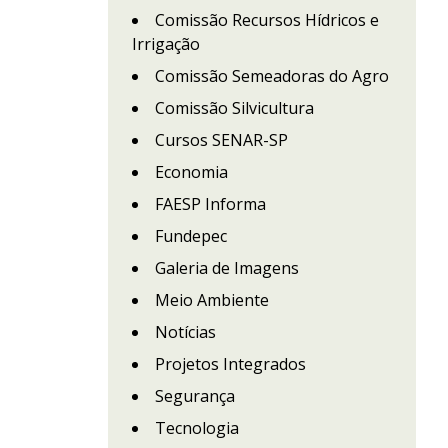
Comissão Recursos Hídricos e
Irrigação
Comissão Semeadoras do Agro
Comissão Silvicultura
Cursos SENAR-SP
Economia
FAESP Informa
Fundepec
Galeria de Imagens
Meio Ambiente
Notícias
Projetos Integrados
Segurança
Tecnologia