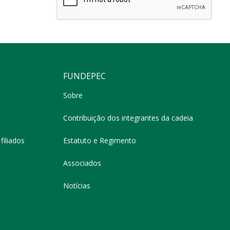
FUNDEPEC
Sobre
Contribuição dos integrantes da cadeia
filiados
Estatuto e Regimento
Associados
Notícias