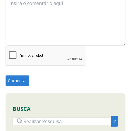
BUSCA