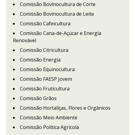
Comissão Bovinocultura de Corte
Comissão Bovinocultura de Leite
Comissão Cafeicultura
Comissão Cana-de-Açúcar e Energia
Renovável
Comissão Citricultura
Comissão Energia
Comissão Equinocultura
Comissão FAESP Jovem
Comissão Fruticultura
Comissão Grãos
Comissão Hortaliças, Flores e Orgânicos
Comissão Meio Ambiente
Comissão Política Agrícola