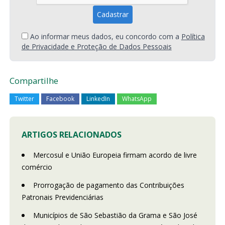
Ao informar meus dados, eu concordo com a
Política
de Privacidade e Proteção de Dados Pessoais
Compartilhe
Twitter
Facebook
LinkedIn
WhatsApp
ARTIGOS RELACIONADOS
Mercosul e União Europeia firmam acordo de livre
comércio
Prorrogação de pagamento das Contribuições
Patronais Previdenciárias
Municípios de São Sebastião da Grama e São José