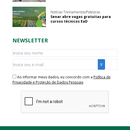
Notícias Treinamentos/Palestras
Senar abre vagas gratuitas para
cursos técnicos EaD
NEWSLETTER
Ao informar meus dados, eu concordo com a
Política de
Privacidade e Proteção de Dados Pessoais