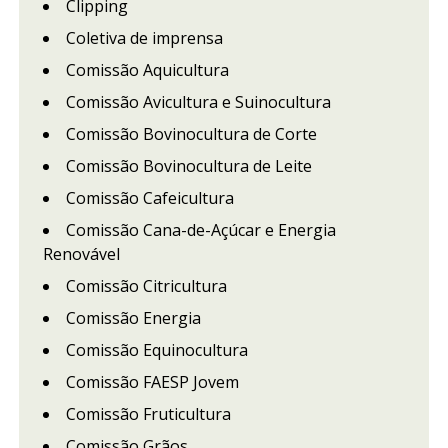
Clipping
Coletiva de imprensa
Comissão Aquicultura
Comissão Avicultura e Suinocultura
Comissão Bovinocultura de Corte
Comissão Bovinocultura de Leite
Comissão Cafeicultura
Comissão Cana-de-Açúcar e Energia
Renovável
Comissão Citricultura
Comissão Energia
Comissão Equinocultura
Comissão FAESP Jovem
Comissão Fruticultura
Comissão Grãos