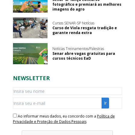
fotográfico e premiará as melhores
imagens do agro
Cursos SENAR-SP Notícias
Curso de Viola resgata tradição e
garante renda extra
Notícias Treinamentos/Palestras
Senar abre vagas gratuitas para
cursos técnicos EaD
NEWSLETTER
Ao informar meus dados, eu concordo com a
Política de
Privacidade e Proteção de Dados Pessoais