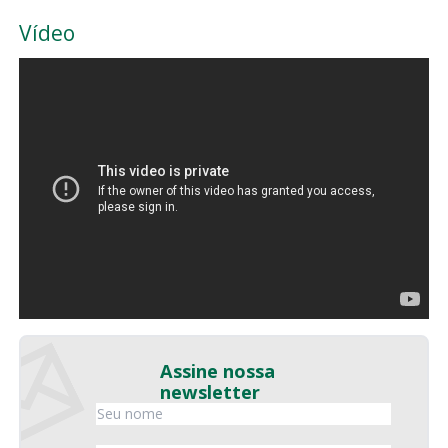
Vídeo
Assine nossa
newsletter