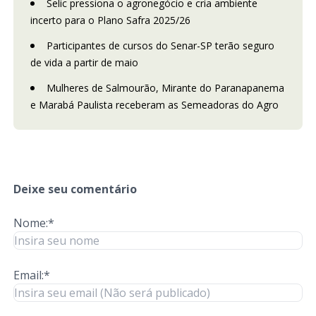
Selic pressiona o agronegócio e cria ambiente
incerto para o Plano Safra 2025/26
Participantes de cursos do Senar-SP terão seguro
de vida a partir de maio
Mulheres de Salmourão, Mirante do Paranapanema
e Marabá Paulista receberam as Semeadoras do Agro
Deixe seu comentário
Nome:*
Email:*