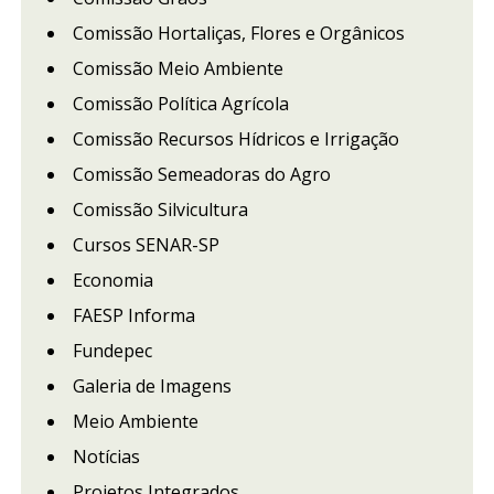
Comissão Hortaliças, Flores e Orgânicos
Comissão Meio Ambiente
Comissão Política Agrícola
Comissão Recursos Hídricos e Irrigação
Comissão Semeadoras do Agro
Comissão Silvicultura
Cursos SENAR-SP
Economia
FAESP Informa
Fundepec
Galeria de Imagens
Meio Ambiente
Notícias
Projetos Integrados