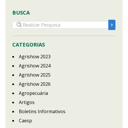
BUSCA
CATEGORIAS
Agrishow 2023
Agrishow 2024
Agrishow 2025
Agrishow 2026
Agropecuária
Artigos
Boletins Informativos
Caesp