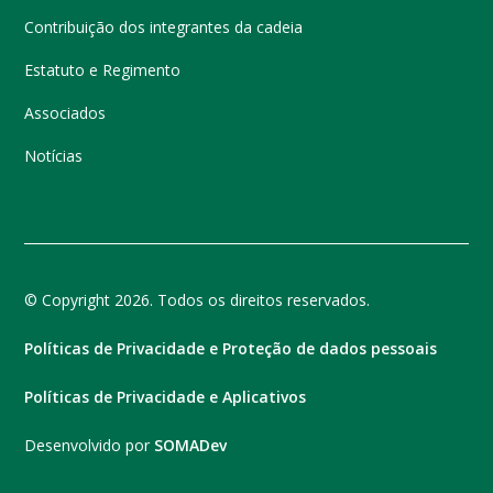
Contribuição dos integrantes da cadeia
Estatuto e Regimento
Associados
Notícias
© Copyright 2026. Todos os direitos reservados.
Políticas de Privacidade e Proteção de dados pessoais
Políticas de Privacidade e Aplicativos
Desenvolvido por
SOMADev