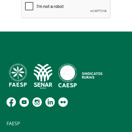
FAESP