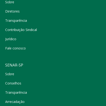
Sobre
Diretores
Transparência
Contribuição Sindical
Jurídico
Fale conosco
SENAR-SP
Sobre
Conselhos
Transparência
Arrecadação