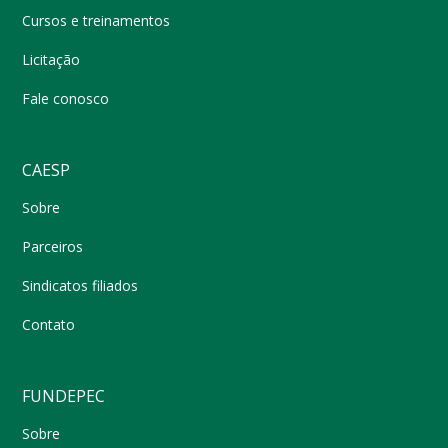
Cursos e treinamentos
Licitação
Fale conosco
CAESP
Sobre
Parceiros
Sindicatos filiados
Contato
FUNDEPEC
Sobre