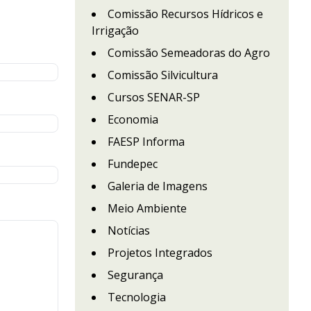
Comissão Recursos Hídricos e
Irrigação
Comissão Semeadoras do Agro
Comissão Silvicultura
Cursos SENAR-SP
Economia
FAESP Informa
Fundepec
Galeria de Imagens
Meio Ambiente
Notícias
Projetos Integrados
Segurança
Tecnologia