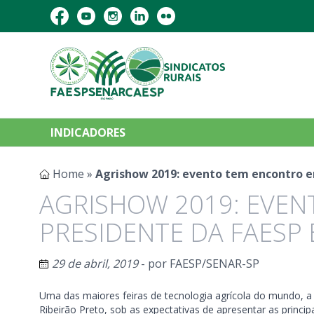
INDICADORES
Home
»
Agrishow 2019: evento tem encontro en
AGRISHOW 2019: EVE
PRESIDENTE DA FAESP 
29 de abril, 2019
- por
FAESP/SENAR-SP
Uma das maiores feiras de tecnologia agrícola do mundo, a 
Ribeirão Preto, sob as expectativas de apresentar as princip