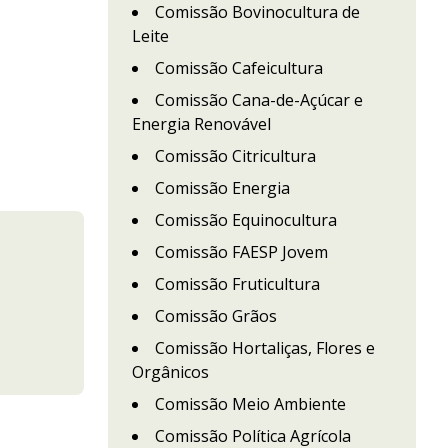
Comissão Bovinocultura de
Leite
Comissão Cafeicultura
Comissão Cana-de-Açúcar e
Energia Renovável
Comissão Citricultura
Comissão Energia
Comissão Equinocultura
Comissão FAESP Jovem
Comissão Fruticultura
Comissão Grãos
Comissão Hortaliças, Flores e
Orgânicos
Comissão Meio Ambiente
Comissão Política Agrícola