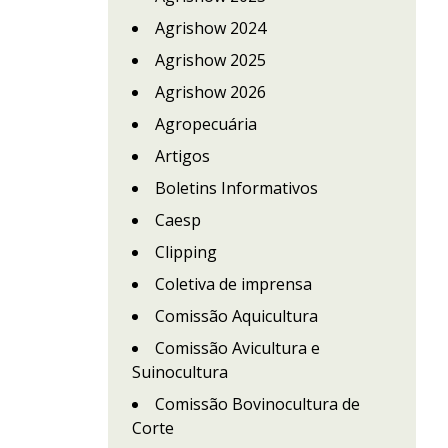
Agrishow 2024
Agrishow 2025
Agrishow 2026
Agropecuária
Artigos
Boletins Informativos
Caesp
Clipping
Coletiva de imprensa
Comissão Aquicultura
Comissão Avicultura e
Suinocultura
Comissão Bovinocultura de
Corte