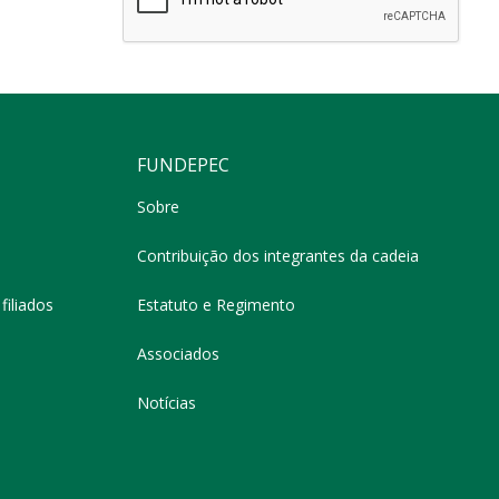
FUNDEPEC
Sobre
Contribuição dos integrantes da cadeia
filiados
Estatuto e Regimento
Associados
Notícias