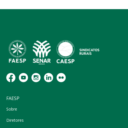
FAESP
Sobre
Diretores