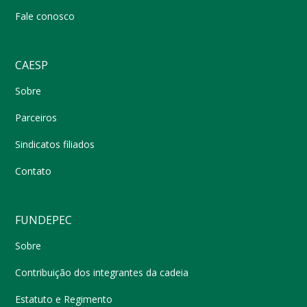
Fale conosco
CAESP
Sobre
Parceiros
Sindicatos filiados
Contato
FUNDEPEC
Sobre
Contribuição dos integrantes da cadeia
Estatuto e Regimento