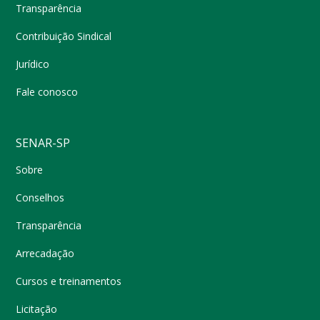
Transparência
Contribuição Sindical
Jurídico
Fale conosco
SENAR-SP
Sobre
Conselhos
Transparência
Arrecadação
Cursos e treinamentos
Licitação