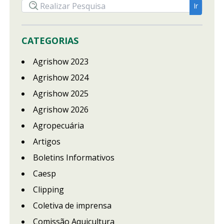
CATEGORIAS
Agrishow 2023
Agrishow 2024
Agrishow 2025
Agrishow 2026
Agropecuária
Artigos
Boletins Informativos
Caesp
Clipping
Coletiva de imprensa
Comissão Aquicultura