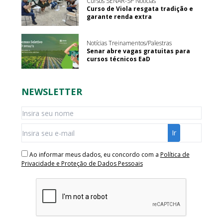
Cursos SENAR-SP Notícias
Curso de Viola resgata tradição e
garante renda extra
Notícias Treinamentos/Palestras
Senar abre vagas gratuitas para
cursos técnicos EaD
NEWSLETTER
Ao informar meus dados, eu concordo com a
Política de
Privacidade e Proteção de Dados Pessoais