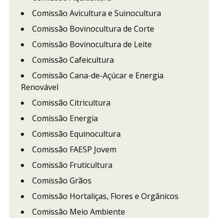
Comissão Avicultura e Suinocultura
Comissão Bovinocultura de Corte
Comissão Bovinocultura de Leite
Comissão Cafeicultura
Comissão Cana-de-Açúcar e Energia
Renovável
Comissão Citricultura
Comissão Energia
Comissão Equinocultura
Comissão FAESP Jovem
Comissão Fruticultura
Comissão Grãos
Comissão Hortaliças, Flores e Orgânicos
Comissão Meio Ambiente