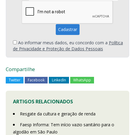
Ao informar meus dados, eu concordo com a
Política
de Privacidade e Proteção de Dados Pessoais
Compartilhe
Twitter
Facebook
LinkedIn
WhatsApp
ARTIGOS RELACIONADOS
Resgate da cultura e geração de renda
Faesp Informa: Tem início vazio sanitário para o
algodão em São Paulo