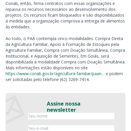
Conab, então, firma contratos com essas organizações e
repassa os recursos necessários ao desenvolvimento dos
projetos. Os recursos ficam bloqueados e são disponibilizados
à medida que a organização comprova a entrega de alimentos
às entidades.
Ao todo, o PAA contempla cinco modalidades: Compra Direta
da Agricultura Familiar, Apoio à Formação de Estoques pela
Agricultura Familiar, Compra com Doação Simultânea, Compra
Institucional, e Aquisição de Sementes. Em Goiás, será
disponibilizada a modalidade Compra com Doação Simultânea.
Mais informações estão disponíveis no site
https://www.conab.gov.br/agricultura-familiar/paan…
e podem
ser solicitadas pelo telefone (62) 3269-7414.
Assine nossa
newsletter