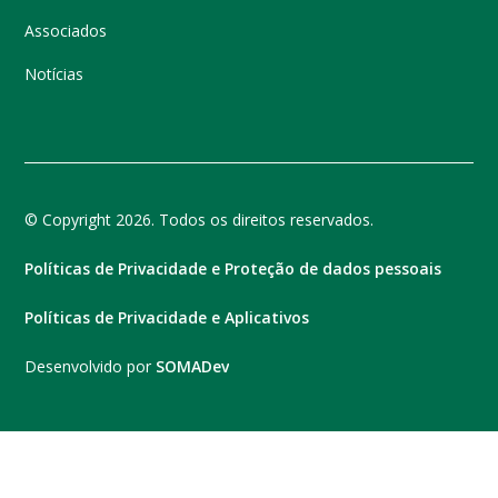
Associados
Notícias
© Copyright 2026. Todos os direitos reservados.
Políticas de Privacidade e Proteção de dados pessoais
Políticas de Privacidade e Aplicativos
Desenvolvido por
SOMADev