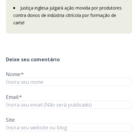
Justiça inglesa julgará ação movida por produtores
contra donos de indústria citrícola por formação de
cartel
Deixe seu comentário
Nome:*
Email:*
Site: