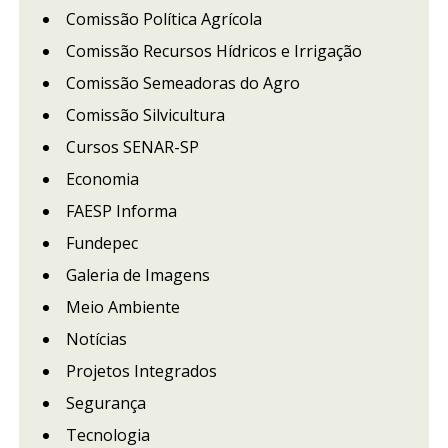
Comissão Política Agrícola
Comissão Recursos Hídricos e Irrigação
Comissão Semeadoras do Agro
Comissão Silvicultura
Cursos SENAR-SP
Economia
FAESP Informa
Fundepec
Galeria de Imagens
Meio Ambiente
Notícias
Projetos Integrados
Segurança
Tecnologia