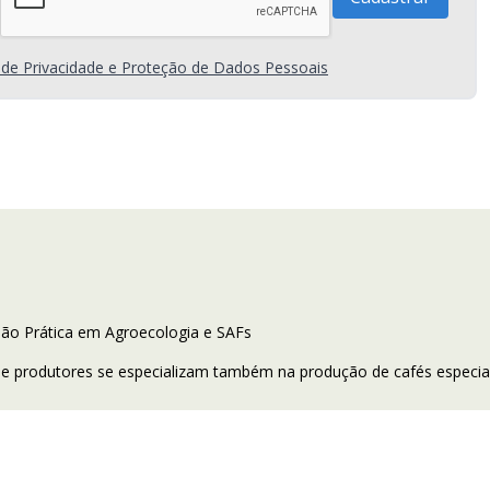
a de Privacidade e Proteção de Dados Pessoais
são Prática em Agroecologia e SAFs
e produtores se especializam também na produção de cafés especia