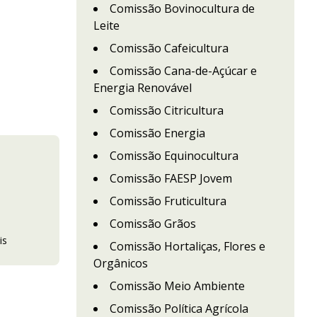
Comissão Bovinocultura de
Leite
Comissão Cafeicultura
Comissão Cana-de-Açúcar e
Energia Renovável
Comissão Citricultura
Comissão Energia
Comissão Equinocultura
Comissão FAESP Jovem
Comissão Fruticultura
Comissão Grãos
is
Comissão Hortaliças, Flores e
Orgânicos
Comissão Meio Ambiente
Comissão Política Agrícola