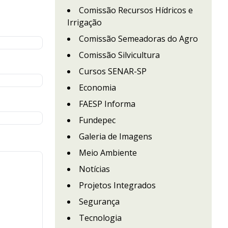
Comissão Recursos Hídricos e
Irrigação
Comissão Semeadoras do Agro
Comissão Silvicultura
Cursos SENAR-SP
Economia
FAESP Informa
Fundepec
Galeria de Imagens
Meio Ambiente
Notícias
Projetos Integrados
Segurança
Tecnologia