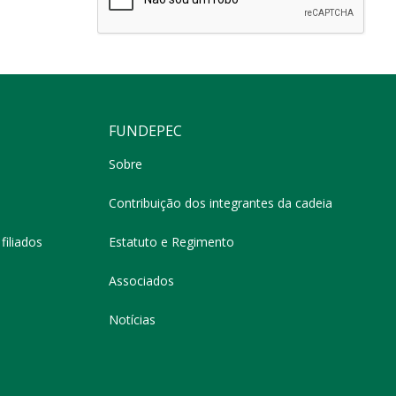
FUNDEPEC
Sobre
Contribuição dos integrantes da cadeia
filiados
Estatuto e Regimento
Associados
Notícias