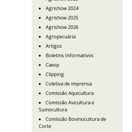
Agrishow 2024
Agrishow 2025
Agrishow 2026
Agropecuária
Artigos
Boletins Informativos
Caesp
Clipping
Coletiva de imprensa
Comissão Aquicultura
Comissão Avicultura e
Suinocultura
Comissão Bovinocultura de
Corte