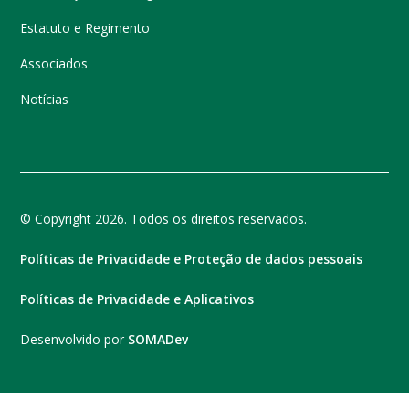
Estatuto e Regimento
Associados
Notícias
© Copyright 2026. Todos os direitos reservados.
Políticas de Privacidade e Proteção de dados pessoais
Políticas de Privacidade e Aplicativos
Desenvolvido por
SOMADev