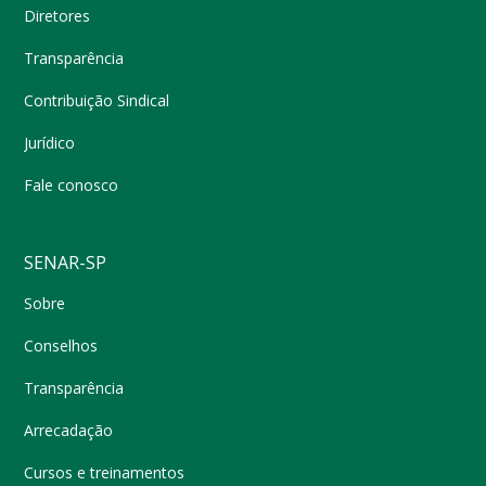
Diretores
Transparência
Contribuição Sindical
Jurídico
Fale conosco
SENAR-SP
Sobre
Conselhos
Transparência
Arrecadação
Cursos e treinamentos