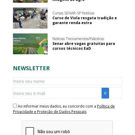
Cursos SENAR-SP Notícias
Curso de Viola resgata tradição e
garante renda extra
Notícias Treinamentos/Palestras
Senar abre vagas gratuitas para
cursos técnicos EaD
NEWSLETTER
Ao informar meus dados, eu concordo com a
Política de
Privacidade e Proteção de Dados Pessoais