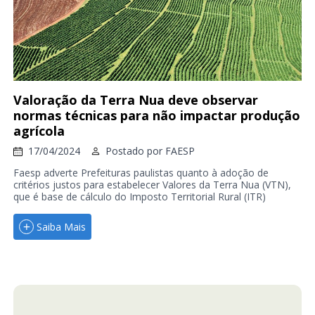
Valoração da Terra Nua deve observar
normas técnicas para não impactar produção
agrícola
17/04/2024
Postado por
FAESP
Faesp adverte Prefeituras paulistas quanto à adoção de
critérios justos para estabelecer Valores da Terra Nua (VTN),
que é base de cálculo do Imposto Territorial Rural (ITR)
Saiba Mais