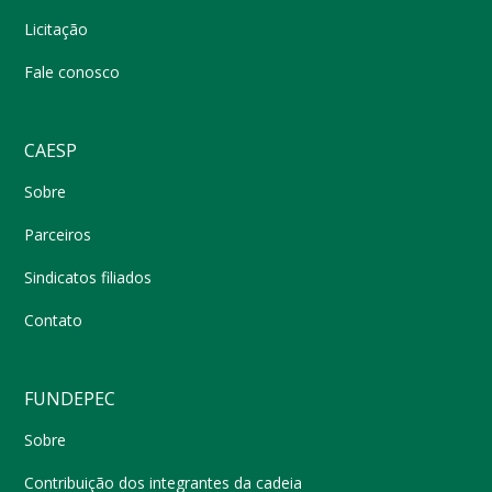
Licitação
Fale conosco
CAESP
Sobre
Parceiros
Sindicatos filiados
Contato
FUNDEPEC
Sobre
Contribuição dos integrantes da cadeia