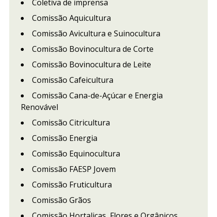
Coletiva de imprensa
Comissão Aquicultura
Comissão Avicultura e Suinocultura
Comissão Bovinocultura de Corte
Comissão Bovinocultura de Leite
Comissão Cafeicultura
Comissão Cana-de-Açúcar e Energia
Renovável
Comissão Citricultura
Comissão Energia
Comissão Equinocultura
Comissão FAESP Jovem
Comissão Fruticultura
Comissão Grãos
Comissão Hortaliças, Flores e Orgânicos