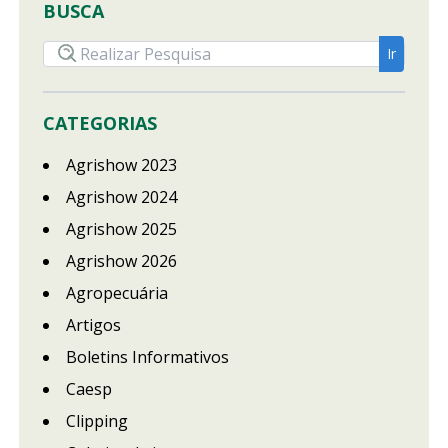
BUSCA
CATEGORIAS
Agrishow 2023
Agrishow 2024
Agrishow 2025
Agrishow 2026
Agropecuária
Artigos
Boletins Informativos
Caesp
Clipping