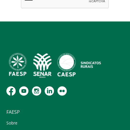
FAESP
Sobre