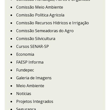
Comissão Meio Ambiente
Comissão Política Agrícola
Comissão Recursos Hídricos e Irrigação
Comissão Semeadoras do Agro
Comissão Silvicultura
Cursos SENAR-SP
Economia
FAESP Informa
Fundepec
Galeria de Imagens
Meio Ambiente
Notícias
Projetos Integrados
Segurança