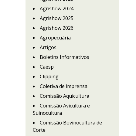
Agrishow 2024
Agrishow 2025
Agrishow 2026
Agropecuária
Artigos
Boletins Informativos
Caesp
Clipping
Coletiva de imprensa
Comissão Aquicultura
o
Comissão Avicultura e
Suinocultura
Comissão Bovinocultura de
Corte