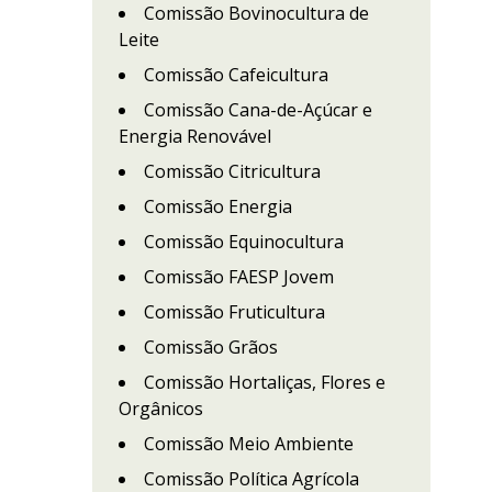
Comissão Bovinocultura de
Leite
Comissão Cafeicultura
Comissão Cana-de-Açúcar e
Energia Renovável
Comissão Citricultura
Comissão Energia
Comissão Equinocultura
Comissão FAESP Jovem
Comissão Fruticultura
Comissão Grãos
Comissão Hortaliças, Flores e
Orgânicos
Comissão Meio Ambiente
Comissão Política Agrícola