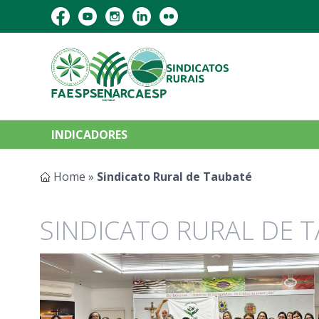
INDICADORES
Home
»
Sindicato Rural de Taubaté
SINDICATO RURAL DE 