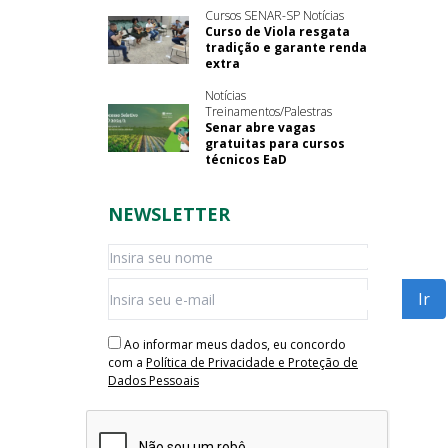
Cursos SENAR-SP Notícias
Curso de Viola resgata
tradição e garante renda
extra
Notícias
Treinamentos/Palestras
Senar abre vagas
gratuitas para cursos
técnicos EaD
NEWSLETTER
Ao informar meus dados, eu concordo
com a
Política de Privacidade e Proteção de
Dados Pessoais