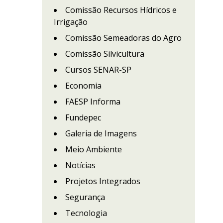
Comissão Recursos Hídricos e
Irrigação
Comissão Semeadoras do Agro
Comissão Silvicultura
Cursos SENAR-SP
Economia
FAESP Informa
Fundepec
Galeria de Imagens
Meio Ambiente
Notícias
Projetos Integrados
Segurança
Tecnologia