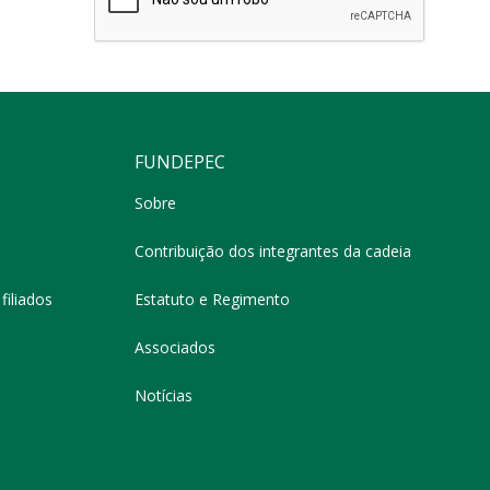
FUNDEPEC
Sobre
Contribuição dos integrantes da cadeia
filiados
Estatuto e Regimento
Associados
Notícias