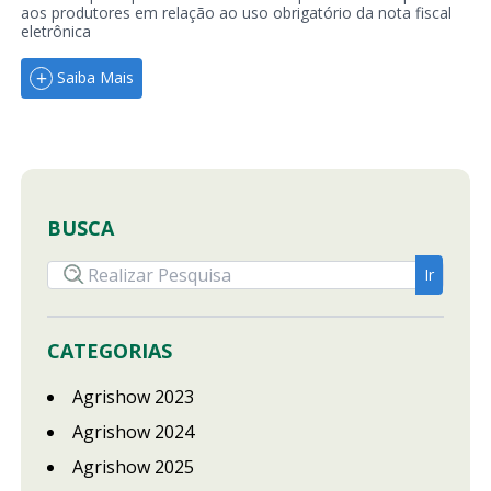
aos produtores em relação ao uso obrigatório da nota fiscal
eletrônica
Saiba Mais
BUSCA
CATEGORIAS
Agrishow 2023
Agrishow 2024
Agrishow 2025