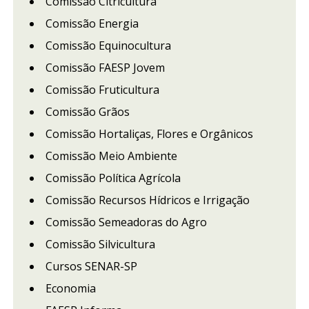
Comissão Citricultura
Comissão Energia
Comissão Equinocultura
Comissão FAESP Jovem
Comissão Fruticultura
Comissão Grãos
Comissão Hortaliças, Flores e Orgânicos
Comissão Meio Ambiente
Comissão Política Agrícola
Comissão Recursos Hídricos e Irrigação
Comissão Semeadoras do Agro
Comissão Silvicultura
Cursos SENAR-SP
Economia