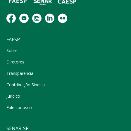
FAESP
Sobre
Diretores
Transparência
Contribuição Sindical
Jurídico
Fale conosco
SENAR-SP