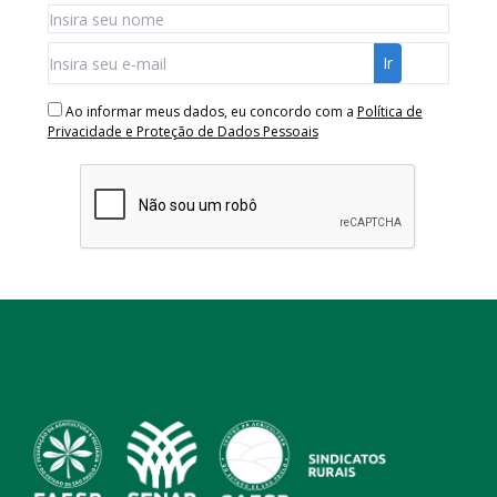
Ao informar meus dados, eu concordo com a
Política de
Privacidade e Proteção de Dados Pessoais