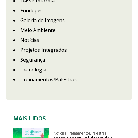
FAESP Informa
Fundepec
Galeria de Imagens
Meio Ambiente
Notícias
Projetos Integrados
Segurança
Tecnologia
Treinamentos/Palestras
MAIS LIDOS
Notícias Treinamentos/Palestras