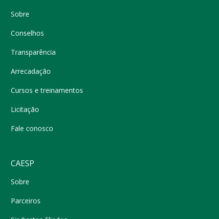
Sobre
Conselhos
Transparência
Arrecadação
Cursos e treinamentos
Licitação
Fale conosco
CAESP
Sobre
Parceiros