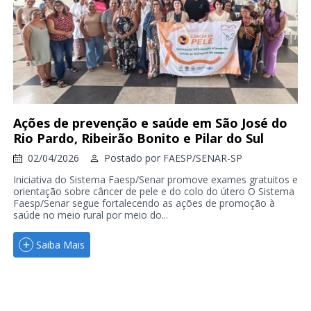
Ações de prevenção e saúde em São José do
Rio Pardo, Ribeirão Bonito e Pilar do Sul
02/04/2026
Postado por
FAESP/SENAR-SP
Iniciativa do Sistema Faesp/Senar promove exames gratuitos e
orientação sobre câncer de pele e do colo do útero O Sistema
Faesp/Senar segue fortalecendo as ações de promoção à
saúde no meio rural por meio do...
Saiba Mais