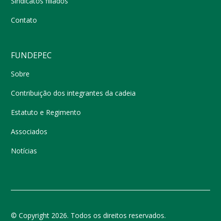
Sindicatos filiados
Contato
FUNDEPEC
Sobre
Contribuição dos integrantes da cadeia
Estatuto e Regimento
Associados
Notícias
© Copyright 2026. Todos os direitos reservados.