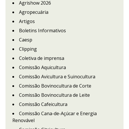
Agrishow 2026
Agropecuária
Artigos
Boletins Informativos
Caesp
Clipping
Coletiva de imprensa
Comissão Aquicultura
Comissão Avicultura e Suinocultura
Comissão Bovinocultura de Corte
Comissão Bovinocultura de Leite
Comissão Cafeicultura
Comissão Cana-de-Açúcar e Energia
Renovável