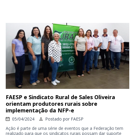
FAESP e Sindicato Rural de Sales Oliveira
orientam produtores rurais sobre
implementação da NFP-e
05/04/2024
Postado por
FAESP
Ação é parte de uma série de eventos que a Federação tem
realizado para que os sindicatos rurais possam dar suporte