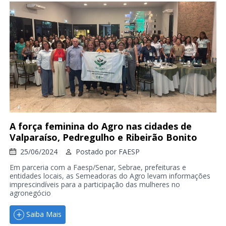
A força feminina do Agro nas cidades de
Valparaíso, Pedregulho e Ribeirão Bonito
25/06/2024
Postado por
FAESP
Em parceria com a Faesp/Senar, Sebrae, prefeituras e
entidades locais, as Semeadoras do Agro levam informações
imprescindíveis para a participação das mulheres no
agronegócio
Saiba Mais