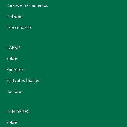
Cursos e treinamentos
Licitação
Fale conosco
CAESP
Sobre
Parceiros
Sindicatos filiados
Contato
FUNDEPEC
Sobre