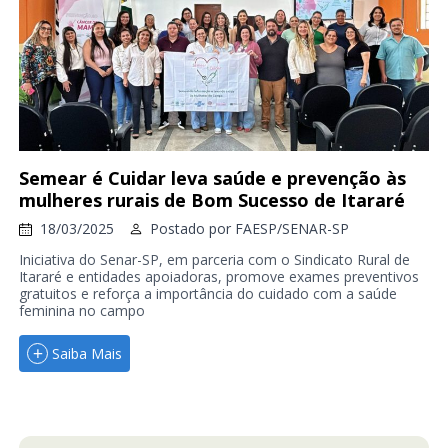
Semear é Cuidar leva saúde e prevenção às
mulheres rurais de Bom Sucesso de Itararé
18/03/2025
Postado por
FAESP/SENAR-SP
Iniciativa do Senar-SP, em parceria com o Sindicato Rural de
Itararé e entidades apoiadoras, promove exames preventivos
gratuitos e reforça a importância do cuidado com a saúde
feminina no campo
Saiba Mais