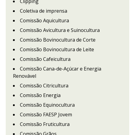
Clipping
Coletiva de imprensa
Comissão Aquicultura
Comissão Avicultura e Suinocultura
Comissão Bovinocultura de Corte
Comissão Bovinocultura de Leite
Comissão Cafeicultura
Comissão Cana-de-Açúcar e Energia
Renovável
Comissão Citricultura
Comissão Energia
Comissão Equinocultura
Comissão FAESP Jovem
Comissão Fruticultura
Comissão Grãos