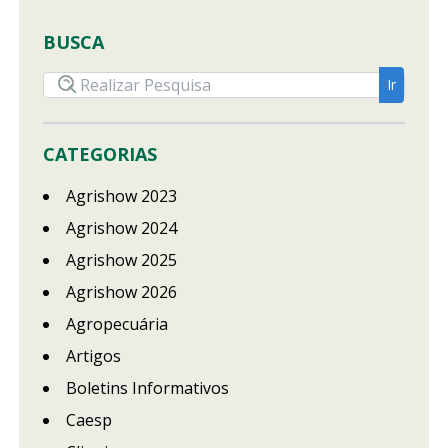
BUSCA
CATEGORIAS
Agrishow 2023
Agrishow 2024
Agrishow 2025
Agrishow 2026
Agropecuária
Artigos
Boletins Informativos
Caesp