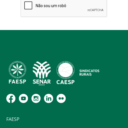
FAESP