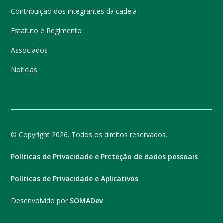
Contribuição dos integrantes da cadeia
Estatuto e Regimento
Associados
Notícias
© Copyright 2026. Todos os direitos reservados.
Políticas de Privacidade e Proteção de dados pessoais
Políticas de Privacidade e Aplicativos
Desenvolvido por
SOMADev