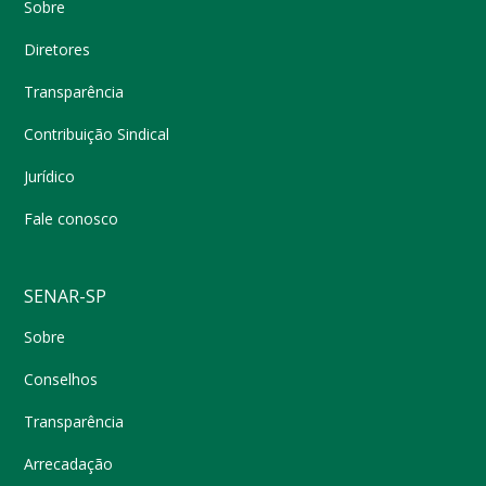
Sobre
Diretores
Transparência
Contribuição Sindical
Jurídico
Fale conosco
SENAR-SP
Sobre
Conselhos
Transparência
Arrecadação