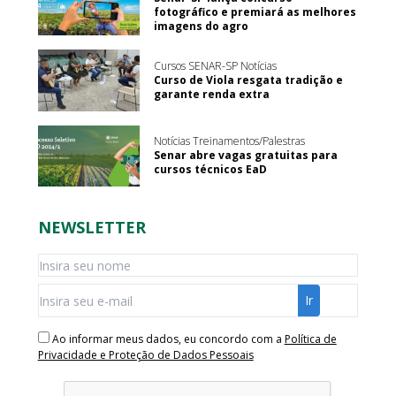
fotográfico e premiará as melhores
imagens do agro
Cursos SENAR-SP Notícias
Curso de Viola resgata tradição e
garante renda extra
Notícias Treinamentos/Palestras
Senar abre vagas gratuitas para
cursos técnicos EaD
NEWSLETTER
Ao informar meus dados, eu concordo com a
Política de
Privacidade e Proteção de Dados Pessoais