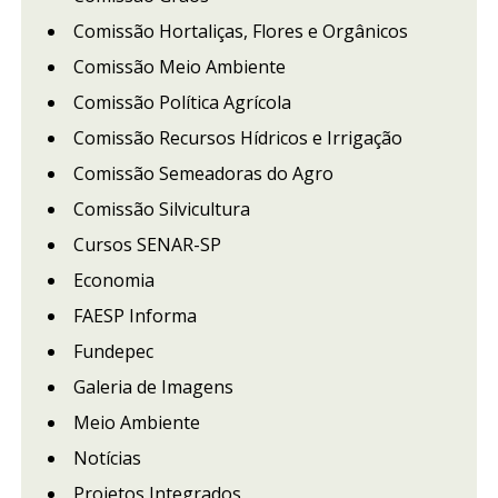
Comissão Hortaliças, Flores e Orgânicos
Comissão Meio Ambiente
Comissão Política Agrícola
Comissão Recursos Hídricos e Irrigação
Comissão Semeadoras do Agro
Comissão Silvicultura
Cursos SENAR-SP
Economia
FAESP Informa
Fundepec
Galeria de Imagens
Meio Ambiente
Notícias
Projetos Integrados