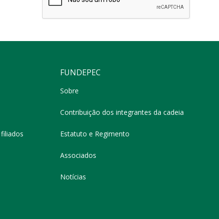
FUNDEPEC
Sobre
Contribuição dos integrantes da cadeia
filiados
Estatuto e Regimento
Associados
Notícias