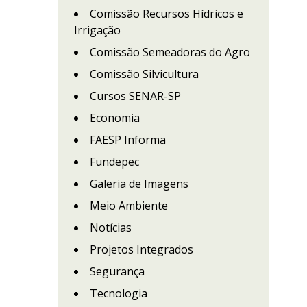
Comissão Recursos Hídricos e
Irrigação
Comissão Semeadoras do Agro
Comissão Silvicultura
Cursos SENAR-SP
Economia
FAESP Informa
Fundepec
Galeria de Imagens
Meio Ambiente
Notícias
Projetos Integrados
Segurança
Tecnologia