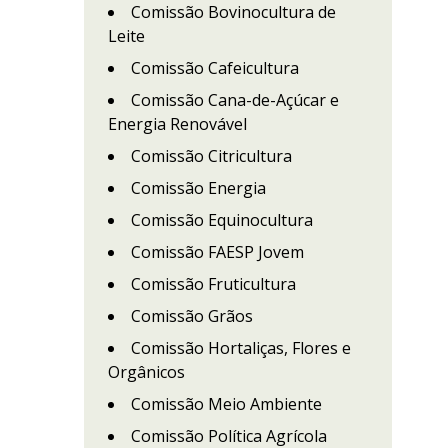
Comissão Bovinocultura de
Leite
Comissão Cafeicultura
Comissão Cana-de-Açúcar e
Energia Renovável
Comissão Citricultura
Comissão Energia
Comissão Equinocultura
Comissão FAESP Jovem
Comissão Fruticultura
Comissão Grãos
Comissão Hortaliças, Flores e
Orgânicos
Comissão Meio Ambiente
Comissão Política Agrícola