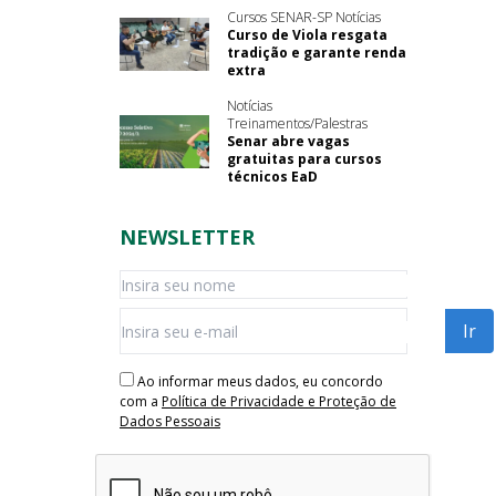
Cursos SENAR-SP Notícias
Curso de Viola resgata
tradição e garante renda
extra
Notícias
Treinamentos/Palestras
Senar abre vagas
gratuitas para cursos
técnicos EaD
NEWSLETTER
Ao informar meus dados, eu concordo
com a
Política de Privacidade e Proteção de
Dados Pessoais