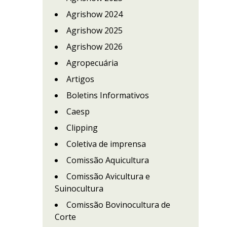
Agrishow 2024
Agrishow 2025
Agrishow 2026
Agropecuária
Artigos
Boletins Informativos
Caesp
Clipping
Coletiva de imprensa
Comissão Aquicultura
Comissão Avicultura e
Suinocultura
Comissão Bovinocultura de
Corte