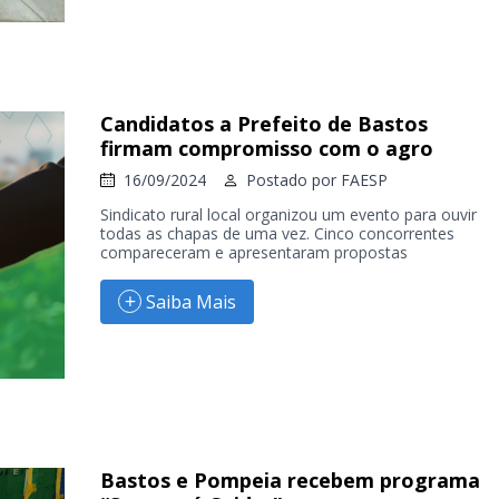
Candidatos a Prefeito de Bastos
firmam compromisso com o agro
16/09/2024
Postado por
FAESP
Sindicato rural local organizou um evento para ouvir
todas as chapas de uma vez. Cinco concorrentes
compareceram e apresentaram propostas
Saiba Mais
Bastos e Pompeia recebem programa