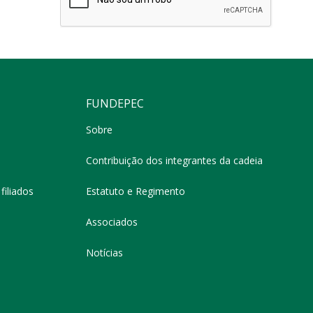
FUNDEPEC
Sobre
Contribuição dos integrantes da cadeia
filiados
Estatuto e Regimento
Associados
Notícias