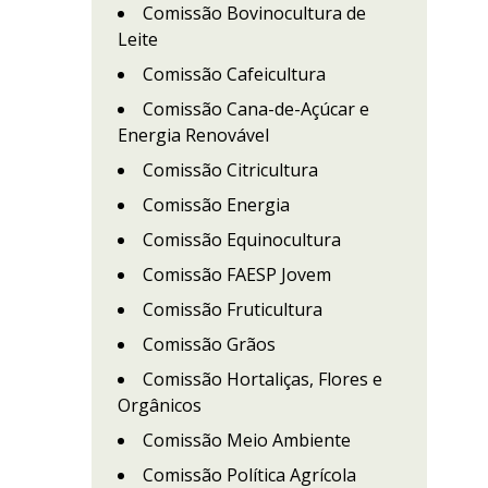
Comissão Bovinocultura de
Leite
Comissão Cafeicultura
Comissão Cana-de-Açúcar e
Energia Renovável
Comissão Citricultura
Comissão Energia
Comissão Equinocultura
Comissão FAESP Jovem
Comissão Fruticultura
Comissão Grãos
Comissão Hortaliças, Flores e
Orgânicos
Comissão Meio Ambiente
Comissão Política Agrícola