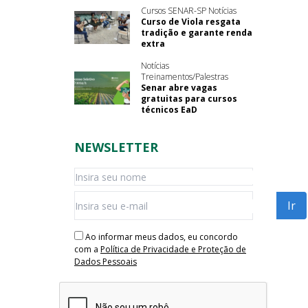
Cursos SENAR-SP Notícias
Curso de Viola resgata
tradição e garante renda
extra
Notícias
Treinamentos/Palestras
Senar abre vagas
gratuitas para cursos
técnicos EaD
NEWSLETTER
Ao informar meus dados, eu concordo
com a
Política de Privacidade e Proteção de
Dados Pessoais