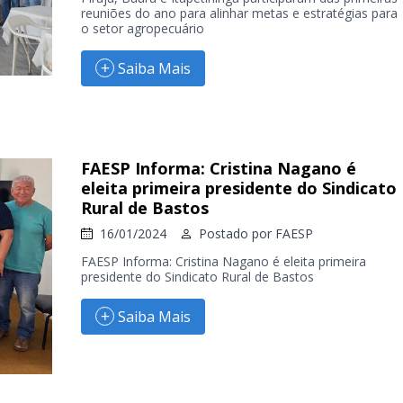
reuniões do ano para alinhar metas e estratégias para
o setor agropecuário
Saiba Mais
FAESP Informa: Cristina Nagano é
eleita primeira presidente do Sindicato
Rural de Bastos
16/01/2024
Postado por
FAESP
FAESP Informa: Cristina Nagano é eleita primeira
presidente do Sindicato Rural de Bastos
Saiba Mais