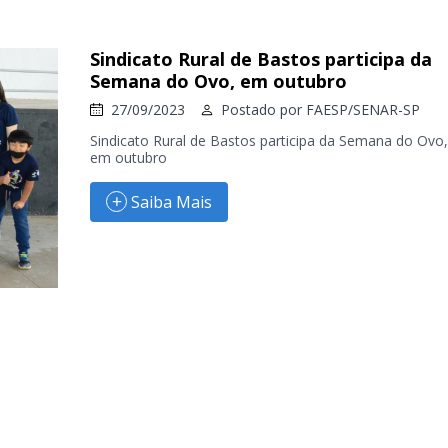
Sindicato Rural de Bastos participa da
Semana do Ovo, em outubro
27/09/2023
Postado por
FAESP/SENAR-SP
Sindicato Rural de Bastos participa da Semana do Ovo,
em outubro
Saiba Mais