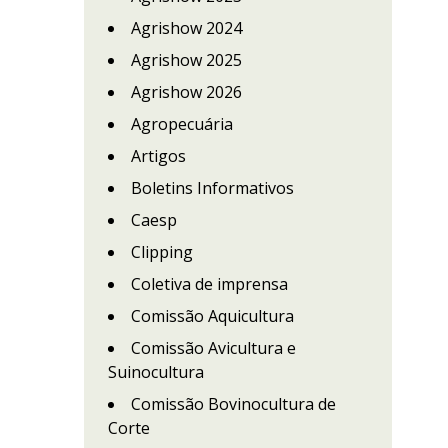
Agrishow 2024
Agrishow 2025
Agrishow 2026
Agropecuária
Artigos
Boletins Informativos
Caesp
Clipping
Coletiva de imprensa
Comissão Aquicultura
Comissão Avicultura e
e
Suinocultura
Comissão Bovinocultura de
Corte