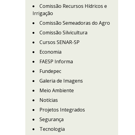
Comissão Recursos Hídricos e
Irrigação
Comissão Semeadoras do Agro
Comissão Silvicultura
Cursos SENAR-SP
Economia
FAESP Informa
Fundepec
Galeria de Imagens
Meio Ambiente
Notícias
Projetos Integrados
Segurança
Tecnologia