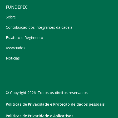
FUNDEPEC
Sobre
Contribuição dos integrantes da cadeia
Estatuto e Regimento
Associados
Notícias
© Copyright 2026. Todos os direitos reservados.
Políticas de Privacidade e Proteção de dados pessoais
Políticas de Privacidade e Aplicativos