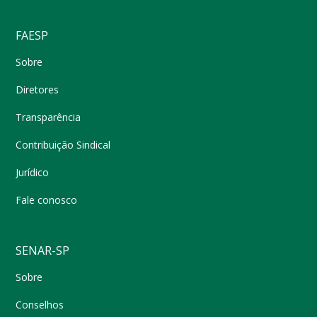
FAESP
Sobre
Diretores
Transparência
Contribuição Sindical
Jurídico
Fale conosco
SENAR-SP
Sobre
Conselhos