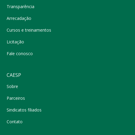
Transparência
Arrecadação
Cursos e treinamentos
Licitação
Fale conosco
CAESP
Sobre
Parceiros
Sindicatos filiados
Contato