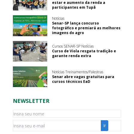
estar e aumento da renda a
participantes em Tupã
Notícias
Senar-SP lança concurso
fotográfico e premiará as melhores
imagens do agro
Cursos SENAR-SP Notícias
Curso de Viola resgata tradição e
garante renda extra
Notícias Treinamentos/Palestras
Senar abre vagas gratuitas para
cursos técnicos EaD
NEWSLETTER