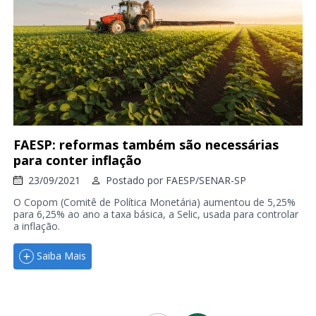
FAESP: reformas também são necessárias
para conter inflação
23/09/2021
Postado por
FAESP/SENAR-SP
O Copom (Comitê de Política Monetária) aumentou de 5,25%
para 6,25% ao ano a taxa básica, a Selic, usada para controlar
a inflação.
Saiba Mais