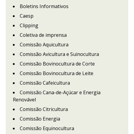
Boletins Informativos
Caesp
Clipping
Coletiva de imprensa
Comissão Aquicultura
Comissão Avicultura e Suinocultura
Comissão Bovinocultura de Corte
Comissão Bovinocultura de Leite
Comissão Cafeicultura
Comissão Cana-de-Açúcar e Energia
Renovável
Comissão Citricultura
Comissão Energia
Comissão Equinocultura