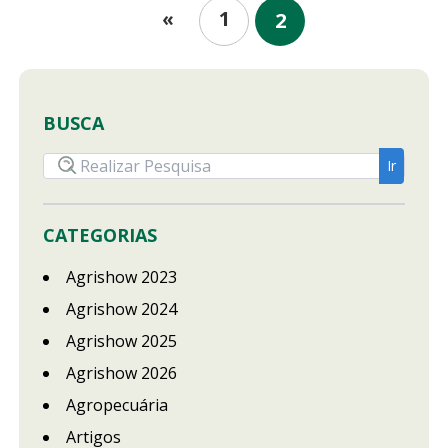
1
«
2
BUSCA
CATEGORIAS
Agrishow 2023
Agrishow 2024
Agrishow 2025
Agrishow 2026
Agropecuária
Artigos