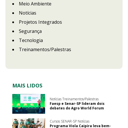
Meio Ambiente
Notícias
Projetos Integrados
Segurança
Tecnologia
Treinamentos/Palestras
MAIS LIDOS
Notícias Treinamentos/Palestras
Faesp e Senar-SP lideram dois
debates do Agro World Forum
Cursos SENAR-SP Notícias
Programa Viola Caipira leva bem-