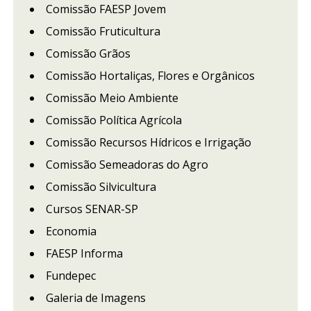
Comissão FAESP Jovem
Comissão Fruticultura
Comissão Grãos
Comissão Hortaliças, Flores e Orgânicos
Comissão Meio Ambiente
Comissão Política Agrícola
Comissão Recursos Hídricos e Irrigação
Comissão Semeadoras do Agro
Comissão Silvicultura
Cursos SENAR-SP
Economia
FAESP Informa
Fundepec
Galeria de Imagens