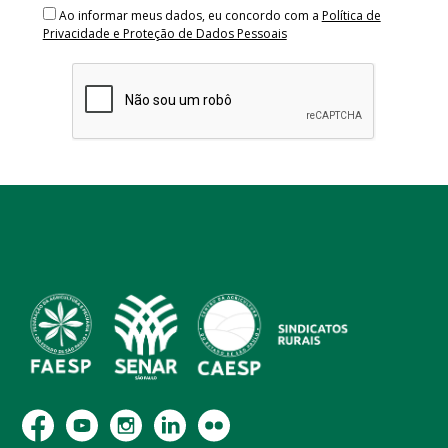
Ao informar meus dados, eu concordo com a
Política de
Privacidade e Proteção de Dados Pessoais